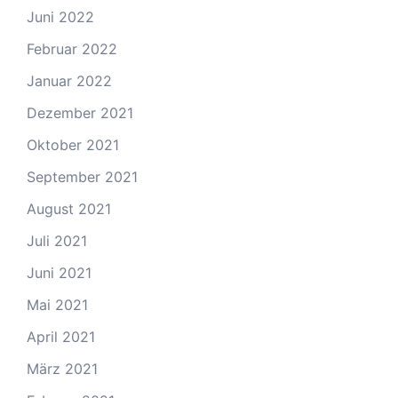
Juni 2022
Februar 2022
Januar 2022
Dezember 2021
Oktober 2021
September 2021
August 2021
Juli 2021
Juni 2021
Mai 2021
April 2021
März 2021