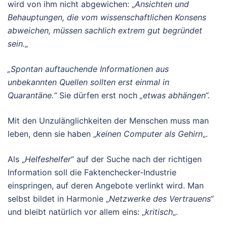
wird von ihm nicht abgewichen:
„
Ansichten und
Behauptungen, die vom wissenschaftlichen Konsens
abweichen, müssen sachlich
extrem gut
begründet
sein.
„
„Spontan auftauchende Informationen aus
unbekannten Quellen sollten erst einmal in
Quarantäne.“
Sie dürfen erst noch
„etwas abhängen“.
Mit den Unzulänglichkeiten der Menschen muss man
leben, denn sie haben „
keinen Computer als Gehirn
„.
Als „
Helfeshelfer
“ auf der Suche nach der richtigen
Information soll die Faktenchecker-Industrie
einspringen, auf deren Angebote verlinkt wird. Man
selbst bildet in Harmonie „
Netzwerke des Vertrauens“
und bleibt natürlich vor allem eins: „
kritisch
„.