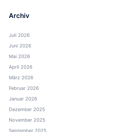
Archiv
Juli 2026
Juni 2026
Mai 2026
April 2026
März 2026
Februar 2026
Januar 2026
Dezember 2025
November 2025
September 2025