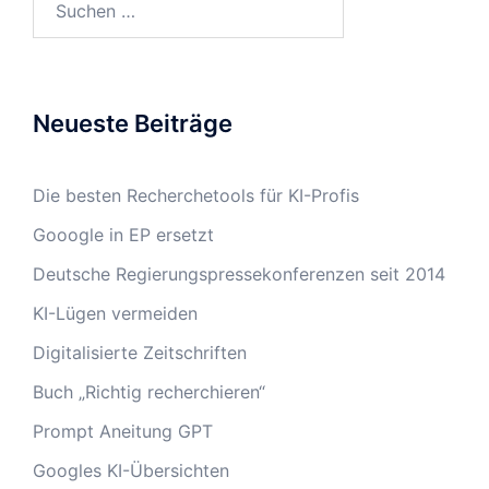
nach:
Neueste Beiträge
Die besten Recherchetools für KI-Profis
Gooogle in EP ersetzt
Deutsche Regierungspressekonferenzen seit 2014
KI-Lügen vermeiden
Digitalisierte Zeitschriften
Buch „Richtig recherchieren“
Prompt Aneitung GPT
Googles KI-Übersichten