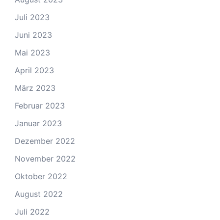
Juli 2023
Juni 2023
Mai 2023
April 2023
März 2023
Februar 2023
Januar 2023
Dezember 2022
November 2022
Oktober 2022
August 2022
Juli 2022