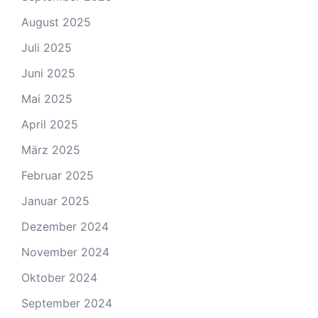
August 2025
Juli 2025
Juni 2025
Mai 2025
April 2025
März 2025
Februar 2025
Januar 2025
Dezember 2024
November 2024
Oktober 2024
September 2024