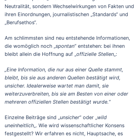
Neutralität, sondern Wechselwirkungen von Fakten und
ihren Einordnungen, journalistischen „Standards“ und
„Berufsethos“.
Am schlimmsten sind neu entstehende Informationen,
die womöglich noch „
spontan
“ entstehen: bei ihnen
bleibt allein die Hoffnung auf „
offizielle Stellen
„:
„Eine Information, die nur aus einer Quelle stammt,
bleibt, bis sie aus anderen Quellen bestätigt wird,
unsicher.
Idealerweise wartet man damit, sie
weiterzuverbreiten, bis sie am Besten von einer oder
mehreren offiziellen Stellen bestätigt wurde.“
Einzelne Beiträge sind „
unsicher
“ oder „
wild
uneinheitlich
„. Wie wird wissenschaftlicher Konsens
festgestellt? Wir erfahren es nicht, Hauptsache, es