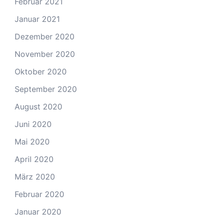
Februar 2021
Januar 2021
Dezember 2020
November 2020
Oktober 2020
September 2020
August 2020
Juni 2020
Mai 2020
April 2020
März 2020
Februar 2020
Januar 2020