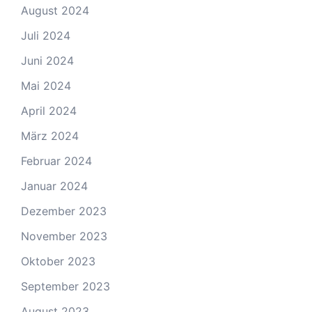
August 2024
Juli 2024
Juni 2024
Mai 2024
April 2024
März 2024
Februar 2024
Januar 2024
Dezember 2023
November 2023
Oktober 2023
September 2023
August 2023