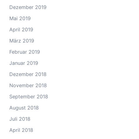
Dezember 2019
Mai 2019
April 2019
März 2019
Februar 2019
Januar 2019
Dezember 2018
November 2018
September 2018
August 2018
Juli 2018
April 2018