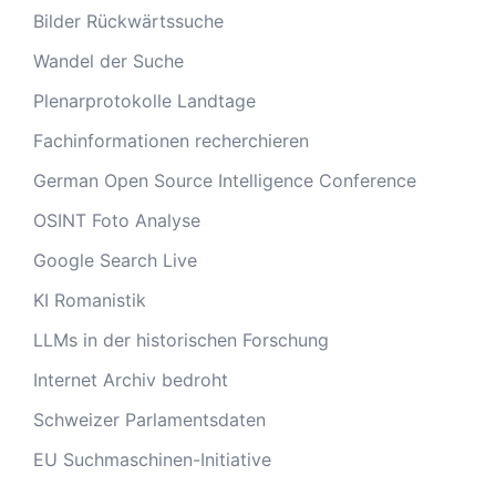
Bilder Rückwärtssuche
Wandel der Suche
Plenarprotokolle Landtage
Fachinformationen recherchieren
German Open Source Intelligence Conference
OSINT Foto Analyse
Google Search Live
KI Romanistik
LLMs in der historischen Forschung
Internet Archiv bedroht
Schweizer Parlamentsdaten
EU Suchmaschinen-Initiative