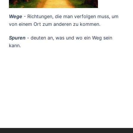
Wege
- Richtungen, die man verfolgen muss, um
von einem Ort zum anderen zu kommen.
Spuren
- deuten an, was und wo ein Weg sein
kann.