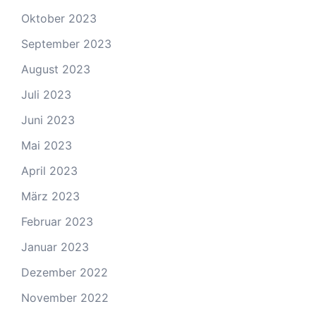
Oktober 2023
September 2023
August 2023
Juli 2023
Juni 2023
Mai 2023
April 2023
März 2023
Februar 2023
Januar 2023
Dezember 2022
November 2022