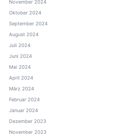
November 2024
Oktober 2024
September 2024
August 2024
Juli 2024
Juni 2024
Mai 2024
April 2024
März 2024
Februar 2024
Januar 2024
Dezember 2023
November 2023