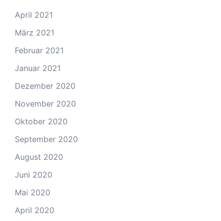
April 2021
März 2021
Februar 2021
Januar 2021
Dezember 2020
November 2020
Oktober 2020
September 2020
August 2020
Juni 2020
Mai 2020
April 2020