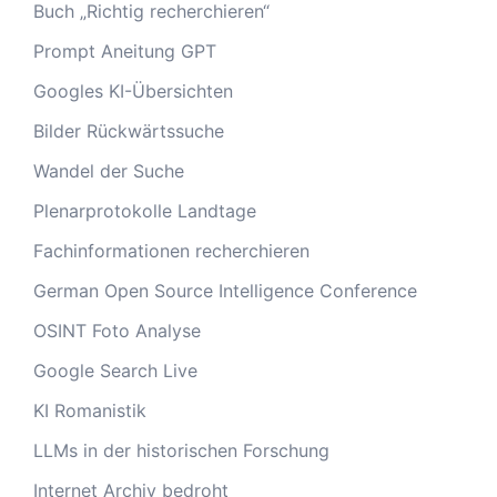
Buch „Richtig recherchieren“
Prompt Aneitung GPT
Googles KI-Übersichten
Bilder Rückwärtssuche
Wandel der Suche
Plenarprotokolle Landtage
Fachinformationen recherchieren
German Open Source Intelligence Conference
OSINT Foto Analyse
Google Search Live
KI Romanistik
LLMs in der historischen Forschung
Internet Archiv bedroht