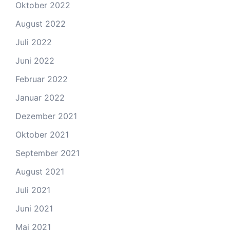
Oktober 2022
August 2022
Juli 2022
Juni 2022
Februar 2022
Januar 2022
Dezember 2021
Oktober 2021
September 2021
August 2021
Juli 2021
Juni 2021
Mai 2021