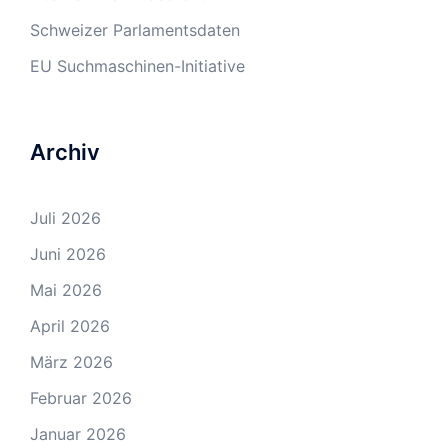
Schweizer Parlamentsdaten
EU Suchmaschinen-Initiative
Archiv
Juli 2026
Juni 2026
Mai 2026
April 2026
März 2026
Februar 2026
Januar 2026