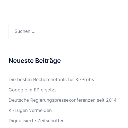
Suchen
nach:
Neueste Beiträge
Die besten Recherchetools für KI-Profis
Gooogle in EP ersetzt
Deutsche Regierungspressekonferenzen seit 2014
KI-Lügen vermeiden
Digitalisierte Zeitschriften