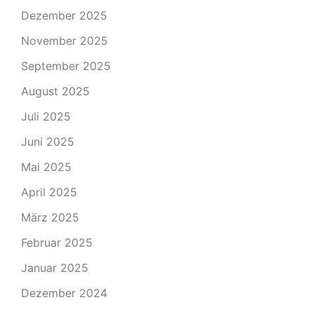
Dezember 2025
November 2025
September 2025
August 2025
Juli 2025
Juni 2025
Mai 2025
April 2025
März 2025
Februar 2025
Januar 2025
Dezember 2024