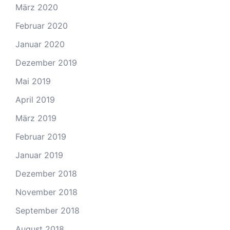
März 2020
Februar 2020
Januar 2020
Dezember 2019
Mai 2019
April 2019
März 2019
Februar 2019
Januar 2019
Dezember 2018
November 2018
September 2018
August 2018