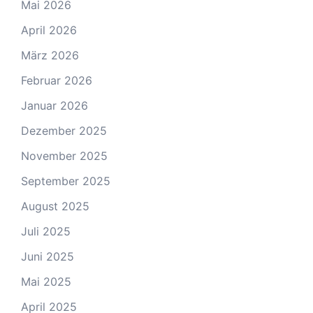
Mai 2026
April 2026
März 2026
Februar 2026
Januar 2026
Dezember 2025
November 2025
September 2025
August 2025
Juli 2025
Juni 2025
Mai 2025
April 2025