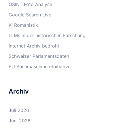
OSINT Foto Analyse
Google Search Live
KI Romanistik
LLMs in der historischen Forschung
Internet Archiv bedroht
Schweizer Parlamentsdaten
EU Suchmaschinen-Initiative
Archiv
Juli 2026
Juni 2026