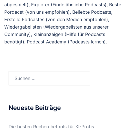
abgespielt), Explorer (Finde ähnliche Podcasts), Beste
Pordacst (von uns empfohlen), Beliebte Podcasts,
Erstelle Podcastes (von den Medien empfohlen),
Wiedergabelisten (Wiedergabelisten aus unserer
Community), Kleinanzeigen (Hilfe für Podcasts
benötigt), Podcast Academy (Podcasts lernen).
Suchen
nach:
Neueste Beiträge
Die besten Recherchetools für KI-Profis