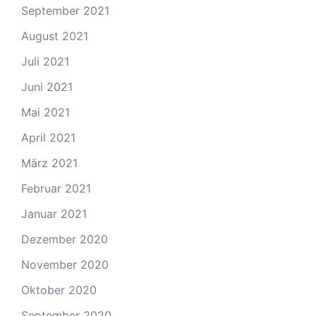
September 2021
August 2021
Juli 2021
Juni 2021
Mai 2021
April 2021
März 2021
Februar 2021
Januar 2021
Dezember 2020
November 2020
Oktober 2020
September 2020