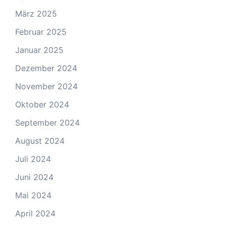
März 2025
Februar 2025
Januar 2025
Dezember 2024
November 2024
Oktober 2024
September 2024
August 2024
Juli 2024
Juni 2024
Mai 2024
April 2024