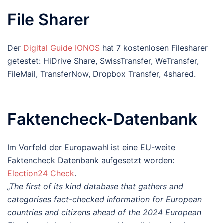
File Sharer
Der
Digital Guide IONOS
hat 7 kostenlosen Filesharer
getestet: HiDrive Share, SwissTransfer, WeTransfer,
FileMail, TransferNow, Dropbox Transfer, 4shared.
Faktencheck-Datenbank
Im Vorfeld der Europawahl ist eine EU-weite
Faktencheck Datenbank aufgesetzt worden:
Election24 Check
.
„The first of its kind database that gathers and
categorises fact-checked information for European
countries and citizens ahead of the 2024 European