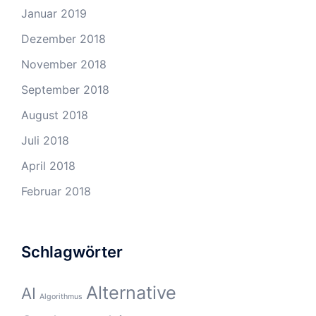
Januar 2019
Dezember 2018
November 2018
September 2018
August 2018
Juli 2018
April 2018
Februar 2018
Schlagwörter
Alternative
AI
Algorithmus