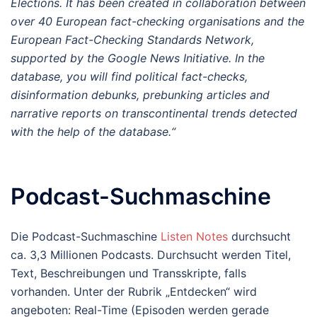
Elections. It has been created in collaboration between
over 40 European fact-checking organisations and the
European Fact-Checking Standards Network,
supported by the Google News Initiative. In the
database, you will find political fact-checks,
disinformation debunks, prebunking articles and
narrative reports on transcontinental trends detected
with the help of the database.“
Podcast-Suchmaschine
Die Podcast-Suchmaschine
Listen Notes
durchsucht
ca. 3,3 Millionen Podcasts. Durchsucht werden Titel,
Text, Beschreibungen und Transskripte, falls
vorhanden. Unter der Rubrik „Entdecken“ wird
angeboten: Real-Time (Episoden werden gerade