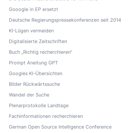
Gooogle in EP ersetzt
Deutsche Regierungspressekonferenzen seit 2014
KI-Lügen vermeiden
Digitalisierte Zeitschriften
Buch „Richtig recherchieren“
Prompt Aneitung GPT
Googles KI-Übersichten
Bilder Rückwärtssuche
Wandel der Suche
Plenarprotokolle Landtage
Fachinformationen recherchieren
German Open Source Intelligence Conference