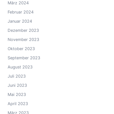
März 2024
Februar 2024
Januar 2024
Dezember 2023
November 2023
Oktober 2023
September 2023
August 2023
Juli 2023
Juni 2023
Mai 2023
April 2023
März 2023