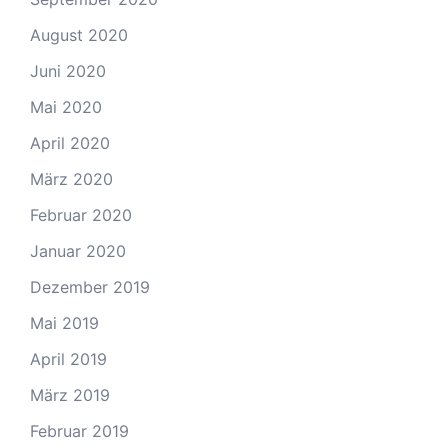
August 2020
Juni 2020
Mai 2020
April 2020
März 2020
Februar 2020
Januar 2020
Dezember 2019
Mai 2019
April 2019
März 2019
Februar 2019