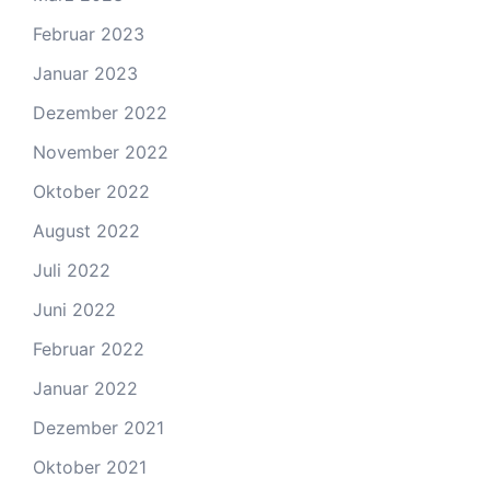
Februar 2023
Januar 2023
Dezember 2022
November 2022
Oktober 2022
August 2022
Juli 2022
Juni 2022
Februar 2022
Januar 2022
Dezember 2021
Oktober 2021