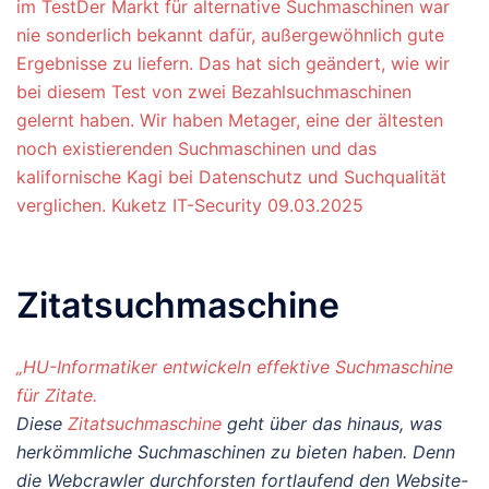
im TestDer Markt für alternative Suchmaschinen war
nie sonderlich bekannt dafür, außergewöhnlich gute
Ergebnisse zu liefern. Das hat sich geändert, wie wir
bei diesem Test von zwei Bezahlsuchmaschinen
gelernt haben. Wir haben Metager, eine der ältesten
noch existierenden Suchmaschinen und das
kalifornische Kagi bei Datenschutz und Suchqualität
verglichen. Kuketz IT-Security 09.03.2025
Zitatsuchmaschine
„HU-Informatiker entwickeln effektive Suchmaschine
für Zitate.
Diese
Zitatsuchmaschine
geht über das hinaus, was
herkömmliche Suchmaschinen zu bieten haben. Denn
die Webcrawler durchforsten fortlaufend den Website-