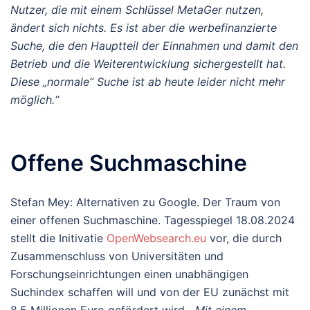
Nutzer, die mit einem Schlüssel MetaGer nutzen,
ändert sich nichts. Es ist aber die werbefinanzierte
Suche, die den Hauptteil der Einnahmen und damit den
Betrieb und die Weiterentwicklung sichergestellt hat.
Diese „normale“ Suche ist ab heute leider nicht mehr
möglich.“
Offene Suchmaschine
Stefan Mey: Alternativen zu Google. Der Traum von
einer offenen Suchmaschine. Tagesspiegel 18.08.2024
stellt die Initivatie
OpenWebsearch.eu
vor, die durch
Zusammenschluss von Universitäten und
Forschungseinrichtungen einen unabhängigen
Suchindex schaffen will und von der EU zunächst mit