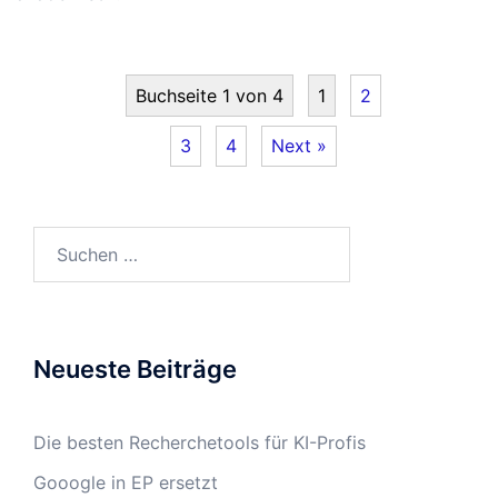
Buchseite 1 von 4
1
2
3
4
Next »
Suchen
nach:
Neueste Beiträge
Die besten Recherchetools für KI-Profis
Gooogle in EP ersetzt