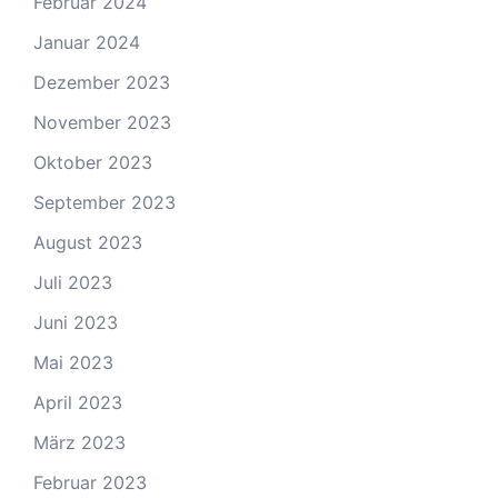
Februar 2024
Januar 2024
Dezember 2023
November 2023
Oktober 2023
September 2023
August 2023
Juli 2023
Juni 2023
Mai 2023
April 2023
März 2023
Februar 2023