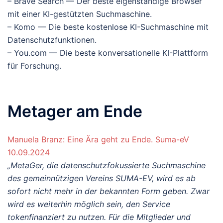
– Brave Search — Der beste eigenständige Browser
mit einer KI-gestützten Suchmaschine.
– Komo — Die beste kostenlose KI-Suchmaschine mit
Datenschutzfunktionen.
– You.com — Die beste konversationelle KI-Plattform
für Forschung.
Metager am Ende
Manuela Branz: Eine Ära geht zu Ende. Suma-eV
10.09.2024
„MetaGer, die datenschutzfokussierte Suchmaschine
des gemeinnützigen Vereins SUMA-EV, wird es ab
sofort nicht mehr in der bekannten Form geben. Zwar
wird es weiterhin möglich sein, den Service
tokenfinanziert zu nutzen. Für die Mitglieder und