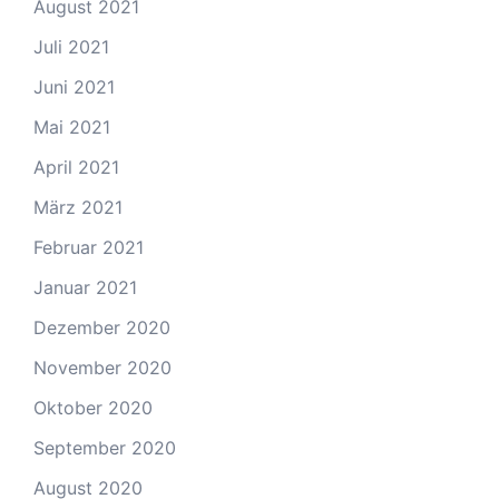
August 2021
Juli 2021
Juni 2021
Mai 2021
April 2021
März 2021
Februar 2021
Januar 2021
Dezember 2020
November 2020
Oktober 2020
September 2020
August 2020