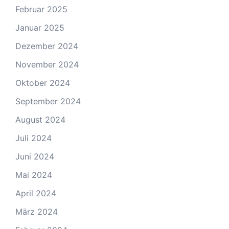
Februar 2025
Januar 2025
Dezember 2024
November 2024
Oktober 2024
September 2024
August 2024
Juli 2024
Juni 2024
Mai 2024
April 2024
März 2024