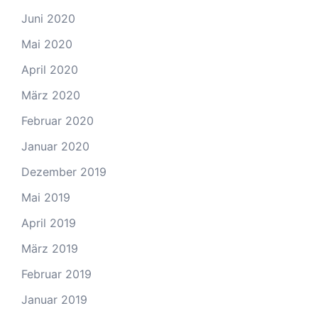
Juni 2020
Mai 2020
April 2020
März 2020
Februar 2020
Januar 2020
Dezember 2019
Mai 2019
April 2019
März 2019
Februar 2019
Januar 2019