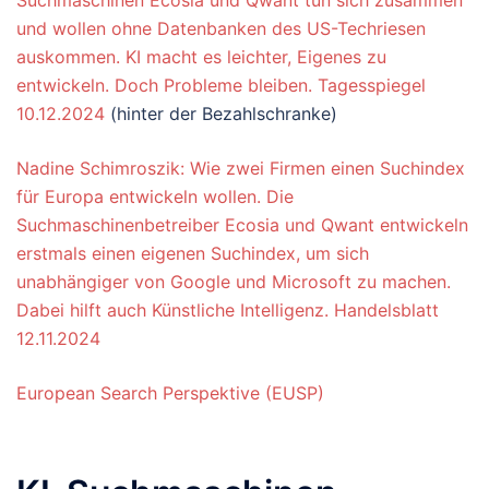
Suchmaschinen Ecosia und Qwant tun sich zusammen
und wollen ohne Datenbanken des US-Techriesen
auskommen. KI macht es leichter, Eigenes zu
entwickeln. Doch Probleme bleiben. Tagesspiegel
10.12.2024
(hinter der Bezahlschranke)
Nadine Schimroszik: Wie zwei Firmen einen Suchindex
für Europa entwickeln wollen. Die
Suchmaschinenbetreiber Ecosia und Qwant entwickeln
erstmals einen eigenen Suchindex, um sich
unabhängiger von Google und Microsoft zu machen.
Dabei hilft auch Künstliche Intelligenz. Handelsblatt
12.11.2024
European Search Perspektive (EUSP)