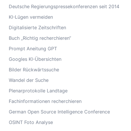
Deutsche Regierungspressekonferenzen seit 2014
KI-Lügen vermeiden
Digitalisierte Zeitschriften
Buch „Richtig recherchieren“
Prompt Aneitung GPT
Googles KI-Übersichten
Bilder Rückwärtssuche
Wandel der Suche
Plenarprotokolle Landtage
Fachinformationen recherchieren
German Open Source Intelligence Conference
OSINT Foto Analyse