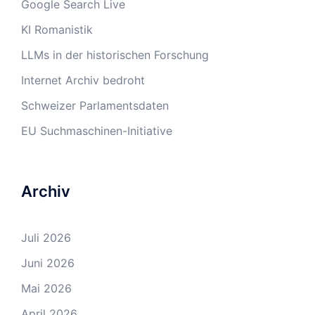
Google Search Live
KI Romanistik
LLMs in der historischen Forschung
Internet Archiv bedroht
Schweizer Parlamentsdaten
EU Suchmaschinen-Initiative
Archiv
Juli 2026
Juni 2026
Mai 2026
April 2026