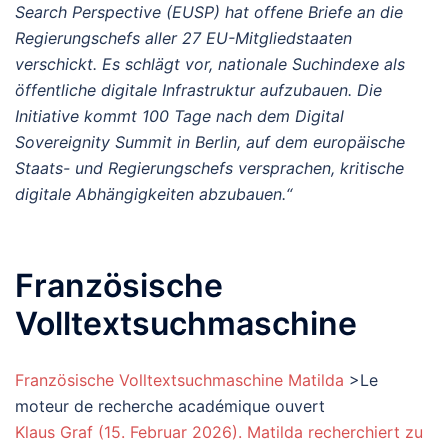
Search Perspective (EUSP) hat offene Briefe an die
Regierungschefs aller 27 EU-Mitgliedstaaten
verschickt. Es schlägt vor, nationale Suchindexe als
öffentliche digitale Infrastruktur aufzubauen. Die
Initiative kommt 100 Tage nach dem Digital
Sovereignity Summit in Berlin, auf dem europäische
Staats- und Regierungschefs versprachen, kritische
digitale Abhängigkeiten abzubauen.“
Französische
Volltextsuchmaschine
Französische Volltextsuchmaschine Matilda
>Le
moteur de recherche académique ouvert
Klaus Graf (15. Februar 2026). Matilda recherchiert zu