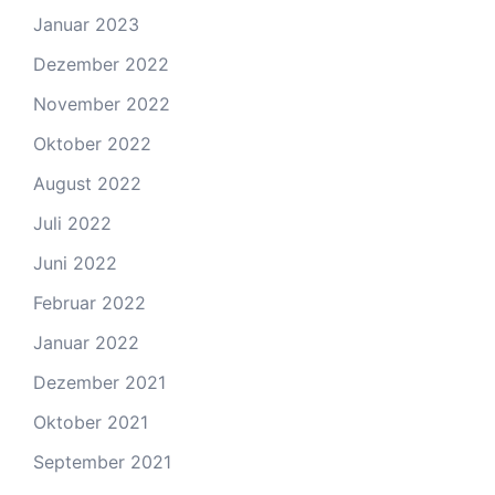
Januar 2023
Dezember 2022
November 2022
Oktober 2022
August 2022
Juli 2022
Juni 2022
Februar 2022
Januar 2022
Dezember 2021
Oktober 2021
September 2021