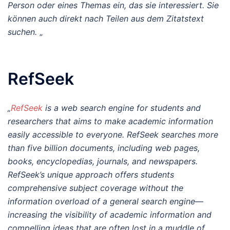
Person oder eines Themas ein, das sie interessiert. Sie
können auch direkt nach Teilen aus dem Zitatstext
suchen.
„
RefSeek
„
RefSeek
is a web search engine for students and
researchers that aims to make academic information
easily accessible to everyone. RefSeek searches more
than five billion documents, including web pages,
books, encyclopedias, journals, and newspapers.
RefSeek’s unique approach offers students
comprehensive subject coverage without the
information overload of a general search engine—
increasing the visibility of academic information and
compelling ideas that are often lost in a muddle of