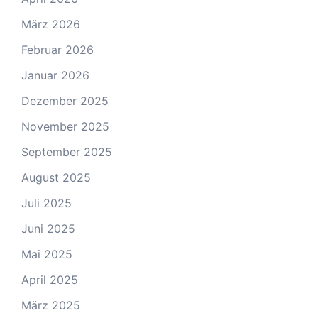
März 2026
Februar 2026
Januar 2026
Dezember 2025
November 2025
September 2025
August 2025
Juli 2025
Juni 2025
Mai 2025
April 2025
März 2025