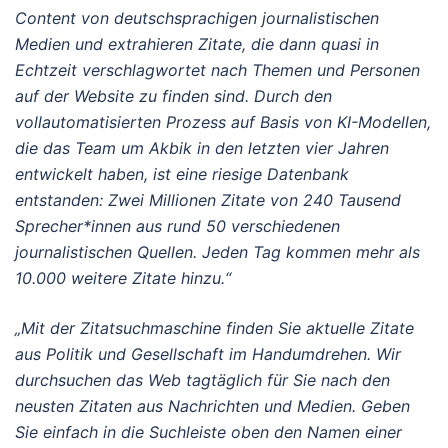
Content von deutschsprachigen journalistischen
Medien und extrahieren Zitate, die dann quasi in
Echtzeit verschlagwortet nach Themen und Personen
auf der Website zu finden sind. Durch den
vollautomatisierten Prozess auf Basis von KI-Modellen,
die das Team um Akbik in den letzten vier Jahren
entwickelt haben, ist eine riesige Datenbank
entstanden: Zwei Millionen Zitate von 240 Tausend
Sprecher*innen aus rund 50 verschiedenen
journalistischen Quellen. Jeden Tag kommen mehr als
10.000 weitere Zitate hinzu.“
„Mit der Zitatsuchmaschine finden Sie aktuelle Zitate
aus Politik und Gesellschaft im Handumdrehen. Wir
durchsuchen das Web tagtäglich für Sie nach den
neusten Zitaten aus Nachrichten und Medien. Geben
Sie einfach in die Suchleiste oben den Namen einer