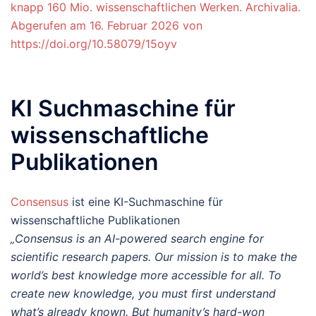
knapp 160 Mio. wissenschaftlichen Werken. Archivalia.
Abgerufen am 16. Februar 2026 von
https://doi.org/10.58079/15oyv
KI Suchmaschine für
wissenschaftliche
Publikationen
Consensus
ist eine KI-Suchmaschine für
wissenschaftliche Publikationen
„Consensus is an AI-powered search engine for
scientific research papers. Our mission is to make the
world’s best knowledge more accessible for all. To
create new knowledge, you must first understand
what’s already known. But humanity’s hard-won