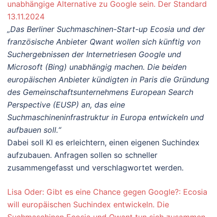
unabhängige Alternative zu Google sein. Der Standard
13.11.2024
„Das Berliner Suchmaschinen-Start-up Ecosia und der
französische Anbieter Qwant wollen sich künftig von
Suchergebnissen der Internetriesen Google und
Microsoft (Bing) unabhängig machen. Die beiden
europäischen Anbieter kündigten in Paris die Gründung
des Gemeinschaftsunternehmens European Search
Perspective (EUSP) an, das eine
Suchmaschineninfrastruktur in Europa entwickeln und
aufbauen soll.“
Dabei soll KI es erleichtern, einen eigenen Suchindex
aufzubauen. Anfragen sollen so schneller
zusammengefasst und verschlagwortet werden.
Lisa Oder: Gibt es eine Chance gegen Google?: Ecosia
will europäischen Suchindex entwickeln. Die