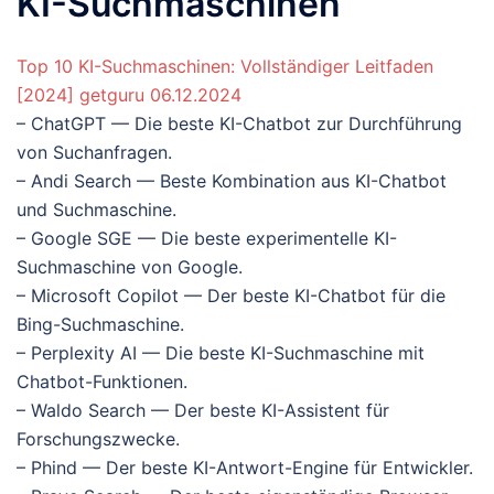
KI-Suchmaschinen
Top 10 KI-Suchmaschinen: Vollständiger Leitfaden
[2024] getguru 06.12.2024
– ChatGPT — Die beste KI-Chatbot zur Durchführung
von Suchanfragen.
– Andi Search — Beste Kombination aus KI-Chatbot
und Suchmaschine.
– Google SGE — Die beste experimentelle KI-
Suchmaschine von Google.
– Microsoft Copilot — Der beste KI-Chatbot für die
Bing-Suchmaschine.
– Perplexity AI — Die beste KI-Suchmaschine mit
Chatbot-Funktionen.
– Waldo Search — Der beste KI-Assistent für
Forschungszwecke.
– Phind — Der beste KI-Antwort-Engine für Entwickler.