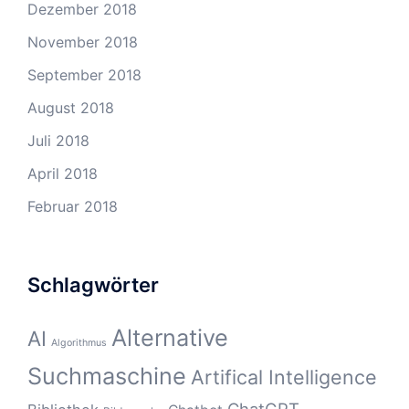
Dezember 2018
November 2018
September 2018
August 2018
Juli 2018
April 2018
Februar 2018
Schlagwörter
Alternative
AI
Algorithmus
Suchmaschine
Artifical Intelligence