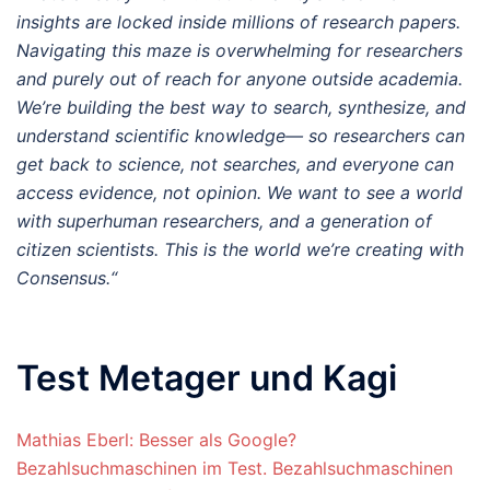
insights are locked inside millions of research papers.
Navigating this maze is overwhelming for researchers
and purely out of reach for anyone outside academia.
We’re building the best way to search, synthesize, and
understand scientific knowledge— so researchers can
get back to science, not searches, and everyone can
access evidence, not opinion. We want to see a world
with superhuman researchers, and a generation of
citizen scientists. This is the world we’re creating with
Consensus.“
Test Metager und Kagi
Mathias Eberl: Besser als Google?
Bezahlsuchmaschinen im Test. Bezahlsuchmaschinen