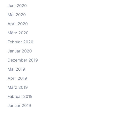
Juni 2020
Mai 2020
April 2020
März 2020
Februar 2020
Januar 2020
Dezember 2019
Mai 2019
April 2019
März 2019
Februar 2019
Januar 2019