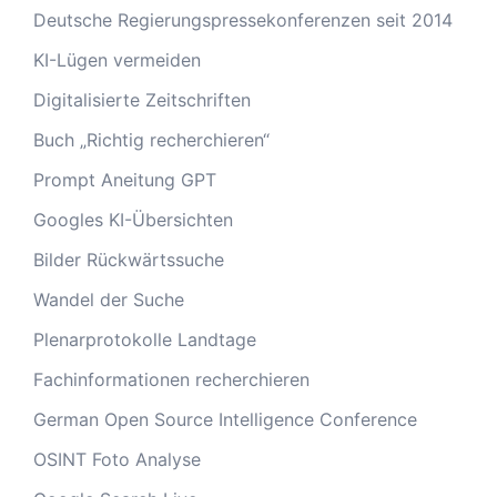
Deutsche Regierungspressekonferenzen seit 2014
KI-Lügen vermeiden
Digitalisierte Zeitschriften
Buch „Richtig recherchieren“
Prompt Aneitung GPT
Googles KI-Übersichten
Bilder Rückwärtssuche
Wandel der Suche
Plenarprotokolle Landtage
Fachinformationen recherchieren
German Open Source Intelligence Conference
OSINT Foto Analyse