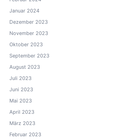
Januar 2024
Dezember 2023
November 2023
Oktober 2023
September 2023
August 2023
Juli 2023
Juni 2023
Mai 2023
April 2023
März 2023
Februar 2023