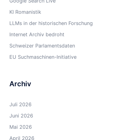
Google Search Live
KI Romanistik
LLMs in der historischen Forschung
Internet Archiv bedroht
Schweizer Parlamentsdaten
EU Suchmaschinen-Initiative
Archiv
Juli 2026
Juni 2026
Mai 2026
April 2026