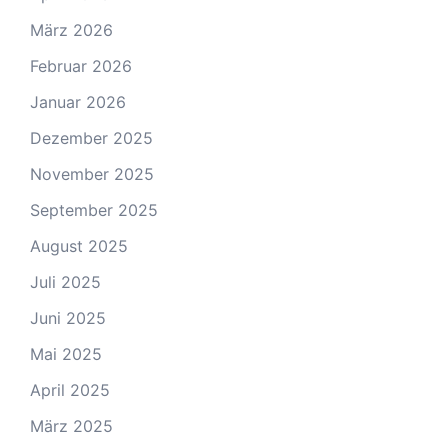
März 2026
Februar 2026
Januar 2026
Dezember 2025
November 2025
September 2025
August 2025
Juli 2025
Juni 2025
Mai 2025
April 2025
März 2025