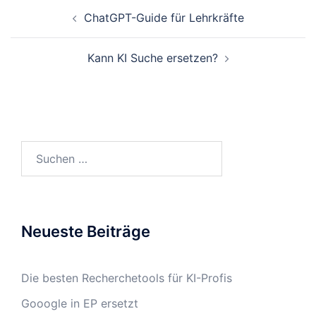
Beitrags-
ChatGPT-Guide für Lehrkräfte
Navigation
Kann KI Suche ersetzen?
Suchen
nach:
Neueste Beiträge
Die besten Recherchetools für KI-Profis
Gooogle in EP ersetzt