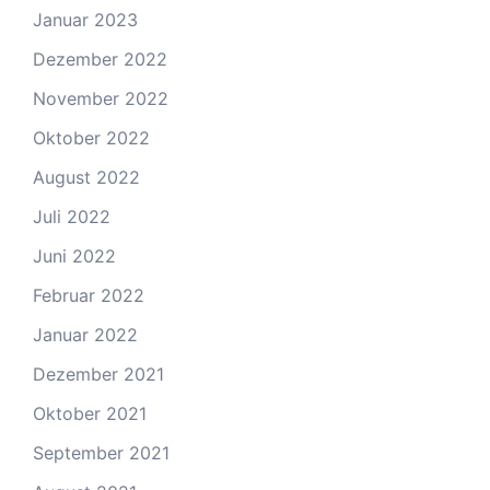
Januar 2023
Dezember 2022
November 2022
Oktober 2022
August 2022
Juli 2022
Juni 2022
Februar 2022
Januar 2022
Dezember 2021
Oktober 2021
September 2021