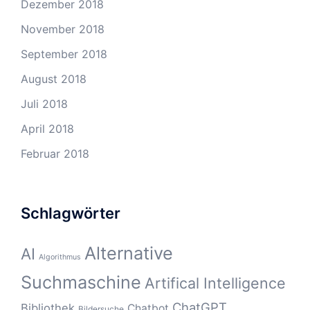
Dezember 2018
November 2018
September 2018
August 2018
Juli 2018
April 2018
Februar 2018
Schlagwörter
Alternative
AI
Algorithmus
Suchmaschine
Artifical Intelligence
ChatGPT
Bibliothek
Chatbot
Bildersuche