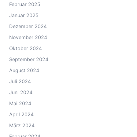
Februar 2025
Januar 2025
Dezember 2024
November 2024
Oktober 2024
September 2024
August 2024
Juli 2024
Juni 2024
Mai 2024
April 2024
März 2024
Februar 2024