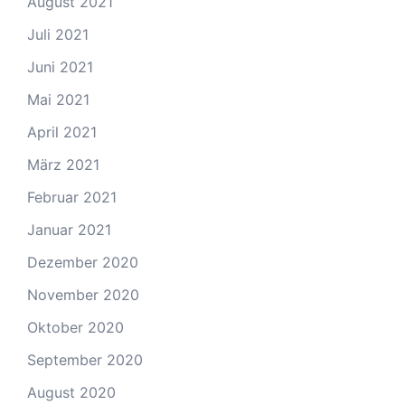
August 2021
Juli 2021
Juni 2021
Mai 2021
April 2021
März 2021
Februar 2021
Januar 2021
Dezember 2020
November 2020
Oktober 2020
September 2020
August 2020