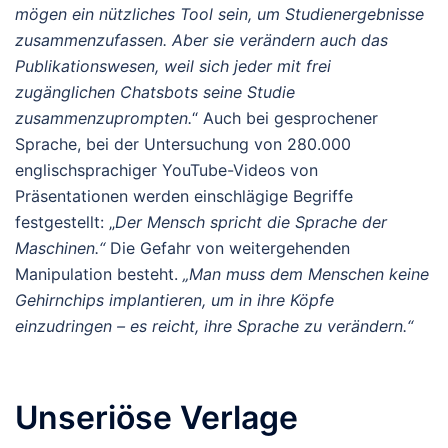
mögen ein nützliches Tool sein, um Studienergebnisse
zusammenzufassen. Aber sie verändern auch das
Publikationswesen, weil sich jeder mit frei
zugänglichen Chatsbots seine Studie
zusammenzuprompten.
“ Auch bei gesprochener
Sprache, bei der Untersuchung von 280.000
englischsprachiger YouTube-Videos von
Präsentationen werden einschlägige Begriffe
festgestellt: „
Der Mensch spricht die Sprache der
Maschinen.“
Die Gefahr von weitergehenden
Manipulation besteht.
„Man muss dem Menschen keine
Gehirnchips implantieren, um in ihre Köpfe
einzudringen – es reicht, ihre Sprache zu verändern.“
Unseriöse Verlage