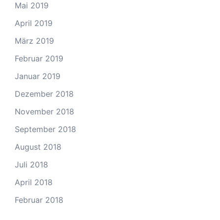
Mai 2019
April 2019
März 2019
Februar 2019
Januar 2019
Dezember 2018
November 2018
September 2018
August 2018
Juli 2018
April 2018
Februar 2018