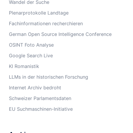
Wandel der Suche
Plenarprotokolle Landtage
Fachinformationen recherchieren
German Open Source Intelligence Conference
OSINT Foto Analyse
Google Search Live
KI Romanistik
LLMs in der historischen Forschung
Internet Archiv bedroht
Schweizer Parlamentsdaten
EU Suchmaschinen-Initiative