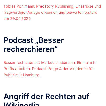
Tobias Pohlmann: Predatory Publishing: Unseriöse und
fragwürdige Verlage erkennen und bewerten oa.talk
am 29.04.2025
Podcast „Besser
recherchieren“
Besser rechieren mit Markus Lindemann. Einmal mit
Profis arbeiten. Podcast-Folge 4 der Akademie für
Publizistik Hamburg.
Angriff der Rechten auf
Wikipedia