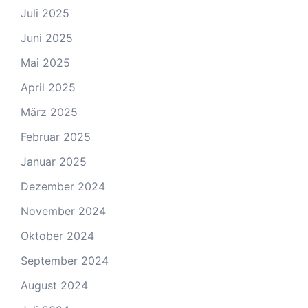
Juli 2025
Juni 2025
Mai 2025
April 2025
März 2025
Februar 2025
Januar 2025
Dezember 2024
November 2024
Oktober 2024
September 2024
August 2024