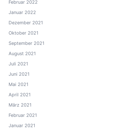
Februar 2022
Januar 2022
Dezember 2021
Oktober 2021
September 2021
August 2021
Juli 2021
Juni 2021
Mai 2021
April 2021
März 2021
Februar 2021
Januar 2021