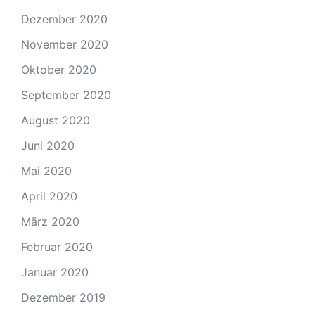
Dezember 2020
November 2020
Oktober 2020
September 2020
August 2020
Juni 2020
Mai 2020
April 2020
März 2020
Februar 2020
Januar 2020
Dezember 2019