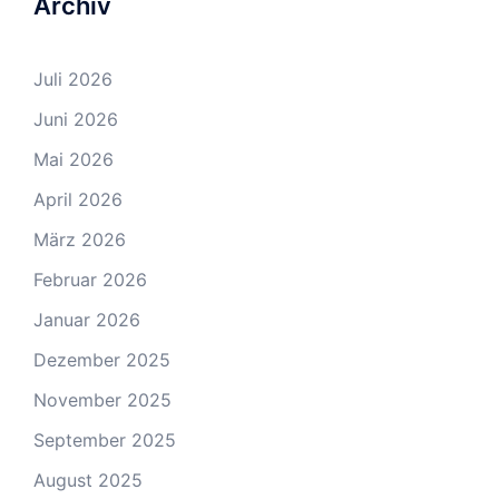
Archiv
Juli 2026
Juni 2026
Mai 2026
April 2026
März 2026
Februar 2026
Januar 2026
Dezember 2025
November 2025
September 2025
August 2025