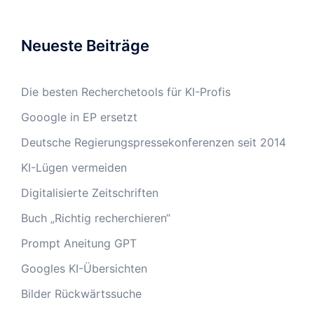
Neueste Beiträge
Die besten Recherchetools für KI-Profis
Gooogle in EP ersetzt
Deutsche Regierungspressekonferenzen seit 2014
KI-Lügen vermeiden
Digitalisierte Zeitschriften
Buch „Richtig recherchieren“
Prompt Aneitung GPT
Googles KI-Übersichten
Bilder Rückwärtssuche