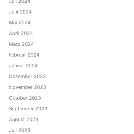
Juli 2024
Juni 2024
Mai 2024
April 2024
März 2024
Februar 2024
Januar 2024
Dezember 2023
November 2023
Oktober 2023
September 2023
August 2023
Juli 2023