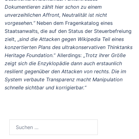
Dokumentieren zählt hier schon zu einem
unverzeihlichen Affront, Neutralität ist nicht
vorgesehen.“
Neben dem Fragenkatalog eines
Staatsanwalts, die auf den Status der Steuerbefreiung
zielt, „
sind die Attacken gegen Wikipedia Teil eines
konzertierten Plans des ultrakonservativen Thinktanks
Heritage Foundation.
“ Allerdings: „
Trotz ihrer Größe
zeigt sich die Enzyklopädie dann auch erstaunlich
resilient gegenüber den Attacken von rechts. Die im
System verbaute Transparenz macht Manipulation
schnelle sichtbar und korrigierbar.“
Suchen
nach: