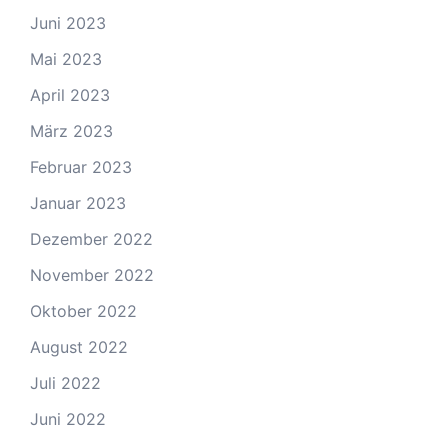
Juni 2023
Mai 2023
April 2023
März 2023
Februar 2023
Januar 2023
Dezember 2022
November 2022
Oktober 2022
August 2022
Juli 2022
Juni 2022