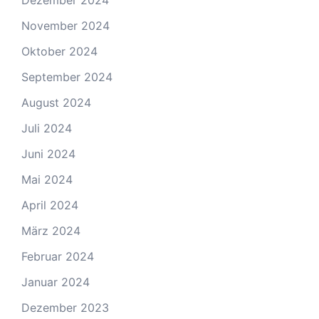
Dezember 2024
November 2024
Oktober 2024
September 2024
August 2024
Juli 2024
Juni 2024
Mai 2024
April 2024
März 2024
Februar 2024
Januar 2024
Dezember 2023