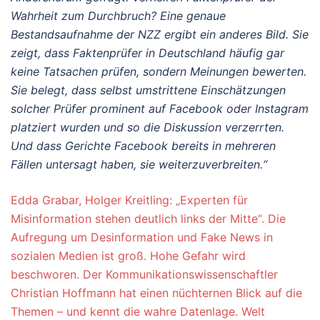
Wahrheit zum Durchbruch? Eine genaue
Bestandsaufnahme der NZZ ergibt ein anderes Bild. Sie
zeigt, dass Faktenprüfer in Deutschland häufig gar
keine Tatsachen prüfen, sondern Meinungen bewerten.
Sie belegt, dass selbst umstrittene Einschätzungen
solcher Prüfer prominent auf Facebook oder Instagram
platziert wurden und so die Diskussion verzerrten.
Und dass Gerichte Facebook bereits in mehreren
Fällen untersagt haben, sie weiterzuverbreiten.“
Edda Grabar, Holger Kreitling: „Experten für
Misinformation stehen deutlich links der Mitte“. Die
Aufregung um Desinformation und Fake News in
sozialen Medien ist groß. Hohe Gefahr wird
beschworen. Der Kommunikationswissenschaftler
Christian Hoffmann hat einen nüchternen Blick auf die
Themen – und kennt die wahre Datenlage. Welt