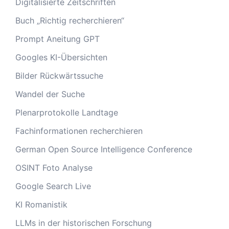
Digitalisierte Zeitschriften
Buch „Richtig recherchieren“
Prompt Aneitung GPT
Googles KI-Übersichten
Bilder Rückwärtssuche
Wandel der Suche
Plenarprotokolle Landtage
Fachinformationen recherchieren
German Open Source Intelligence Conference
OSINT Foto Analyse
Google Search Live
KI Romanistik
LLMs in der historischen Forschung