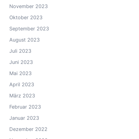
November 2023
Oktober 2023
September 2023
August 2023
Juli 2023
Juni 2023
Mai 2023
April 2023
März 2023
Februar 2023
Januar 2023
Dezember 2022