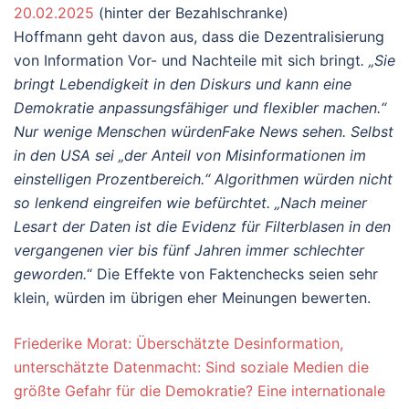
20.02.2025
(hinter der Bezahlschranke)
Hoffmann geht davon aus, dass die Dezentralisierung
von Information Vor- und Nachteile mit sich bringt
. „Sie
bringt Lebendigkeit in den Diskurs und kann eine
Demokratie anpassungsfähiger und flexibler machen.“
Nur wenige Menschen würdenFake News sehen. Selbst
in den USA sei „der Anteil von Misinformationen im
einstelligen Prozentbereich.“ Algorithmen würden nicht
so lenkend eingreifen wie befürchtet. „Nach meiner
Lesart der Daten ist die Evidenz für Filterblasen in den
vergangenen vier bis fünf Jahren immer schlechter
geworden.
“ Die Effekte von Faktenchecks seien sehr
klein, würden im übrigen eher Meinungen bewerten.
Friederike Morat: Überschätzte Desinformation,
unterschätzte Datenmacht: Sind soziale Medien die
größte Gefahr für die Demokratie? Eine internationale