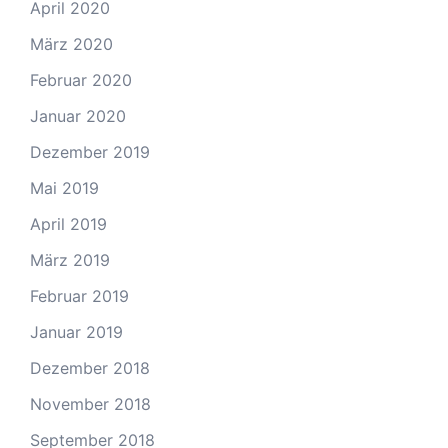
April 2020
März 2020
Februar 2020
Januar 2020
Dezember 2019
Mai 2019
April 2019
März 2019
Februar 2019
Januar 2019
Dezember 2018
November 2018
September 2018