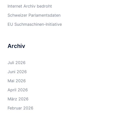
Internet Archiv bedroht
Schweizer Parlamentsdaten
EU Suchmaschinen-Initiative
Archiv
Juli 2026
Juni 2026
Mai 2026
April 2026
März 2026
Februar 2026