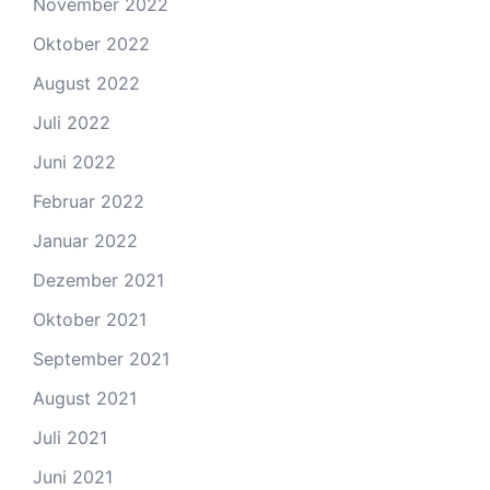
November 2022
Oktober 2022
August 2022
Juli 2022
Juni 2022
Februar 2022
Januar 2022
Dezember 2021
Oktober 2021
September 2021
August 2021
Juli 2021
Juni 2021