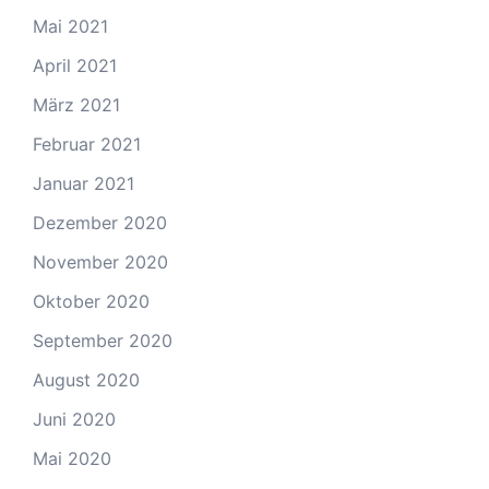
Mai 2021
April 2021
März 2021
Februar 2021
Januar 2021
Dezember 2020
November 2020
Oktober 2020
September 2020
August 2020
Juni 2020
Mai 2020