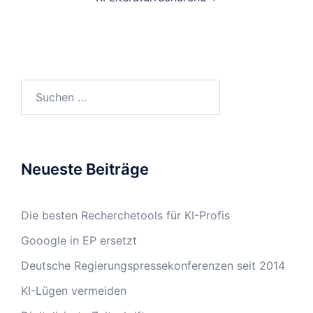
Suchen
nach:
Neueste Beiträge
Die besten Recherchetools für KI-Profis
Gooogle in EP ersetzt
Deutsche Regierungspressekonferenzen seit 2014
KI-Lügen vermeiden