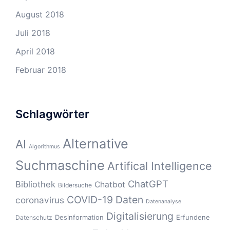
August 2018
Juli 2018
April 2018
Februar 2018
Schlagwörter
Alternative
AI
Algorithmus
Suchmaschine
Artifical Intelligence
ChatGPT
Bibliothek
Chatbot
Bildersuche
COVID-19
Daten
coronavirus
Datenanalyse
Digitalisierung
Desinformation
Erfundene
Datenschutz