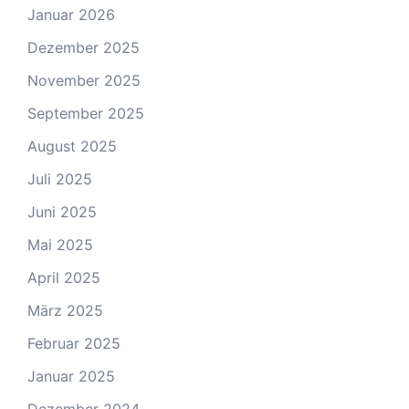
Januar 2026
Dezember 2025
November 2025
September 2025
August 2025
Juli 2025
Juni 2025
Mai 2025
April 2025
März 2025
Februar 2025
Januar 2025