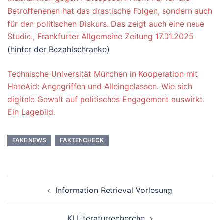
Betroffenenen hat das drastische Folgen, sondern auch
für den politischen Diskurs. Das zeigt auch eine neue
Studie., Frankfurter Allgemeine Zeitung 17.01.2025
(hinter der Bezahlschranke)
Technische Universität München in Kooperation mit
HateAid: Angegriffen und Alleingelassen. Wie sich
digitale Gewalt auf politisches Engagement auswirkt.
Ein Lagebild.
FAKE NEWS
FAKTENCHECK
Beitrags-
Information Retrieval Vorlesung
Navigation
KI Literaturrecherche