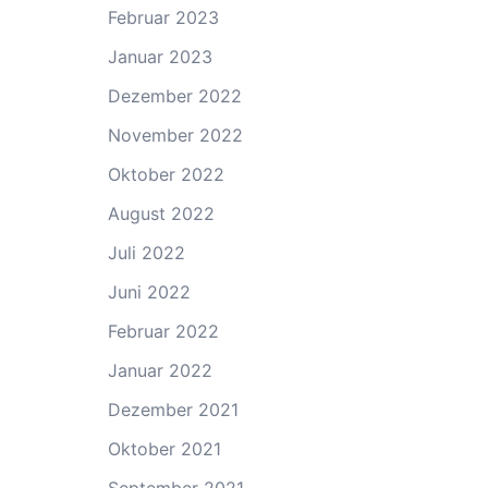
Februar 2023
Januar 2023
Dezember 2022
November 2022
Oktober 2022
August 2022
Juli 2022
Juni 2022
Februar 2022
Januar 2022
Dezember 2021
Oktober 2021