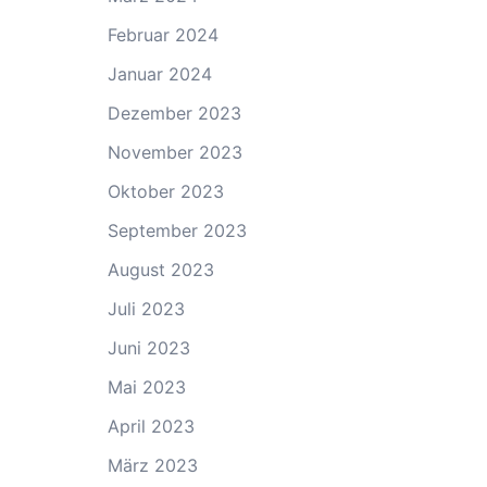
Februar 2024
Januar 2024
Dezember 2023
November 2023
Oktober 2023
September 2023
August 2023
Juli 2023
Juni 2023
Mai 2023
April 2023
März 2023