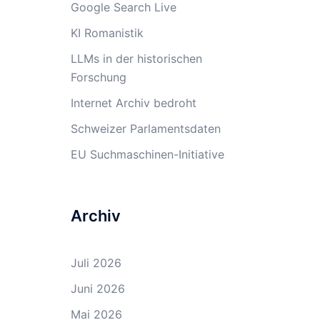
Google Search Live
KI Romanistik
LLMs in der historischen
Forschung
Internet Archiv bedroht
Schweizer Parlamentsdaten
EU Suchmaschinen-Initiative
Archiv
Juli 2026
Juni 2026
Mai 2026