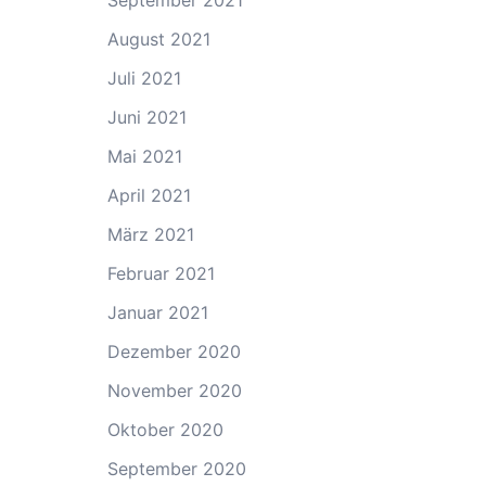
September 2021
August 2021
Juli 2021
Juni 2021
Mai 2021
April 2021
März 2021
Februar 2021
Januar 2021
Dezember 2020
November 2020
Oktober 2020
September 2020