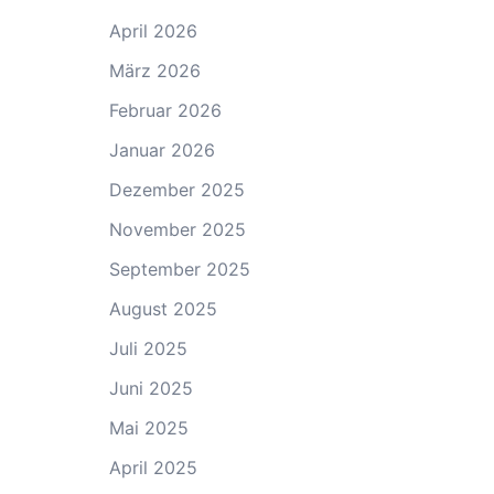
April 2026
März 2026
Februar 2026
Januar 2026
Dezember 2025
November 2025
September 2025
August 2025
Juli 2025
Juni 2025
Mai 2025
April 2025