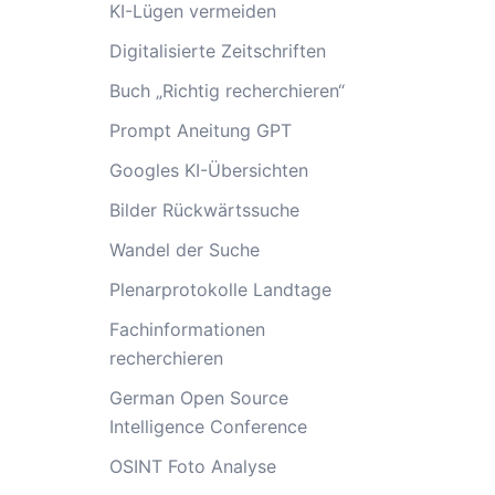
KI-Lügen vermeiden
Digitalisierte Zeitschriften
Buch „Richtig recherchieren“
Prompt Aneitung GPT
Googles KI-Übersichten
Bilder Rückwärtssuche
Wandel der Suche
Plenarprotokolle Landtage
Fachinformationen
recherchieren
German Open Source
Intelligence Conference
OSINT Foto Analyse