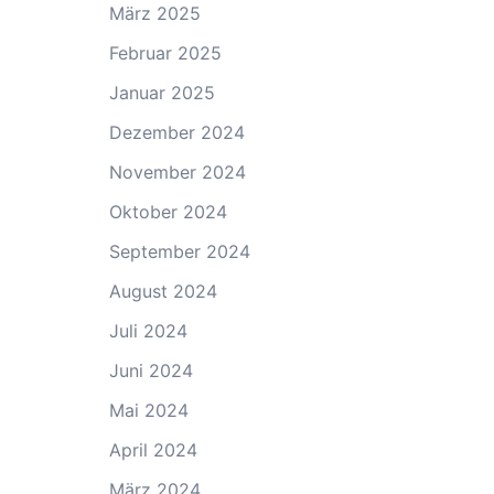
März 2025
Februar 2025
Januar 2025
Dezember 2024
November 2024
Oktober 2024
September 2024
August 2024
Juli 2024
Juni 2024
Mai 2024
April 2024
März 2024