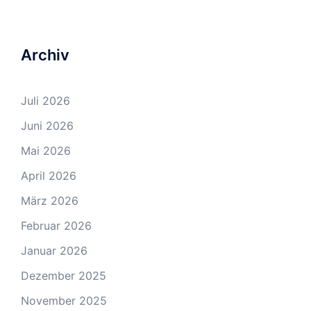
Archiv
Juli 2026
Juni 2026
Mai 2026
April 2026
März 2026
Februar 2026
Januar 2026
Dezember 2025
November 2025