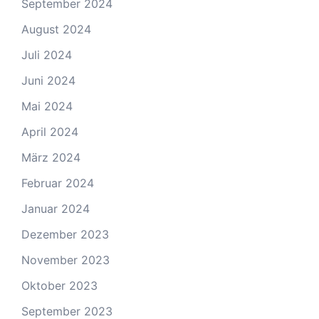
September 2024
August 2024
Juli 2024
Juni 2024
Mai 2024
April 2024
März 2024
Februar 2024
Januar 2024
Dezember 2023
November 2023
Oktober 2023
September 2023