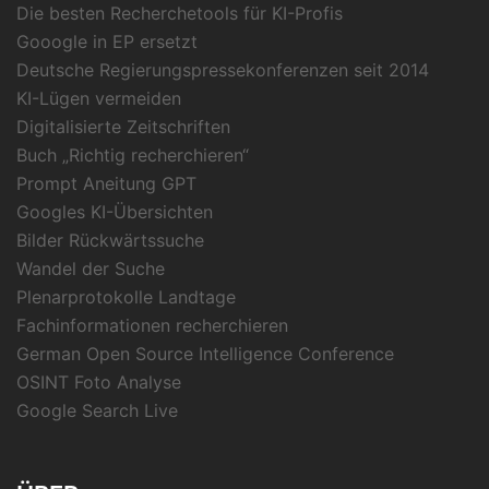
Die besten Recherchetools für KI-Profis
Gooogle in EP ersetzt
Deutsche Regierungspressekonferenzen seit 2014
KI-Lügen vermeiden
Digitalisierte Zeitschriften
Buch „Richtig recherchieren“
Prompt Aneitung GPT
Googles KI-Übersichten
Bilder Rückwärtssuche
Wandel der Suche
Plenarprotokolle Landtage
Fachinformationen recherchieren
German Open Source Intelligence Conference
OSINT Foto Analyse
Google Search Live