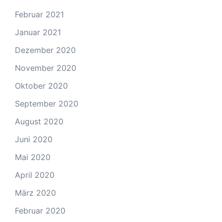
Februar 2021
Januar 2021
Dezember 2020
November 2020
Oktober 2020
September 2020
August 2020
Juni 2020
Mai 2020
April 2020
März 2020
Februar 2020