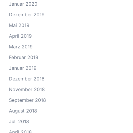
Januar 2020
Dezember 2019
Mai 2019
April 2019
März 2019
Februar 2019
Januar 2019
Dezember 2018
November 2018
September 2018
August 2018
Juli 2018
April 2018