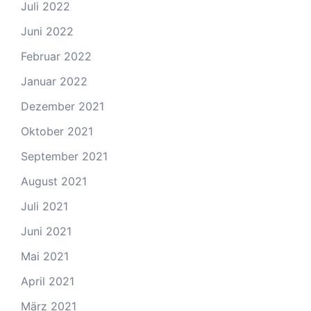
Juli 2022
Juni 2022
Februar 2022
Januar 2022
Dezember 2021
Oktober 2021
September 2021
August 2021
Juli 2021
Juni 2021
Mai 2021
April 2021
März 2021