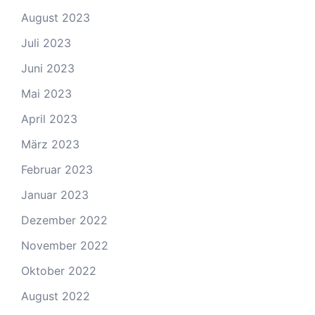
August 2023
Juli 2023
Juni 2023
Mai 2023
April 2023
März 2023
Februar 2023
Januar 2023
Dezember 2022
November 2022
Oktober 2022
August 2022