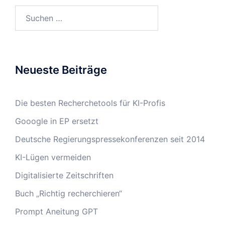
Suchen
nach:
Neueste Beiträge
Die besten Recherchetools für KI-Profis
Gooogle in EP ersetzt
Deutsche Regierungspressekonferenzen seit 2014
KI-Lügen vermeiden
Digitalisierte Zeitschriften
Buch „Richtig recherchieren“
Prompt Aneitung GPT