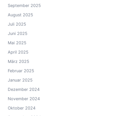
September 2025
August 2025
Juli 2025
Juni 2025
Mai 2025
April 2025
März 2025
Februar 2025
Januar 2025
Dezember 2024
November 2024
Oktober 2024