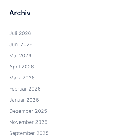
Archiv
Juli 2026
Juni 2026
Mai 2026
April 2026
März 2026
Februar 2026
Januar 2026
Dezember 2025
November 2025
September 2025