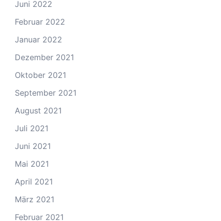
Juni 2022
Februar 2022
Januar 2022
Dezember 2021
Oktober 2021
September 2021
August 2021
Juli 2021
Juni 2021
Mai 2021
April 2021
März 2021
Februar 2021