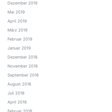
Dezember 2019
Mai 2019
April 2019
März 2019
Februar 2019
Januar 2019
Dezember 2018
November 2018
September 2018
August 2018
Juli 2018
April 2018
Februar 2018