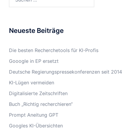
nach:
Neueste Beiträge
Die besten Recherchetools für KI-Profis
Gooogle in EP ersetzt
Deutsche Regierungspressekonferenzen seit 2014
KI-Lügen vermeiden
Digitalisierte Zeitschriften
Buch „Richtig recherchieren“
Prompt Aneitung GPT
Googles KI-Übersichten