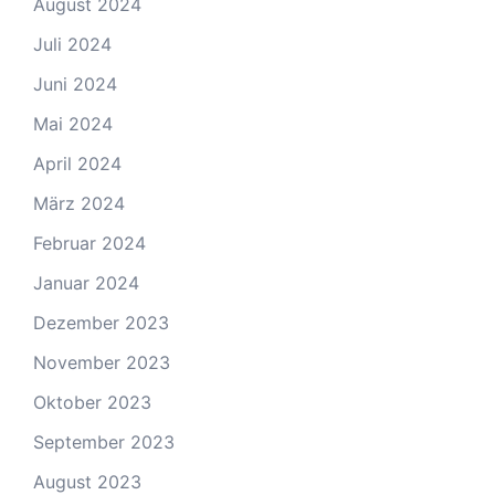
August 2024
Juli 2024
Juni 2024
Mai 2024
April 2024
März 2024
Februar 2024
Januar 2024
Dezember 2023
November 2023
Oktober 2023
September 2023
August 2023