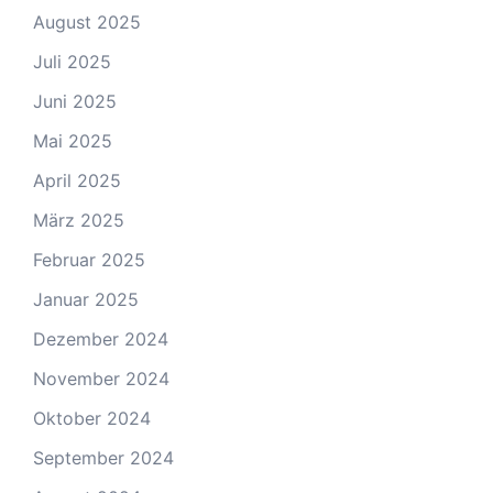
August 2025
Juli 2025
Juni 2025
Mai 2025
April 2025
März 2025
Februar 2025
Januar 2025
Dezember 2024
November 2024
Oktober 2024
September 2024