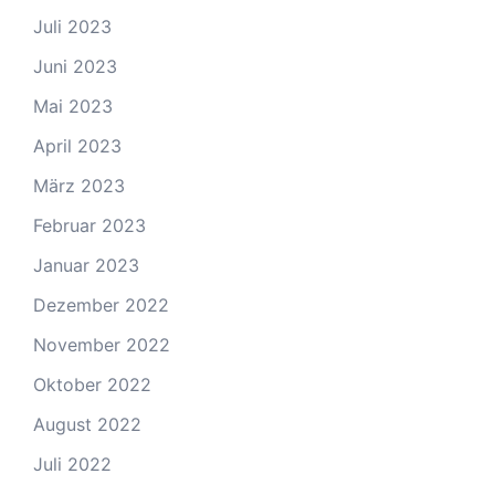
Juli 2023
Juni 2023
Mai 2023
April 2023
März 2023
Februar 2023
Januar 2023
Dezember 2022
November 2022
Oktober 2022
August 2022
Juli 2022