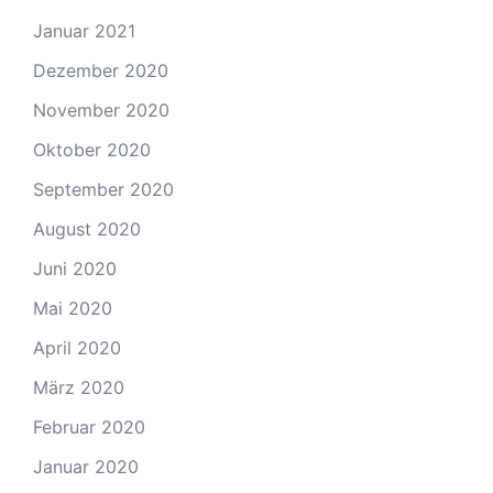
Januar 2021
Dezember 2020
November 2020
Oktober 2020
September 2020
August 2020
Juni 2020
Mai 2020
April 2020
März 2020
Februar 2020
Januar 2020