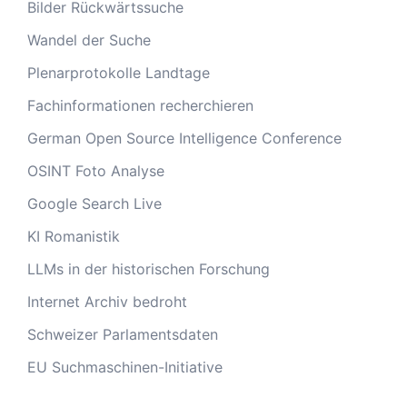
Bilder Rückwärtssuche
Wandel der Suche
Plenarprotokolle Landtage
Fachinformationen recherchieren
German Open Source Intelligence Conference
OSINT Foto Analyse
Google Search Live
KI Romanistik
LLMs in der historischen Forschung
Internet Archiv bedroht
Schweizer Parlamentsdaten
EU Suchmaschinen-Initiative