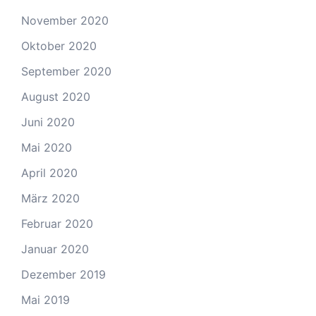
November 2020
Oktober 2020
September 2020
August 2020
Juni 2020
Mai 2020
April 2020
März 2020
Februar 2020
Januar 2020
Dezember 2019
Mai 2019