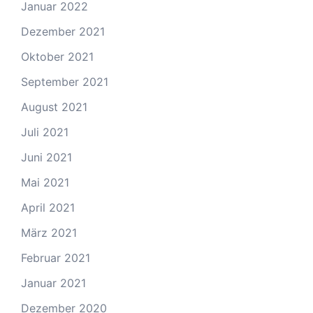
Januar 2022
Dezember 2021
Oktober 2021
September 2021
August 2021
Juli 2021
Juni 2021
Mai 2021
April 2021
März 2021
Februar 2021
Januar 2021
Dezember 2020