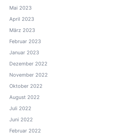
Mai 2023
April 2023
März 2023
Februar 2023
Januar 2023
Dezember 2022
November 2022
Oktober 2022
August 2022
Juli 2022
Juni 2022
Februar 2022