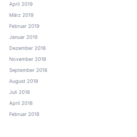
April 2019
März 2019
Februar 2019
Januar 2019
Dezember 2018
November 2018
September 2018
August 2018
Juli 2018
April 2018
Februar 2018