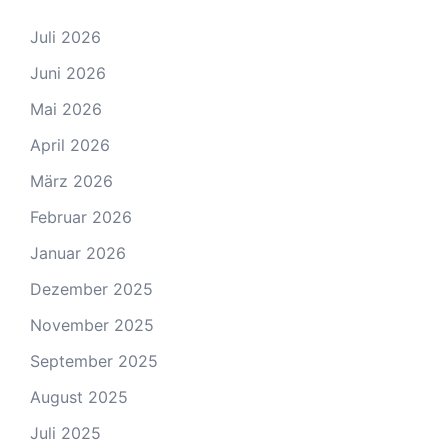
Juli 2026
Juni 2026
Mai 2026
April 2026
März 2026
Februar 2026
Januar 2026
Dezember 2025
November 2025
September 2025
August 2025
Juli 2025