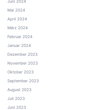
Juni 2024
Mai 2024
April 2024
März 2024
Februar 2024
Januar 2024
Dezember 2023
November 2023
Oktober 2023
September 2023
August 2023
Juli 2023
Juni 2023