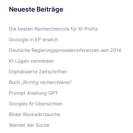
Neueste Beiträge
Die besten Recherchetools für KI-Profis
Gooogle in EP ersetzt
Deutsche Regierungspressekonferenzen seit 2014
KI-Lügen vermeiden
Digitalisierte Zeitschriften
Buch „Richtig recherchieren“
Prompt Aneitung GPT
Googles KI-Übersichten
Bilder Rückwärtssuche
Wandel der Suche