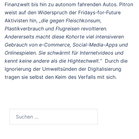
Finanzwelt bis hin zu autonom fahrenden Autos. Pitron
weist auf den Widerspruch der Fridays-for-Future
Aktivisten hin,
„die gegen Fleischkonsum,
Plastikverbrauch und Flugreisen revoltieren.
Andererseits macht diese Kohorte viel intensiveren
Gebrauch von e-Commerce, So­cial-­Media-Apps und
Onlinespielen. Sie schwärmt für Internetvideos und
kennt keine andere als die Hightechwelt.“
Durch die
Ignorierung der Umweltsünden der Digitalisierung
tragen sie selbst den Keim des Verfalls mit sich.
Suchen
nach: