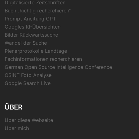
Digitalisierte Zeitschriften
Buch „Richtig recherchieren“
Prompt Aneitung GPT
Googles KI-Übersichten
Bilder Rückwärtssuche
Wandel der Suche
Plenarprotokolle Landtage
Fachinformationen recherchieren
German Open Source Intelligence Conference
OSINT Foto Analyse
Google Search Live
ÜBER
Über diese Webseite
Über mich