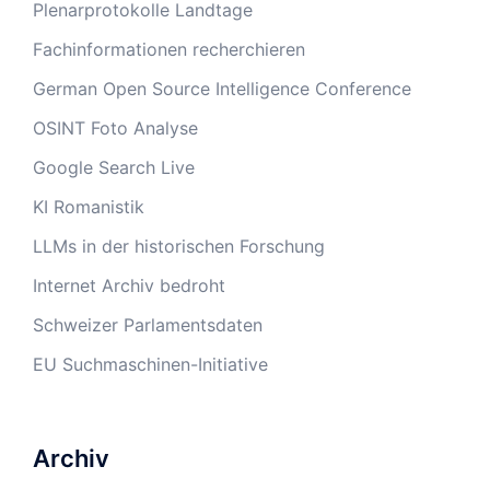
Plenarprotokolle Landtage
Fachinformationen recherchieren
German Open Source Intelligence Conference
OSINT Foto Analyse
Google Search Live
KI Romanistik
LLMs in der historischen Forschung
Internet Archiv bedroht
Schweizer Parlamentsdaten
EU Suchmaschinen-Initiative
Archiv