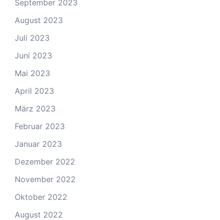
September 2023
August 2023
Juli 2023
Juni 2023
Mai 2023
April 2023
März 2023
Februar 2023
Januar 2023
Dezember 2022
November 2022
Oktober 2022
August 2022