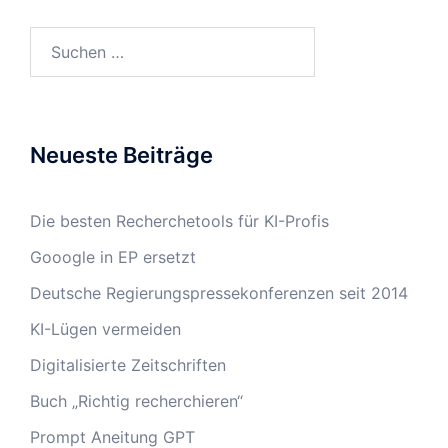
Suchen
nach:
Neueste Beiträge
Die besten Recherchetools für KI-Profis
Gooogle in EP ersetzt
Deutsche Regierungspressekonferenzen seit 2014
KI-Lügen vermeiden
Digitalisierte Zeitschriften
Buch „Richtig recherchieren“
Prompt Aneitung GPT