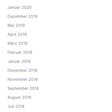
Januar 2020
Dezember 2019
Mai 2019
April 2019
März 2019
Februar 2019
Januar 2019
Dezember 2018
November 2018
September 2018
August 2018
Juli 2018