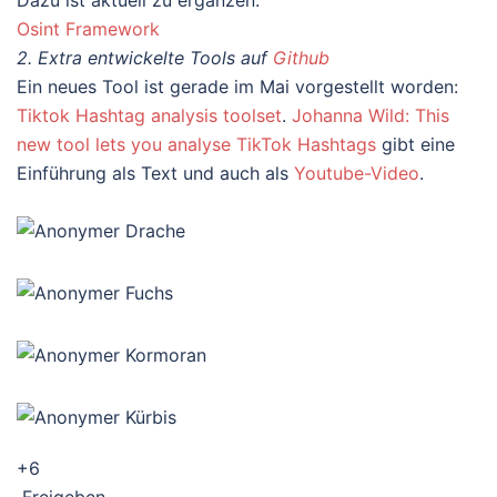
Dazu ist aktuell zu ergänzen:
Osint Framework
2. Extra entwickelte Tools auf
Github
Ein neues Tool ist gerade im Mai vorgestellt worden:
Tiktok Hashtag analysis toolset
.
Johanna Wild: This
new tool lets you analyse TikTok Hashtags
gibt eine
Einführung als Text und auch als
Youtube-Video
.
+6