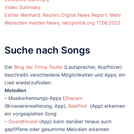
Video Summary
Esther Menhard: Reuters Digital News Report: Mehr
Menschen meiden News, netzpolitik.org 17.06.2022
Suche nach Songs
Der
Blog der Firma Teufel
(Lautsprecher, Kopfhörer)
beschreibt verschiedene Möglichkeiten und Apps, ein
Lied wiederzufinden:
Melodien
– Musikerkennungs-Apps (
Shazam
(Browsererweiterung, App),
Beatfind
(App) erkennen
ein vorgespielten Song
–
SoundHound
(App) kann darüber hinaus auch
gepfiffene oder gesummte Melodien erkennen