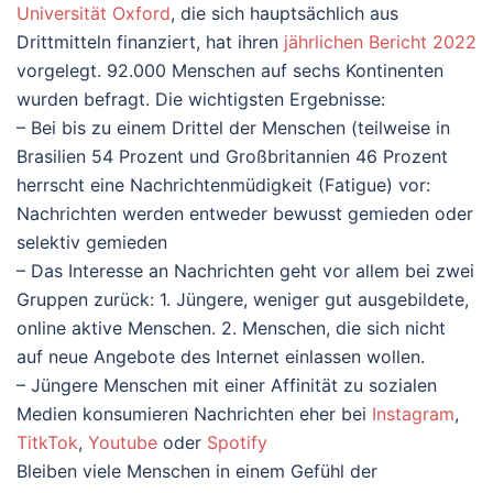
Universität Oxford
, die sich hauptsächlich aus
Drittmitteln finanziert, hat ihren
jährlichen Bericht 2022
vorgelegt. 92.000 Menschen auf sechs Kontinenten
wurden befragt. Die wichtigsten Ergebnisse:
– Bei bis zu einem Drittel der Menschen (teilweise in
Brasilien 54 Prozent und Großbritannien 46 Prozent
herrscht eine Nachrichtenmüdigkeit (Fatigue) vor:
Nachrichten werden entweder bewusst gemieden oder
selektiv gemieden
– Das Interesse an Nachrichten geht vor allem bei zwei
Gruppen zurück: 1. Jüngere, weniger gut ausgebildete,
online aktive Menschen. 2. Menschen, die sich nicht
auf neue Angebote des Internet einlassen wollen.
– Jüngere Menschen mit einer Affinität zu sozialen
Medien konsumieren Nachrichten eher bei
Instagram
,
TitkTok
,
Youtube
oder
Spotify
Bleiben viele Menschen in einem Gefühl der