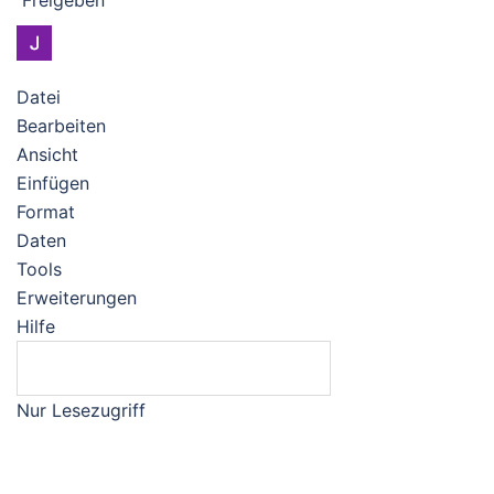
Freigeben
Datei
Bearbeiten
Ansicht
Einfügen
Format
Daten
Tools
Erweiterungen
Hilfe
Nur Lesezugriff