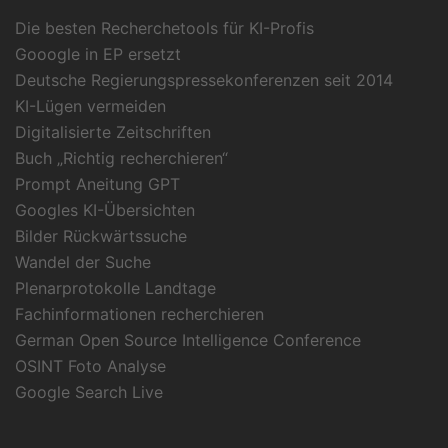
Die besten Recherchetools für KI-Profis
Gooogle in EP ersetzt
Deutsche Regierungspressekonferenzen seit 2014
KI-Lügen vermeiden
Digitalisierte Zeitschriften
Buch „Richtig recherchieren“
Prompt Aneitung GPT
Googles KI-Übersichten
Bilder Rückwärtssuche
Wandel der Suche
Plenarprotokolle Landtage
Fachinformationen recherchieren
German Open Source Intelligence Conference
OSINT Foto Analyse
Google Search Live