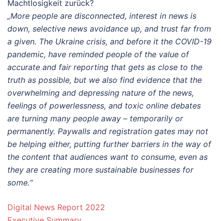
Machtlosigkeit zurück?
„More people are disconnected, interest in news is
down, selective news avoidance up, and trust far from
a given. The Ukraine crisis, and before it the COVID-19
pandemic, have reminded people of the value of
accurate and fair reporting that gets as close to the
truth as possible, but we also find evidence that the
overwhelming and depressing nature of the news,
feelings of powerlessness, and toxic online debates
are turning many people away – temporarily or
permanently. Paywalls and registration gates may not
be helping either, putting further barriers in the way of
the content that audiences want to consume, even as
they are creating more sustainable businesses for
some.“
Digital News Report 2022
Executive Summary