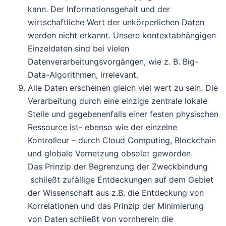
kann. Der Informationsgehalt und der
wirtschaftliche Wert der unkörperlichen Daten
werden nicht erkannt. Unsere kontextabhängigen
Einzeldaten sind bei vielen
Datenverarbeitungsvorgängen, wie z. B. Big-
Data-Algorithmen, irrelevant.
Alle Daten erscheinen gleich viel wert zu sein. Die
Verarbeitung durch eine einzige zentrale lokale
Stelle und gegebenenfalls einer festen physischen
Ressource ist- ebenso wie der einzelne
Kontrolleur – durch Cloud Computing, Blockchain
und globale Vernetzung obsolet geworden.
Das Prinzip der Begrenzung der Zweckbindung
schließt zufällige Entdeckungen auf dem Gebiet
der Wissenschaft aus z.B. die Entdeckung von
Korrelationen und das Prinzip der Minimierung
von Daten schließt von vornherein die