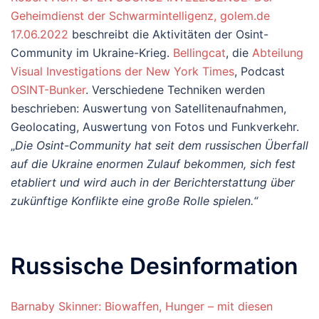
Geheimdienst der Schwarmintelligenz, golem.de
17.06.2022
beschreibt die Aktivitäten der Osint-
Community im Ukraine-Krieg.
Bellingcat
, die
Abteilung
Visual Investigations der New York Times
, Podcast
OSINT-Bunker
. Verschiedene Techniken werden
beschrieben: Auswertung von Satellitenaufnahmen,
Geolocating, Auswertung von Fotos und Funkverkehr.
„
Die Osint-Community hat seit dem russischen Überfall
auf die Ukraine enormen Zulauf bekommen, sich fest
etabliert und wird auch in der Berichterstattung über
zukünftige Konflikte eine große Rolle spielen.“
Russische Desinformation
Barnaby Skinner: Biowaffen, Hunger – mit diesen