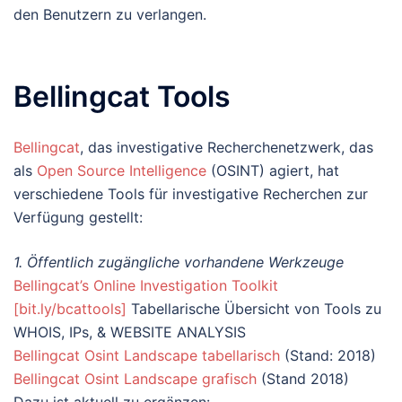
den Benutzern zu verlangen.
Bellingcat Tools
Bellingcat
, das investigative Recherchenetzwerk, das
als
Open Source Intelligence
(OSINT) agiert, hat
verschiedene Tools für investigative Recherchen zur
Verfügung gestellt:
1. Öffentlich zugängliche vorhandene Werkzeuge
Bellingcat’s Online Investigation Toolkit
[bit.ly/bcattools]
Tabellarische Übersicht von Tools zu
WHOIS, IPs, & WEBSITE ANALYSIS
Bellingcat Osint Landscape tabellarisch
(Stand: 2018)
Bellingcat Osint Landscape grafisch
(Stand 2018)