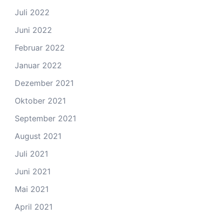
Juli 2022
Juni 2022
Februar 2022
Januar 2022
Dezember 2021
Oktober 2021
September 2021
August 2021
Juli 2021
Juni 2021
Mai 2021
April 2021