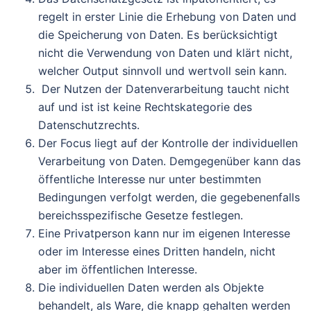
regelt in erster Linie die Erhebung von Daten und
die Speicherung von Daten. Es berücksichtigt
nicht die Verwendung von Daten und klärt nicht,
welcher Output sinnvoll und wertvoll sein kann.
Der Nutzen der Datenverarbeitung taucht nicht
auf und ist ist keine Rechtskategorie des
Datenschutzrechts.
Der Focus liegt auf der Kontrolle der individuellen
Verarbeitung von Daten. Demgegenüber kann das
öffentliche Interesse nur unter bestimmten
Bedingungen verfolgt werden, die gegebenenfalls
bereichsspezifische Gesetze festlegen.
Eine Privatperson kann nur im eigenen Interesse
oder im Interesse eines Dritten handeln, nicht
aber im öffentlichen Interesse.
Die individuellen Daten werden als Objekte
behandelt, als Ware, die knapp gehalten werden