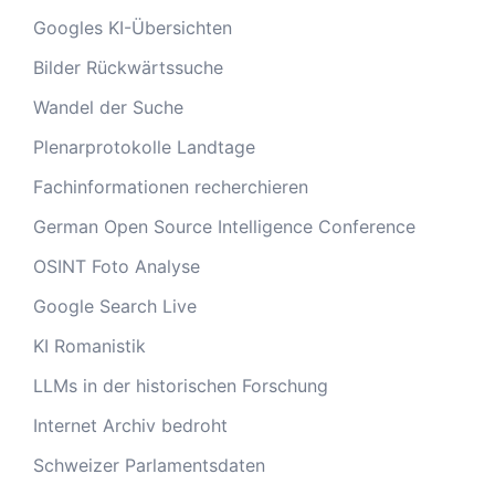
Googles KI-Übersichten
Bilder Rückwärtssuche
Wandel der Suche
Plenarprotokolle Landtage
Fachinformationen recherchieren
German Open Source Intelligence Conference
OSINT Foto Analyse
Google Search Live
KI Romanistik
LLMs in der historischen Forschung
Internet Archiv bedroht
Schweizer Parlamentsdaten