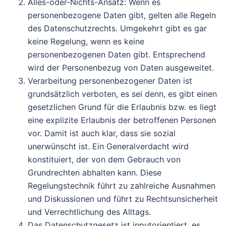
Alles-oder-Nichts-Ansatz: Wenn es
personenbezogene Daten gibt, gelten alle Regeln
des Datenschutzrechts. Umgekehrt gibt es gar
keine Regelung, wenn es keine
personenbezogenen Daten gibt. Entsprechend
wird der Personenbezug von Daten ausgeweitet.
Verarbeitung personenbezogener Daten ist
grundsätzlich verboten, es sei denn, es gibt einen
gesetzlichen Grund für die Erlaubnis bzw. es liegt
eine explizite Erlaubnis der betroffenen Personen
vor. Damit ist auch klar, dass sie sozial
unerwünscht ist. Ein Generalverdacht wird
konstituiert, der von dem Gebrauch von
Grundrechten abhalten kann. Diese
Regelungstechnik führt zu zahlreiche Ausnahmen
und Diskussionen und führt zu Rechtsunsicherheit
und Verrechtlichung des Alltags.
Das Datenschutzgesetz ist inputorientiert, es