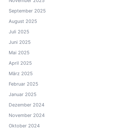
November 2025
September 2025
August 2025
Juli 2025
Juni 2025
Mai 2025
April 2025
März 2025
Februar 2025
Januar 2025
Dezember 2024
November 2024
Oktober 2024