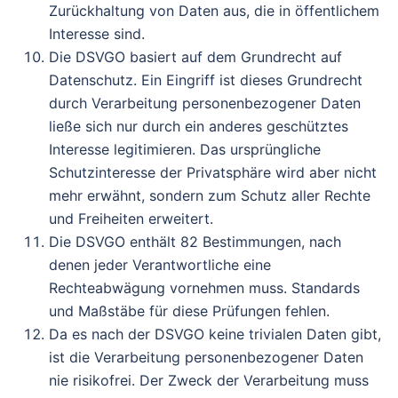
Zurückhaltung von Daten aus, die in öffentlichem
Interesse sind.
Die DSVGO basiert auf dem Grundrecht auf
Datenschutz. Ein Eingriff ist dieses Grundrecht
durch Verarbeitung personenbezogener Daten
ließe sich nur durch ein anderes geschütztes
Interesse legitimieren. Das ursprüngliche
Schutzinteresse der Privatsphäre wird aber nicht
mehr erwähnt, sondern zum Schutz aller Rechte
und Freiheiten erweitert.
Die DSVGO enthält 82 Bestimmungen, nach
denen jeder Verantwortliche eine
Rechteabwägung vornehmen muss. Standards
und Maßstäbe für diese Prüfungen fehlen.
Da es nach der DSVGO keine trivialen Daten gibt,
ist die Verarbeitung personenbezogener Daten
nie risikofrei. Der Zweck der Verarbeitung muss