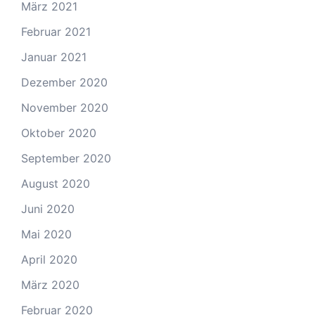
März 2021
Februar 2021
Januar 2021
Dezember 2020
November 2020
Oktober 2020
September 2020
August 2020
Juni 2020
Mai 2020
April 2020
März 2020
Februar 2020