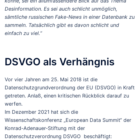
könne, sei ein allumfassendere Blick auf das Thema
Desinformation. Es sei auch schlicht unmöglich,
sämtliche russischen Fake-News in einer Datenbank zu
sammeln. Tatsächlich gibt es davon schlicht und
einfach zu viel.“
DSVGO als Verhängnis
Vor vier Jahren am 25. Mai 2018 ist die
Datenschutzgrundverordnung der EU (DSVGO) in Kraft
getreten. Anlaß, einen kritischen Rückblick darauf zu
werfen.
Im Dezember 2021 hat sich die
Wissenschaftskonferenz „European Data Summit“ der
Konrad-Adenauer-Stiftung mit der
Datenschutzverordnung DSVGO beschäftigt: