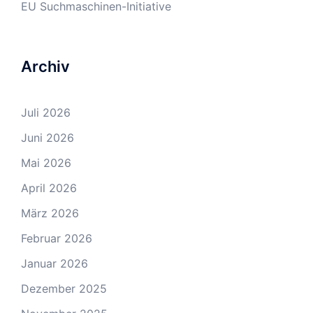
EU Suchmaschinen-Initiative
Archiv
Juli 2026
Juni 2026
Mai 2026
April 2026
März 2026
Februar 2026
Januar 2026
Dezember 2025