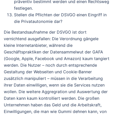
präventiv bestimmt werden und einen Rechtsweg
festlegen.
Stellen die Pflichten der DSVGO einen Eingriff in
die Privatautonomie dar?
Die Bestandsaufnahme der DSVGO ist dort
vernichtend ausgefallen: Die Verordnung gängele
kleine Internetanbieter, während die
Geschäftspraktiken der Datensammelwut der GAFA
(Google, Apple, Facebook und Amazon) kaum tangiert
werden. Die Nutzer – noch durch entsprechende
Gestaltung der Webseiten und Cookie-Banner
zusätzlich manipuliert – müssen in die Verarbeitung
ihrer Daten einwilligen, wenn sie die Services nutzen
wollen. Die weitere Aggregration und Auswertung der
Daten kann kaum kontrolliert werden. Die großen
Unternehmen haben das Geld und die Arbeitskraft,
Einwilligungen, die man wie Gummi dehnen kann, von