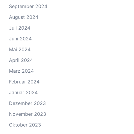
September 2024
August 2024
Juli 2024
Juni 2024
Mai 2024
April 2024
März 2024
Februar 2024
Januar 2024
Dezember 2023
November 2023
Oktober 2023