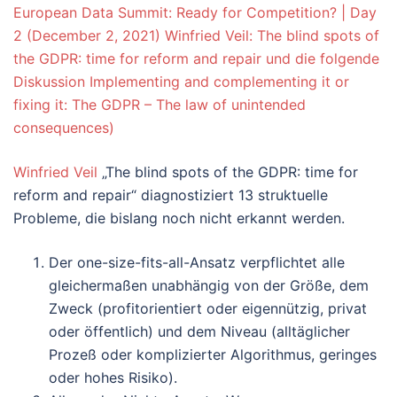
European Data Summit: Ready for Competition? | Day
2 (December 2, 2021) Winfried Veil: The blind spots of
the GDPR: time for reform and repair und die folgende
Diskussion Implementing and complementing it or
fixing it: The GDPR – The law of unintended
consequences)
Winfried Veil
„The blind spots of the GDPR: time for
reform and repair“ diagnostiziert 13 struktuelle
Probleme, die bislang noch nicht erkannt werden.
Der one-size-fits-all-Ansatz verpflichtet alle
gleichermaßen unabhängig von der Größe, dem
Zweck (profitorientiert oder eigennützig, privat
oder öffentlich) und dem Niveau (alltäglicher
Prozeß oder komplizierter Algorithmus, geringes
oder hohes Risiko).