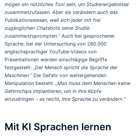
mögen ein nützliches Tool sein, um Studienergebnisse
zusammenzufassen. Aber sie verändern auch das
Publikationswesen, weil sich jeder mit frei
zugänglichen Chatsbots seine Studie
zusammenzuprompten.
“ Auch bei gesprochener
Sprache, bei der Untersuchung von 280.000
englischsprachiger YouTube-Videos von
Präsentationen werden einschlägige Begriffe
festgestellt: „
Der Mensch spricht die Sprache der
Maschinen.“
Die Gefahr von weitergehenden
Manipulation besteht.
„Man muss dem Menschen keine
Gehirnchips implantieren, um in ihre Köpfe
einzudringen – es reicht, ihre Sprache zu verändern.“
Mit KI Sprachen lernen