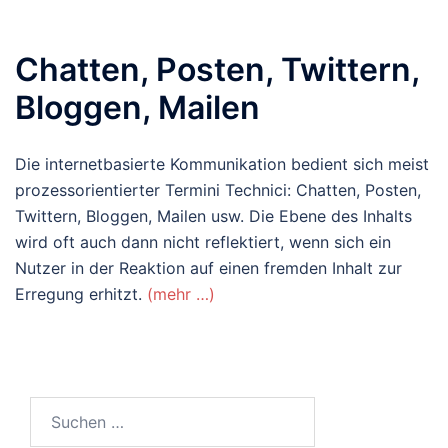
Chatten, Posten, Twittern,
Bloggen, Mailen
Die internetbasierte Kommunikation bedient sich meist
prozessorientierter Termini Technici: Chatten, Posten,
Twittern, Bloggen, Mailen usw. Die Ebene des Inhalts
wird oft auch dann nicht reflektiert, wenn sich ein
Nutzer in der Reaktion auf einen fremden Inhalt zur
Erregung erhitzt.
(mehr …)
Suchen
nach: