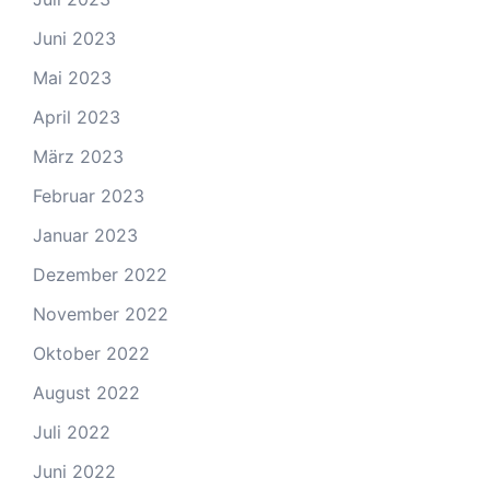
Juni 2023
Mai 2023
April 2023
März 2023
Februar 2023
Januar 2023
Dezember 2022
November 2022
Oktober 2022
August 2022
Juli 2022
Juni 2022