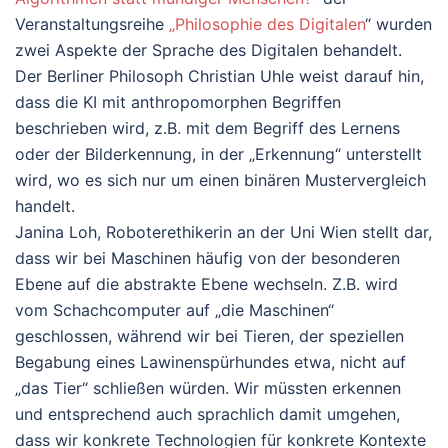
Veranstaltungsreihe
„Philosophie des Digitalen
“ wurden
zwei Aspekte der Sprache des Digitalen behandelt.
Der Berliner Philosoph Christian Uhle weist darauf hin,
dass die KI mit anthropomorphen Begriffen
beschrieben wird, z.B. mit dem Begriff des Lernens
oder der Bilderkennung, in der „Erkennung“ unterstellt
wird, wo es sich nur um einen binären Mustervergleich
handelt.
Janina Loh, Roboterethikerin an der Uni Wien stellt dar,
dass wir bei Maschinen häufig von der besonderen
Ebene auf die abstrakte Ebene wechseln. Z.B. wird
vom Schachcomputer auf „die Maschinen“
geschlossen, während wir bei Tieren, der speziellen
Begabung eines Lawinenspürhundes etwa, nicht auf
„das Tier“ schließen würden. Wir müssten erkennen
und entsprechend auch sprachlich damit umgehen,
dass wir konkrete Technologien für konkrete Kontexte