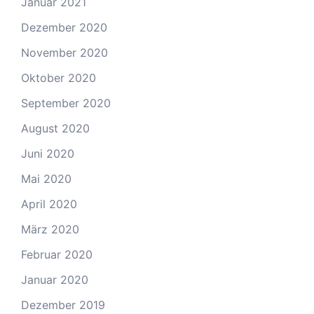
Januar 2021
Dezember 2020
November 2020
Oktober 2020
September 2020
August 2020
Juni 2020
Mai 2020
April 2020
März 2020
Februar 2020
Januar 2020
Dezember 2019