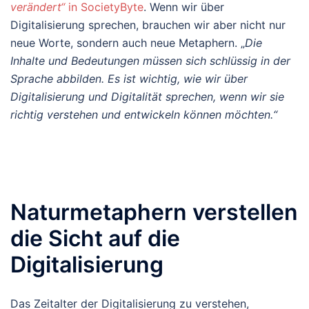
verändert“
in SocietyByte
. Wenn wir über
Digitalisierung sprechen, brauchen wir aber nicht nur
neue Worte, sondern auch neue Metaphern. „
Die
Inhalte und Bedeutungen müssen sich schlüssig in der
Sprache abbilden. Es ist wichtig, wie wir über
Digitalisierung und Digitalität sprechen, wenn wir sie
richtig verstehen und entwickeln können möchten.“
Naturmetaphern verstellen
die Sicht auf die
Digitalisierung
Das Zeitalter der Digitalisierung zu verstehen,