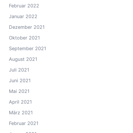
Februar 2022
Januar 2022
Dezember 2021
Oktober 2021
September 2021
August 2021
Juli 2021
Juni 2021
Mai 2021
April 2021
März 2021
Februar 2021