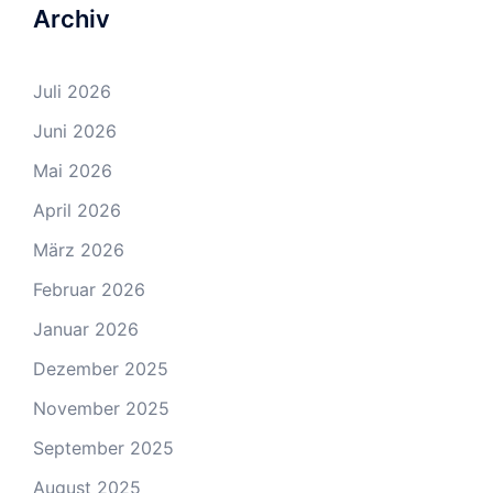
Archiv
Juli 2026
Juni 2026
Mai 2026
April 2026
März 2026
Februar 2026
Januar 2026
Dezember 2025
November 2025
September 2025
August 2025