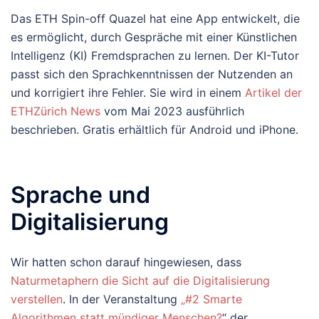
Das ETH Spin-​off Quazel hat eine App entwickelt, die
es ermöglicht, durch Gespräche mit einer Künstlichen
Intelligenz (KI) Fremdsprachen zu lernen. Der KI-​Tutor
passt sich den Sprachkenntnissen der Nutzenden an
und korrigiert ihre Fehler. Sie wird in einem
Artikel der
ETHZürich News
vom Mai 2023 ausführlich
beschrieben. Gratis erhältlich für Android und iPhone.
Sprache und
Digitalisierung
Wir hatten schon darauf hingewiesen, dass
Naturmetaphern die Sicht auf die Digitalisierung
verstellen
. In der Veranstaltung
„#2 Smarte
Algorithmen statt mündiger Menschen?
“ der