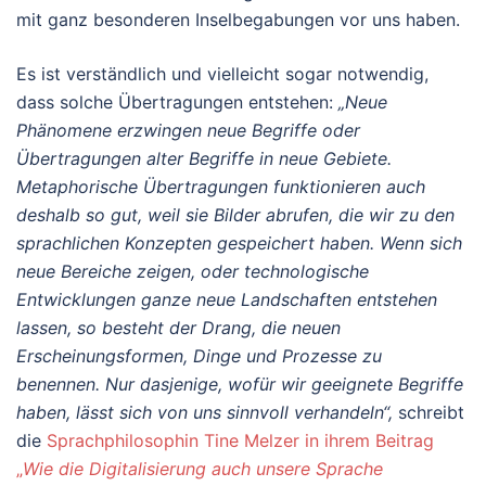
mit ganz besonderen Inselbegabungen vor uns haben.
Es ist verständlich und vielleicht sogar notwendig,
dass solche Übertragungen entstehen:
„Neue
Phänomene erzwingen neue Begriffe oder
Übertragungen alter Begriffe in neue Gebiete.
Metaphorische Übertragungen funktionieren auch
deshalb so gut, weil sie Bilder abrufen, die wir zu den
sprachlichen Konzepten gespeichert haben. Wenn sich
neue Bereiche zeigen, oder technologische
Entwicklungen ganze neue Landschaften entstehen
lassen, so besteht der Drang, die neuen
Erscheinungsformen, Dinge und Prozesse zu
benennen. Nur dasjenige, wofür wir geeignete Begriffe
haben, lässt sich von uns sinnvoll verhandeln“,
schreibt
die
Sprachphilosophin Tine Melzer in ihrem Beitrag
„
Wie die Digitalisierung auch unsere Sprache