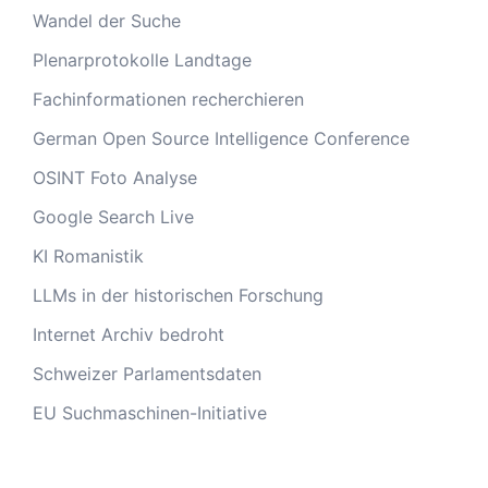
Wandel der Suche
Plenarprotokolle Landtage
Fachinformationen recherchieren
German Open Source Intelligence Conference
OSINT Foto Analyse
Google Search Live
KI Romanistik
LLMs in der historischen Forschung
Internet Archiv bedroht
Schweizer Parlamentsdaten
EU Suchmaschinen-Initiative