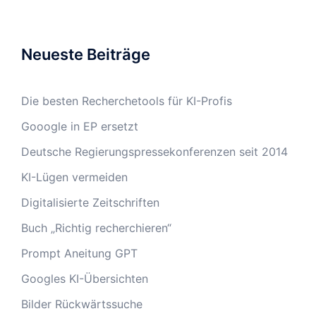
Neueste Beiträge
Die besten Recherchetools für KI-Profis
Gooogle in EP ersetzt
Deutsche Regierungspressekonferenzen seit 2014
KI-Lügen vermeiden
Digitalisierte Zeitschriften
Buch „Richtig recherchieren“
Prompt Aneitung GPT
Googles KI-Übersichten
Bilder Rückwärtssuche