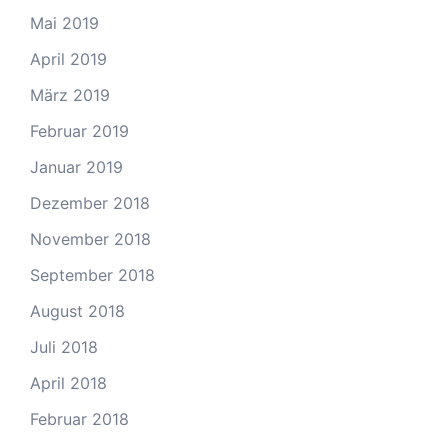
Mai 2019
April 2019
März 2019
Februar 2019
Januar 2019
Dezember 2018
November 2018
September 2018
August 2018
Juli 2018
April 2018
Februar 2018