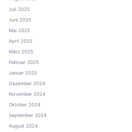
Juli 2025
Juni 2025
Mai 2025
April 2025
März 2025
Februar 2025
Januar 2025
Dezember 2024
November 2024
Oktober 2024
September 2024
August 2024