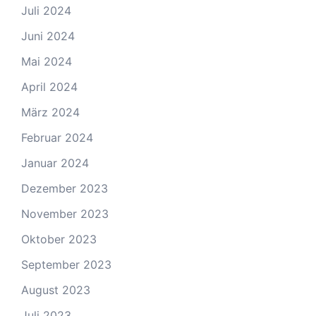
Juli 2024
Juni 2024
Mai 2024
April 2024
März 2024
Februar 2024
Januar 2024
Dezember 2023
November 2023
Oktober 2023
September 2023
August 2023
Juli 2023