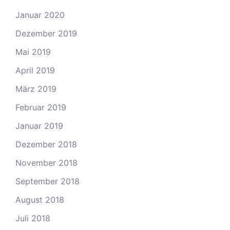
Januar 2020
Dezember 2019
Mai 2019
April 2019
März 2019
Februar 2019
Januar 2019
Dezember 2018
November 2018
September 2018
August 2018
Juli 2018