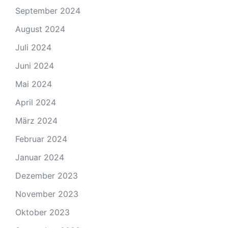
September 2024
August 2024
Juli 2024
Juni 2024
Mai 2024
April 2024
März 2024
Februar 2024
Januar 2024
Dezember 2023
November 2023
Oktober 2023