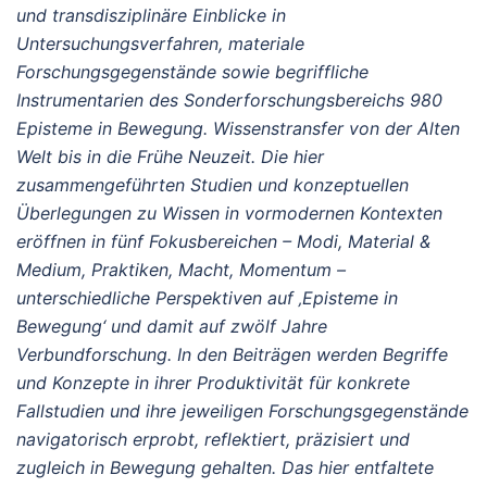
und transdisziplinäre Einblicke in
Untersuchungsverfahren, materiale
Forschungsgegenstände sowie begriffliche
Instrumentarien des Sonderforschungsbereichs 980
Episteme in Bewegung. Wissenstransfer von der Alten
Welt bis in die Frühe Neuzeit. Die hier
zusammengeführten Studien und konzeptuellen
Überlegungen zu Wissen in vormodernen Kontexten
eröffnen in fünf Fokusbereichen – Modi, Material &
Medium, Praktiken, Macht, Momentum –
unterschiedliche Perspektiven auf ‚Episteme in
Bewegung‘ und damit auf zwölf Jahre
Verbundforschung. In den Beiträgen werden Begriffe
und Konzepte in ihrer Produktivität für konkrete
Fallstudien und ihre jeweiligen Forschungsgegenstände
navigatorisch erprobt, reflektiert, präzisiert und
zugleich in Bewegung gehalten. Das hier entfaltete