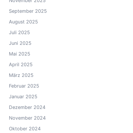
November 2025
September 2025
August 2025
Juli 2025
Juni 2025
Mai 2025
April 2025
März 2025
Februar 2025
Januar 2025
Dezember 2024
November 2024
Oktober 2024