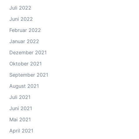
Juli 2022
Juni 2022
Februar 2022
Januar 2022
Dezember 2021
Oktober 2021
September 2021
August 2021
Juli 2021
Juni 2021
Mai 2021
April 2021