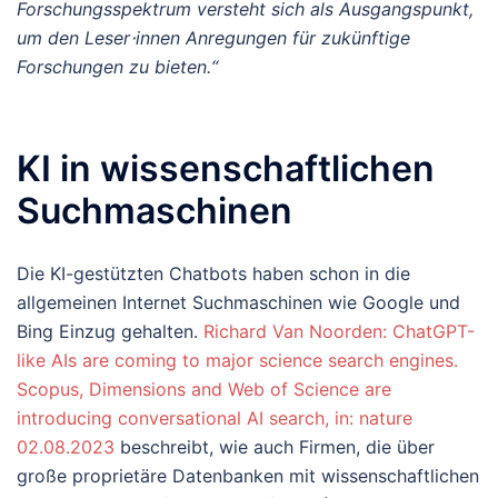
Forschungsspektrum versteht sich als Ausgangspunkt,
um den Leser⋅innen Anregungen für zukünftige
Forschungen zu bieten.“
KI in wissenschaftlichen
Suchmaschinen
Die KI-gestützten Chatbots haben schon in die
allgemeinen Internet Suchmaschinen wie Google und
Bing Einzug gehalten.
Richard Van Noorden: ChatGPT-
like AIs are coming to major science search engines.
Scopus, Dimensions and Web of Science are
introducing conversational AI search, in: nature
02.08.2023
beschreibt, wie auch Firmen, die über
große proprietäre Datenbanken mit wissenschaftlichen