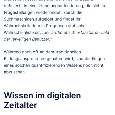
definiert, in einer Handlungsorientierung, die sich in
Fragestellungen wiederfindet, durch die
Suchmaschinen aufgelöst und findet ihr
Wahrheitskriterium in Prognosen statischer
Wahrscheinlichkeit, „
der arithmetisch erfassbaren Zahl
der jeweiligen Benutzer.“
Während noch oft an dem traditionellen
Bildungsanspruch festgehalten wird, sind die Folgen
eines solchen quantifizierenden Wissens noch nicht
abzusehen.
Wissen im digitalen
Zeitalter