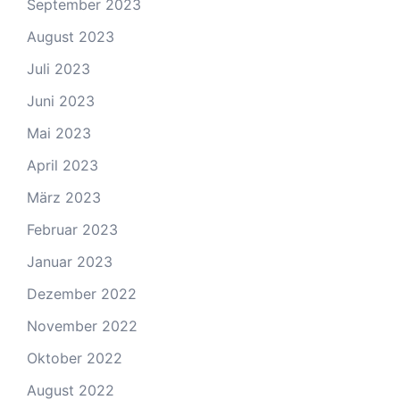
September 2023
August 2023
Juli 2023
Juni 2023
Mai 2023
April 2023
März 2023
Februar 2023
Januar 2023
Dezember 2022
November 2022
Oktober 2022
August 2022