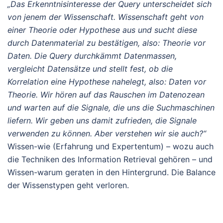
„Das Erkenntnisinteresse der Query unterscheidet sich
von jenem der Wissenschaft. Wissenschaft geht von
einer Theorie oder Hypothese aus und sucht diese
durch Datenmaterial zu bestätigen, also: Theorie vor
Daten. Die Query durchkämmt Datenmassen,
vergleicht Datensätze und stellt fest, ob die
Korrelation eine Hypothese nahelegt, also: Daten vor
Theorie. Wir hören auf das Rauschen im Datenozean
und warten auf die Signale, die uns die Suchmaschinen
liefern. Wir geben uns damit zufrieden, die Signale
verwenden zu können. Aber verstehen wir sie auch?“
Wissen-wie (Erfahrung und Expertentum) – wozu auch
die Techniken des Information Retrieval gehören – und
Wissen-warum geraten in den Hintergrund. Die Balance
der Wissenstypen geht verloren.