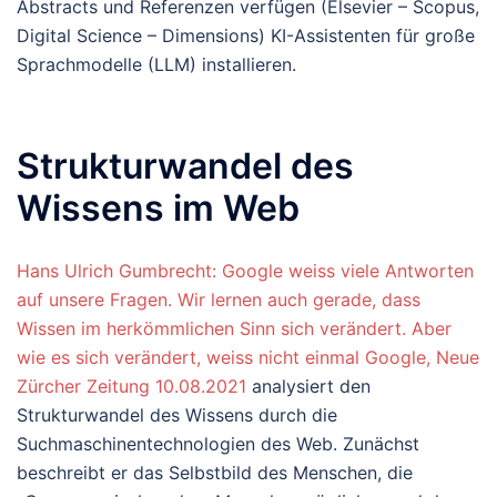
Abstracts und Referenzen verfügen (Elsevier – Scopus,
Digital Science – Dimensions) KI-Assistenten für große
Sprachmodelle (LLM) installieren.
Strukturwandel des
Wissens im Web
Hans Ulrich Gumbrecht: Google weiss viele Antworten
auf unsere Fragen. Wir lernen auch gerade, dass
Wissen im herkömmlichen Sinn sich verändert. Aber
wie es sich verändert, weiss nicht einmal Google, Neue
Zürcher Zeitung 10.08.2021
analysiert den
Strukturwandel des Wissens durch die
Suchmaschinentechnologien des Web. Zunächst
beschreibt er das Selbstbild des Menschen, die