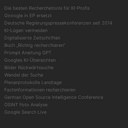
Die besten Recherchetools für KI-Profis
Gooogle in EP ersetzt
Deutsche Regierungspressekonferenzen seit 2014
KI-Lügen vermeiden
Digitalisierte Zeitschriften
Buch „Richtig recherchieren“
Prompt Aneitung GPT
Googles KI-Übersichten
Bilder Rückwärtssuche
Wandel der Suche
Plenarprotokolle Landtage
Fachinformationen recherchieren
German Open Source Intelligence Conference
OSINT Foto Analyse
Google Search Live