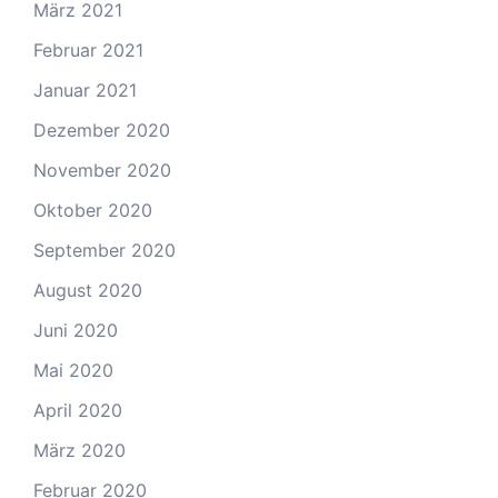
März 2021
Februar 2021
Januar 2021
Dezember 2020
November 2020
Oktober 2020
September 2020
August 2020
Juni 2020
Mai 2020
April 2020
März 2020
Februar 2020