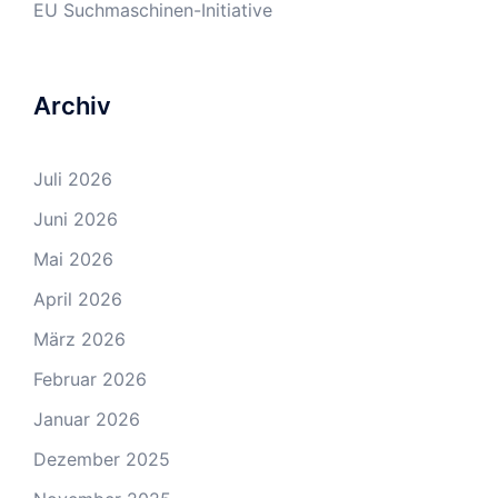
EU Suchmaschinen-Initiative
Archiv
Juli 2026
Juni 2026
Mai 2026
April 2026
März 2026
Februar 2026
Januar 2026
Dezember 2025