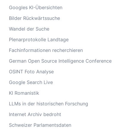
Googles KI-Übersichten
Bilder Rückwärtssuche
Wandel der Suche
Plenarprotokolle Landtage
Fachinformationen recherchieren
German Open Source Intelligence Conference
OSINT Foto Analyse
Google Search Live
KI Romanistik
LLMs in der historischen Forschung
Internet Archiv bedroht
Schweizer Parlamentsdaten