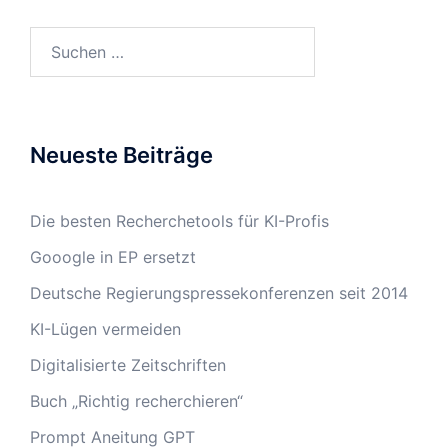
Suchen
nach:
Neueste Beiträge
Die besten Recherchetools für KI-Profis
Gooogle in EP ersetzt
Deutsche Regierungspressekonferenzen seit 2014
KI-Lügen vermeiden
Digitalisierte Zeitschriften
Buch „Richtig recherchieren“
Prompt Aneitung GPT