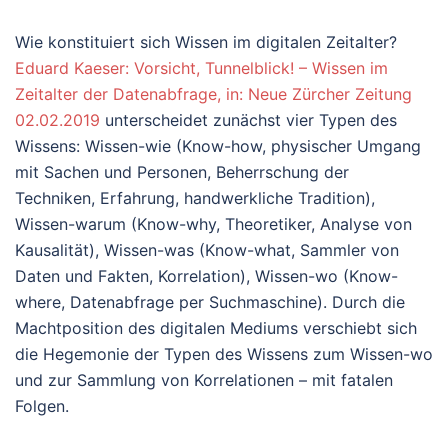
Wie konstituiert sich Wissen im digitalen Zeitalter?
Eduard Kaeser: Vorsicht, Tunnelblick! – Wissen im
Zeitalter der Datenabfrage, in: Neue Zürcher Zeitung
02.02.2019
unterscheidet zunächst vier Typen des
Wissens: Wissen-wie (Know-how, physischer Umgang
mit Sachen und Personen, Beherrschung der
Techniken, Erfahrung, handwerkliche Tradition),
Wissen-warum (Know-why, Theoretiker, Analyse von
Kausalität), Wissen-was (Know-what, Sammler von
Daten und Fakten, Korrelation), Wissen-wo (Know-
where, Datenabfrage per Suchmaschine). Durch die
Machtposition des digitalen Mediums verschiebt sich
die Hegemonie der Typen des Wissens zum Wissen-wo
und zur Sammlung von Korrelationen – mit fatalen
Folgen.