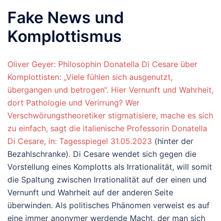
Fake News und
Komplottismus
Oliver Geyer: Philosophin Donatella Di Cesare über
Komplottisten: „Viele fühlen sich ausgenutzt,
übergangen und betrogen“. Hier Vernunft und Wahrheit,
dort Pathologie und Verirrung? Wer
Verschwörungstheoretiker stigmatisiere, mache es sich
zu einfach, sagt die italienische Professorin Donatella
Di Cesare, in: Tagesspiegel 31.05.2023
(hinter der
Bezahlschranke). Di Cesare wendet sich gegen die
Vorstellung eines Komplotts als Irrationalität, will somit
die Spaltung zwischen Irrationalität auf der einen und
Vernunft und Wahrheit auf der anderen Seite
überwinden. Als politisches Phänomen verweist es auf
eine immer anonymer werdende Macht, der man sich