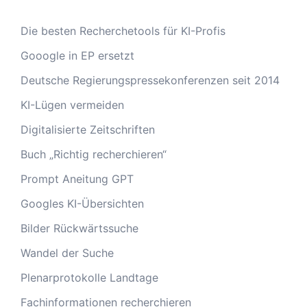
Die besten Recherchetools für KI-Profis
Gooogle in EP ersetzt
Deutsche Regierungspressekonferenzen seit 2014
KI-Lügen vermeiden
Digitalisierte Zeitschriften
Buch „Richtig recherchieren“
Prompt Aneitung GPT
Googles KI-Übersichten
Bilder Rückwärtssuche
Wandel der Suche
Plenarprotokolle Landtage
Fachinformationen recherchieren