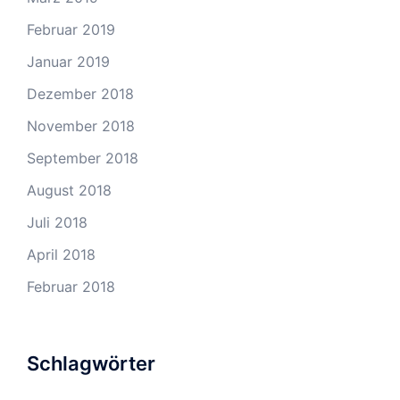
Februar 2019
Januar 2019
Dezember 2018
November 2018
September 2018
August 2018
Juli 2018
April 2018
Februar 2018
Schlagwörter