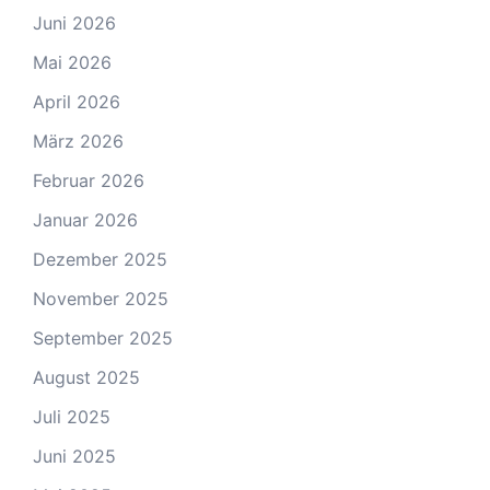
Juni 2026
Mai 2026
April 2026
März 2026
Februar 2026
Januar 2026
Dezember 2025
November 2025
September 2025
August 2025
Juli 2025
Juni 2025