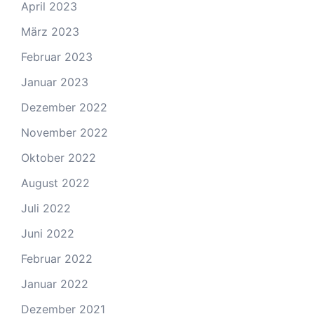
April 2023
März 2023
Februar 2023
Januar 2023
Dezember 2022
November 2022
Oktober 2022
August 2022
Juli 2022
Juni 2022
Februar 2022
Januar 2022
Dezember 2021