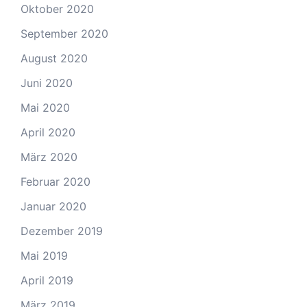
Oktober 2020
September 2020
August 2020
Juni 2020
Mai 2020
April 2020
März 2020
Februar 2020
Januar 2020
Dezember 2019
Mai 2019
April 2019
März 2019