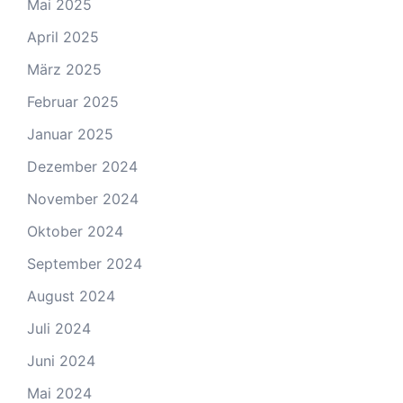
Mai 2025
April 2025
März 2025
Februar 2025
Januar 2025
Dezember 2024
November 2024
Oktober 2024
September 2024
August 2024
Juli 2024
Juni 2024
Mai 2024