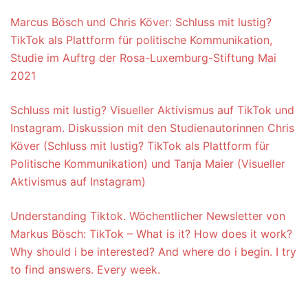
Marcus Bösch und Chris Köver: Schluss mit lustig?
TikTok als Plattform für politische Kommunikation,
Studie im Auftrg der Rosa-Luxemburg-Stiftung Mai
2021
Schluss mit lustig? Visueller Aktivismus auf TikTok und
Instagram. Diskussion mit den Studienautorinnen Chris
Köver (Schluss mit lustig? TikTok als Plattform für
Politische Kommunikation) und Tanja Maier (Visueller
Aktivismus auf Instagram)
Understanding Tiktok. Wöchentlicher Newsletter von
Markus Bösch: TikTok – What is it? How does it work?
Why should i be interested? And where do i begin. I try
to find answers. Every week.