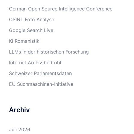
German Open Source Intelligence Conference
OSINT Foto Analyse
Google Search Live
KI Romanistik
LLMs in der historischen Forschung
Internet Archiv bedroht
Schweizer Parlamentsdaten
EU Suchmaschinen-Initiative
Archiv
Juli 2026