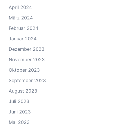
April 2024
März 2024
Februar 2024
Januar 2024
Dezember 2023
November 2023
Oktober 2023
September 2023
August 2023
Juli 2023
Juni 2023
Mai 2023