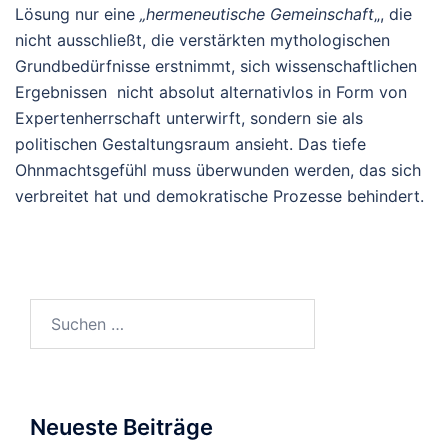
Lösung nur eine
„hermeneutische Gemeinschaft
„, die
nicht ausschließt, die verstärkten mythologischen
Grundbedürfnisse erstnimmt, sich wissenschaftlichen
Ergebnissen nicht absolut alternativlos in Form von
Expertenherrschaft unterwirft, sondern sie als
politischen Gestaltungsraum ansieht. Das tiefe
Ohnmachtsgefühl muss überwunden werden, das sich
verbreitet hat und demokratische Prozesse behindert.
Suchen
nach:
Neueste Beiträge