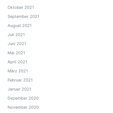
Oktober 2021
September 2021
August 2021
Juli 2021
Juni 2021
Mai 2021
April 2021
März 2021
Februar 2021
Januar 2021
Dezember 2020
November 2020