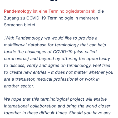
Pandemology
ist eine Terminologiedatenbank
, die
Zugang zu COVID-19-Terminologie in mehreren
Sprachen bietet.
„With Pandemology we would like to provide a
multilingual database for terminology that can help
tackle the challenges of COVID-19 (also called
coronavirus) and beyond by offering the opportunity
to discuss, verify and agree on terminology. Feel free
to create new entries – it does not matter whether you
are a translator, medical professional or work in
another sector.
We hope that this terminological project will enable
international collaboration and bring the world closer
together in these difficult times. Should you have any