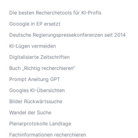
Die besten Recherchetools für KI-Profis
Gooogle in EP ersetzt
Deutsche Regierungspressekonferenzen seit 2014
KI-Lügen vermeiden
Digitalisierte Zeitschriften
Buch „Richtig recherchieren“
Prompt Aneitung GPT
Googles KI-Übersichten
Bilder Rückwärtssuche
Wandel der Suche
Plenarprotokolle Landtage
Fachinformationen recherchieren