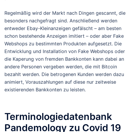
Regelmäßig wird der Markt nach Dingen gescannt, die
besonders nachgefragt sind. Anschließend werden
entweder Ebay-Kleinanzeigen gefälscht – am besten
schon bestehende Anzeigen imitiert – oder aber Fake
Webshops zu bestimmten Produkten aufgesetzt. Die
Entwicklung und Installation von Fake Webshops oder
die Kaperung von fremden Bankkonten kann dabei an
andere Personen vergeben werden, die mit Bitcoin
bezahlt werden. Die betrogenen Kunden werden dazu
animiert, Vorauszahlungen auf diese nur zeitweise
existierenden Bankkonten zu leisten.
Terminologiedatenbank
Pandemology zu Covid 19