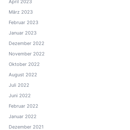
April 2023
März 2023
Februar 2023
Januar 2023
Dezember 2022
November 2022
Oktober 2022
August 2022
Juli 2022
Juni 2022
Februar 2022
Januar 2022
Dezember 2021