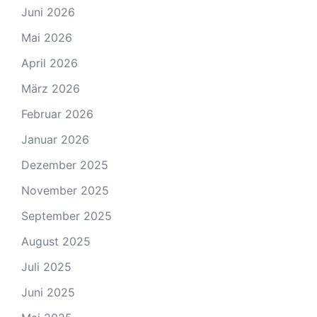
Juni 2026
Mai 2026
April 2026
März 2026
Februar 2026
Januar 2026
Dezember 2025
November 2025
September 2025
August 2025
Juli 2025
Juni 2025