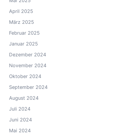
Mai 2025
April 2025
März 2025
Februar 2025
Januar 2025
Dezember 2024
November 2024
Oktober 2024
September 2024
August 2024
Juli 2024
Juni 2024
Mai 2024