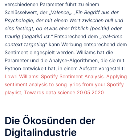
verschiedenen Parameter führt zu einem
Schlüsselwert, der „
Valence
„. „
Ein Begriff aus der
Psychologie, der mit einem Wert zwischen null und
eins festlegt, ob etwas eher fröhlich (positiv) oder
traurig (negativ) ist.“
Entsprechend dem „
real-time
context targeting
“ kann Werbung entsprechend dem
Sentiment eingespielt werden. Williams hat die
Parameter und die Analyse-Algorithmen, die sie mit
Python entwickelt hat, in einem Aufsatz vorgestellt:
Lowri Williams: Spotify Sentiment Analysis. Applying
sentiment analysis to song lyrics from your Spotify
playlist, Towards data science 20.05.2020
Die Ökosünden der
Digitalindustrie