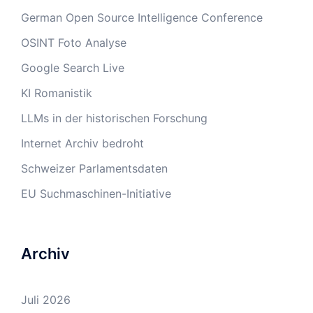
German Open Source Intelligence Conference
OSINT Foto Analyse
Google Search Live
KI Romanistik
LLMs in der historischen Forschung
Internet Archiv bedroht
Schweizer Parlamentsdaten
EU Suchmaschinen-Initiative
Archiv
Juli 2026