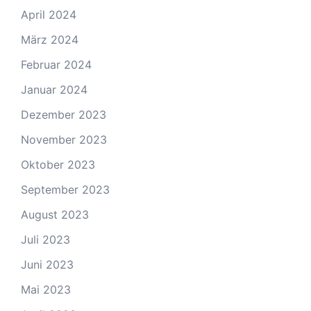
April 2024
März 2024
Februar 2024
Januar 2024
Dezember 2023
November 2023
Oktober 2023
September 2023
August 2023
Juli 2023
Juni 2023
Mai 2023