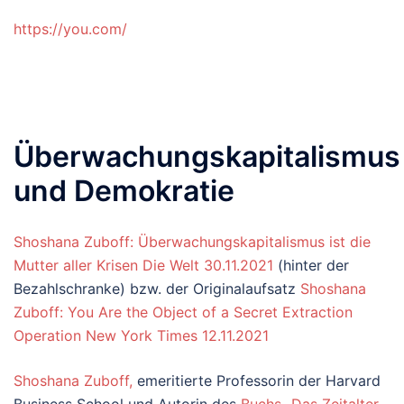
https://you.com/
Überwachungskapitalismus
und Demokratie
Shoshana Zuboff: Überwachungskapitalismus ist die
Mutter aller Krisen Die Welt 30.11.2021
(hinter der
Bezahlschranke) bzw. der Originalaufsatz
Shoshana
Zuboff: You Are the Object of a Secret Extraction
Operation New York Times 12.11.2021
Shoshana Zuboff,
emeritierte Professorin der Harvard