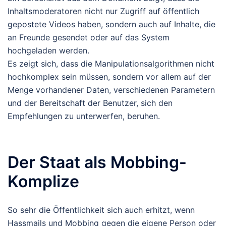
Inhaltsmoderatoren nicht nur Zugriff auf öffentlich
gepostete Videos haben, sondern auch auf Inhalte, die
an Freunde gesendet oder auf das System
hochgeladen werden.
Es zeigt sich, dass die Manipulationsalgorithmen nicht
hochkomplex sein müssen, sondern vor allem auf der
Menge vorhandener Daten, verschiedenen Parametern
und der Bereitschaft der Benutzer, sich den
Empfehlungen zu unterwerfen, beruhen.
Der Staat als Mobbing-
Komplize
So sehr die Öffentlichkeit sich auch erhitzt, wenn
Hassmails und Mobbing gegen die eigene Person oder