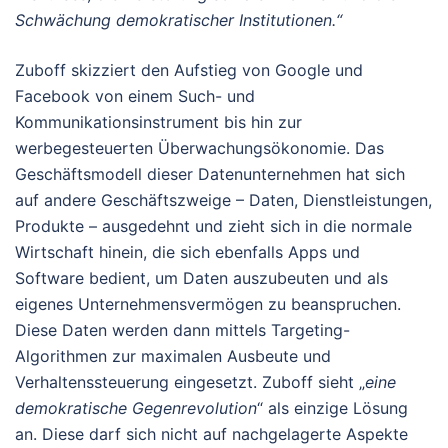
Schwächung demokratischer Institutionen.“
Zuboff skizziert den Aufstieg von Google und
Facebook von einem Such- und
Kommunikationsinstrument bis hin zur
werbegesteuerten Überwachungsökonomie. Das
Geschäftsmodell dieser Datenunternehmen hat sich
auf andere Geschäftszweige – Daten, Dienstleistungen,
Produkte – ausgedehnt und zieht sich in die normale
Wirtschaft hinein, die sich ebenfalls Apps und
Software bedient, um Daten auszubeuten und als
eigenes Unternehmensvermögen zu beanspruchen.
Diese Daten werden dann mittels Targeting-
Algorithmen zur maximalen Ausbeute und
Verhaltenssteuerung eingesetzt. Zuboff sieht „
eine
demokratische Gegenrevolution
“ als einzige Lösung
an. Diese darf sich nicht auf nachgelagerte Aspekte