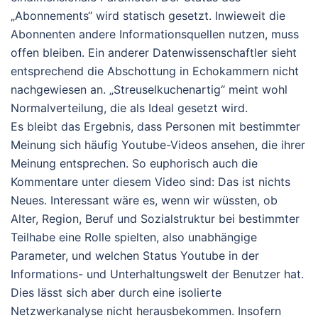
„Abonnements“ wird statisch gesetzt. Inwieweit die
Abonnenten andere Informationsquellen nutzen, muss
offen bleiben. Ein anderer Datenwissenschaftler sieht
entsprechend die Abschottung in Echokammern nicht
nachgewiesen an. „Streuselkuchenartig“ meint wohl
Normalverteilung, die als Ideal gesetzt wird.
Es bleibt das Ergebnis, dass Personen mit bestimmter
Meinung sich häufig Youtube-Videos ansehen, die ihrer
Meinung entsprechen. So euphorisch auch die
Kommentare unter diesem Video sind: Das ist nichts
Neues. Interessant wäre es, wenn wir wüssten, ob
Alter, Region, Beruf und Sozialstruktur bei bestimmter
Teilhabe eine Rolle spielten, also unabhängige
Parameter, und welchen Status Youtube in der
Informations- und Unterhaltungswelt der Benutzer hat.
Dies lässt sich aber durch eine isolierte
Netzwerkanalyse nicht herausbekommen. Insofern