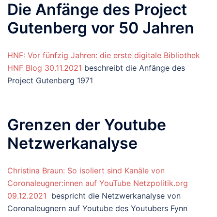
Die Anfänge des Project
Gutenberg vor 50 Jahren
HNF: Vor fünfzig Jahren: die erste digitale Bibliothek
HNF Blog 30.11.2021
beschreibt die Anfänge des
Project Gutenberg 1971
Grenzen der Youtube
Netzwerkanalyse
Christina Braun: So isoliert sind Kanäle von
Coronaleugner:innen auf YouTube Netzpolitik.org
09.12.2021
bespricht die Netzwerkanalyse von
Coronaleugnern auf Youtube des Youtubers Fynn