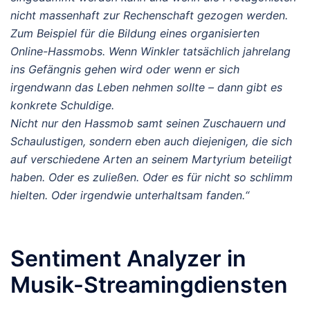
nicht massenhaft zur Rechenschaft gezogen werden.
Zum Beispiel für die Bildung eines organisierten
Online-Hassmobs. Wenn Winkler tatsächlich jahrelang
ins Gefängnis gehen wird oder wenn er sich
irgendwann das Leben nehmen sollte – dann gibt es
konkrete Schuldige.
Nicht nur den Hassmob samt seinen Zuschauern und
Schaulustigen, sondern eben auch diejenigen, die sich
auf verschiedene Arten an seinem Martyrium beteiligt
haben. Oder es zuließen. Oder es für nicht so schlimm
hielten. Oder irgendwie unterhaltsam fanden.“
Sentiment Analyzer in
Musik-Streamingdiensten