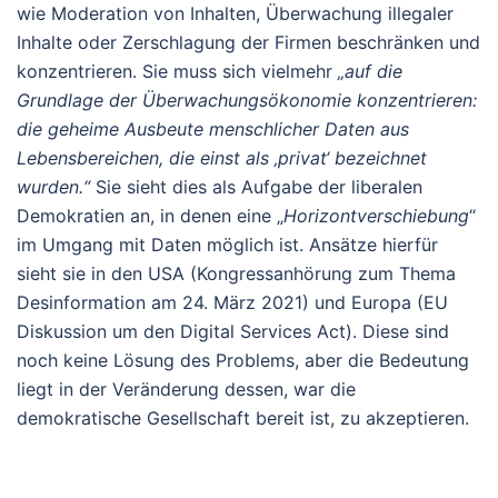
wie Moderation von Inhalten, Überwachung illegaler
Inhalte oder Zerschlagung der Firmen beschränken und
konzentrieren. Sie muss sich vielmehr
„auf die
Grundlage der Überwachungsökonomie konzentrieren:
die geheime Ausbeute menschlicher Daten aus
Lebensbereichen, die einst als ‚privat‘ bezeichnet
wurden.“
Sie sieht dies als Aufgabe der liberalen
Demokratien an, in denen eine „
Horizontverschiebung
“
im Umgang mit Daten möglich ist. Ansätze hierfür
sieht sie in den USA (Kongressanhörung zum Thema
Desinformation am 24. März 2021) und Europa (EU
Diskussion um den Digital Services Act). Diese sind
noch keine Lösung des Problems, aber die Bedeutung
liegt in der Veränderung dessen, war die
demokratische Gesellschaft bereit ist, zu akzeptieren.