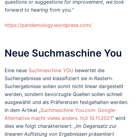
questions or suggestions for improvement, we look
forward to hearing from you.“
https://pandemology.wordpress.com/
Neue Suchmaschine You
Eine neue
Suchmaschine YOU
bewertet die
Suchergebnisse und klassifiziert sie in Rastern.
Suchergebnisse sollen somit nicht linear dargestellt
werden, sondern bevorzugte Quellen sollen schnell
ausgewählt und als Präferenzen festgehalten werden.
In dem Artikel „
Suchmaschine You.com: Google-
Alternative macht vieles anders. tn3 10.11.2021
“ wird
dies wie folgt charakterisiert:
„Im Gegensatz zur
linearen Auflistung von Ergebnissen präsentiert