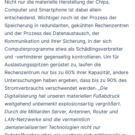
Nicht nur die materielle Herstellung der Chips,
Computer und Smartphone ist dabei allein
entscheidend. Wichtiger noch ist der Prozess der
Speicherung in redundanten, gekühlten Rechenzentren
und der Prozess des Datenaustausch, der
Kommunikation und ihrer Sicherung, in der sich
Computerprogramme etwa als Schädlingsverbreiter
und -verhinderer gegenseitig kontrollieren. Um für
Auslastungsspitzen gerüstet zu, laufen die
Rechenzentrum nur bis zu 60% ihrer Kapazität, andere
Untersuchungen haben ergeben, dass bis zu 90% des
Stromverbrauchs verschwendet werden.
„Die
Digitalisierung hat unseren materiellen Fußabdruck
weitgehend unbemerkt explosionsartig vergrößert.
Durch die Milliarden Server, Antennen, Router und
LAN-Netzwerke sind die vermeintlich
‚dematerialisierten‘ Technologien nicht nur