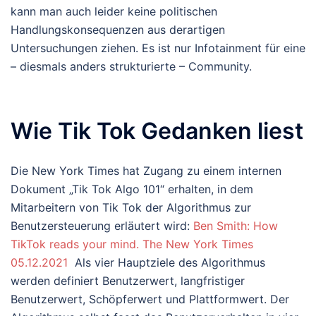
kann man auch leider keine politischen
Handlungskonsequenzen aus derartigen
Untersuchungen ziehen. Es ist nur Infotainment für eine
– diesmals anders strukturierte – Community.
Wie Tik Tok Gedanken liest
Die New York Times hat Zugang zu einem internen
Dokument „Tik Tok Algo 101“ erhalten, in dem
Mitarbeitern von Tik Tok der Algorithmus zur
Benutzersteuerung erläutert wird:
Ben Smith: How
TikTok reads your mind. The New York Times
05.12.2021
Als vier Hauptziele des Algorithmus
werden definiert Benutzerwert, langfristiger
Benutzerwert, Schöpferwert und Plattformwert. Der