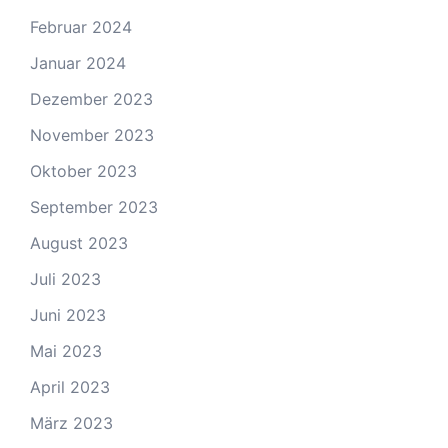
Februar 2024
Januar 2024
Dezember 2023
November 2023
Oktober 2023
September 2023
August 2023
Juli 2023
Juni 2023
Mai 2023
April 2023
März 2023