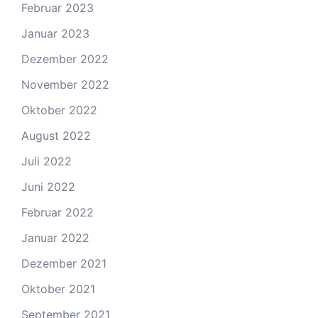
Februar 2023
Januar 2023
Dezember 2022
November 2022
Oktober 2022
August 2022
Juli 2022
Juni 2022
Februar 2022
Januar 2022
Dezember 2021
Oktober 2021
September 2021