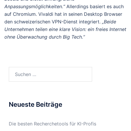
Anpassungsmöglichkeiten.“
Allerdings basiert es auch
auf Chromium. Vivaldi hat in seinen Desktop Browser
den schweizerischen VPN-Dienst integriert.
„Beide
Unternehmen teilen eine klare Vision: ein freies Internet
ohne Überwachung durch Big Tech.“
Suchen
nach:
Neueste Beiträge
Die besten Recherchetools für KI-Profis