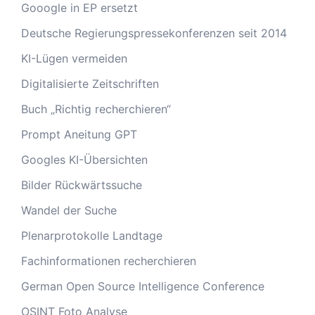
Gooogle in EP ersetzt
Deutsche Regierungspressekonferenzen seit 2014
KI-Lügen vermeiden
Digitalisierte Zeitschriften
Buch „Richtig recherchieren“
Prompt Aneitung GPT
Googles KI-Übersichten
Bilder Rückwärtssuche
Wandel der Suche
Plenarprotokolle Landtage
Fachinformationen recherchieren
German Open Source Intelligence Conference
OSINT Foto Analyse