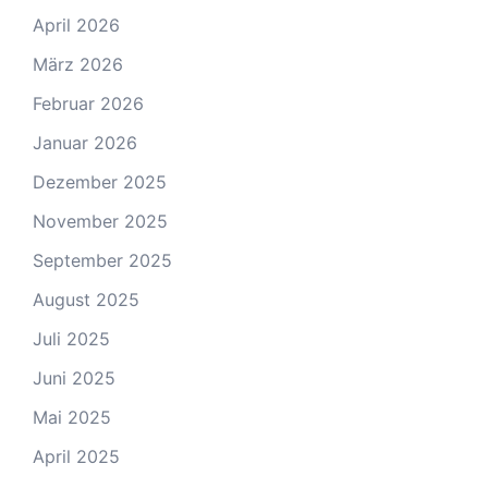
April 2026
März 2026
Februar 2026
Januar 2026
Dezember 2025
November 2025
September 2025
August 2025
Juli 2025
Juni 2025
Mai 2025
April 2025