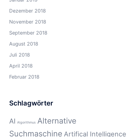
Dezember 2018
November 2018
September 2018
August 2018
Juli 2018
April 2018
Februar 2018
Schlagwörter
Alternative
AI
Algorithmus
Suchmaschine
Artifical Intelligence