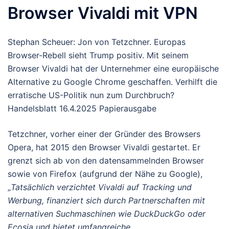
Browser Vivaldi mit VPN
Stephan Scheuer: Jon von Tetzchner. Europas
Browser-Rebell sieht Trump positiv. Mit seinem
Browser Vivaldi hat der Unternehmer eine europäische
Alternative zu Google Chrome geschaffen. Verhilft die
erratische US-Politik nun zum Durchbruch?
Handelsblatt 16.4.2025 Papierausgabe
Tetzchner, vorher einer der Gründer des Browsers
Opera, hat 2015 den Browser Vivaldi gestartet. Er
grenzt sich ab von den datensammelnden Browser
sowie von Firefox (aufgrund der Nähe zu Google),
„
Tatsächlich verzichtet Vivaldi auf Tracking und
Werbung, finanziert sich durch Partnerschaften mit
alternativen Suchmaschinen wie DuckDuckGo oder
Ecosia und bietet umfangreiche