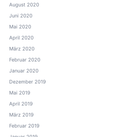
August 2020
Juni 2020
Mai 2020
April 2020
März 2020
Februar 2020
Januar 2020
Dezember 2019
Mai 2019
April 2019
März 2019
Februar 2019
Januar 2019