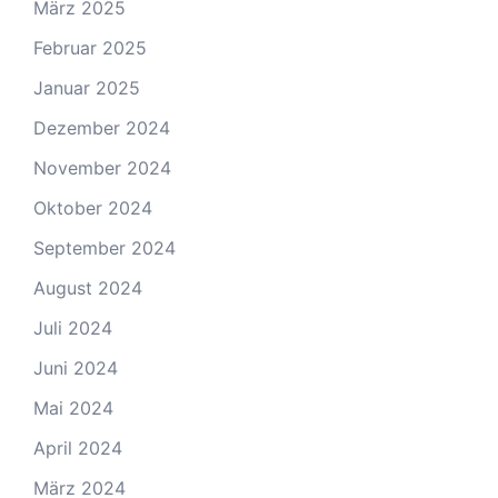
März 2025
Februar 2025
Januar 2025
Dezember 2024
November 2024
Oktober 2024
September 2024
August 2024
Juli 2024
Juni 2024
Mai 2024
April 2024
März 2024