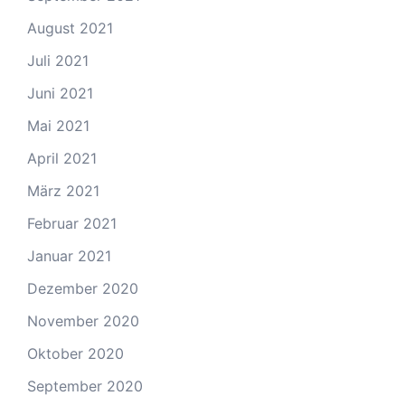
August 2021
Juli 2021
Juni 2021
Mai 2021
April 2021
März 2021
Februar 2021
Januar 2021
Dezember 2020
November 2020
Oktober 2020
September 2020