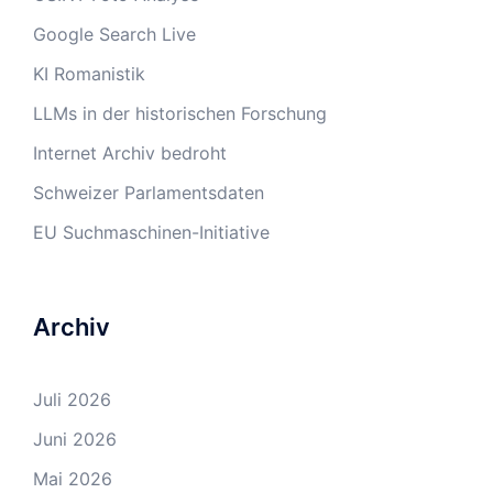
Google Search Live
KI Romanistik
LLMs in der historischen Forschung
Internet Archiv bedroht
Schweizer Parlamentsdaten
EU Suchmaschinen-Initiative
Archiv
Juli 2026
Juni 2026
Mai 2026