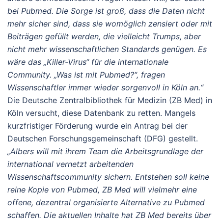
bei Pubmed. Die Sorge ist groß, dass die Daten nicht
mehr sicher sind, dass sie womöglich zensiert oder mit
Beiträgen gefüllt werden, die vielleicht Trumps, aber
nicht mehr wissenschaftlichen Standards genügen. Es
wäre das „Killer-Virus“ für die internationale
Community. „Was ist mit Pubmed?“, fragen
Wissenschaftler immer wieder sorgenvoll in Köln an.“
Die Deutsche Zentralbibliothek für Medizin (ZB Med) in
Köln versucht, diese Datenbank zu retten. Mangels
kurzfristiger Förderung wurde ein Antrag bei der
Deutschen Forschungsgemeinschaft (DFG) gestellt.
„Albers will mit ihrem Team die Arbeitsgrundlage der
international vernetzt arbeitenden
Wissenschaftscommunity sichern. Entstehen soll keine
reine Kopie von Pubmed, ZB Med will vielmehr eine
offene, dezentral organisierte Alternative zu Pubmed
schaffen. Die aktuellen Inhalte hat ZB Med bereits über