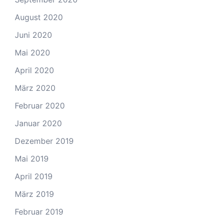
August 2020
Juni 2020
Mai 2020
April 2020
März 2020
Februar 2020
Januar 2020
Dezember 2019
Mai 2019
April 2019
März 2019
Februar 2019