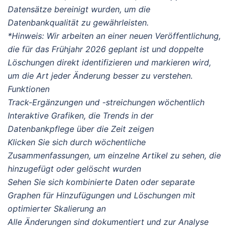
Datensätze bereinigt wurden, um die
Datenbankqualität zu gewährleisten.
*Hinweis: Wir arbeiten an einer neuen Veröffentlichung,
die für das Frühjahr 2026 geplant ist und doppelte
Löschungen direkt identifizieren und markieren wird,
um die Art jeder Änderung besser zu verstehen.
Funktionen
Track-Ergänzungen und -streichungen wöchentlich
Interaktive Grafiken, die Trends in der
Datenbankpflege über die Zeit zeigen
Klicken Sie sich durch wöchentliche
Zusammenfassungen, um einzelne Artikel zu sehen, die
hinzugefügt oder gelöscht wurden
Sehen Sie sich kombinierte Daten oder separate
Graphen für Hinzufügungen und Löschungen mit
optimierter Skalierung an
Alle Änderungen sind dokumentiert und zur Analyse