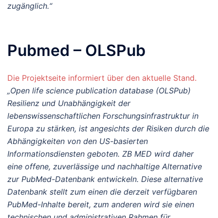
zugänglich.“
Pubmed – OLSPub
Die Projektseite informiert über den aktuelle Stand.
„Open life science publication database (OLSPub)
Resilienz und Unabhängigkeit der
lebenswissenschaftlichen Forschungsinfrastruktur in
Europa zu stärken, ist angesichts der Risiken durch die
Abhängigkeiten von den US-basierten
Informationsdiensten geboten. ZB MED wird daher
eine offene, zuverlässige und nachhaltige Alternative
zur PubMed-Datenbank entwickeln. Diese alternative
Datenbank stellt zum einen die derzeit verfügbaren
PubMed-Inhalte bereit, zum anderen wird sie einen
technischen und administrativen Rahmen für