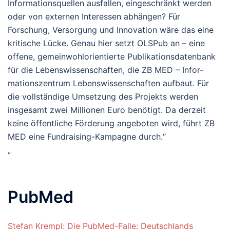
Informationsquellen ausfallen, eingeschränkt werden
oder von externen Interessen abhängen? Für
Forschung, Versorgung und Innovation wäre das eine
kritische Lücke. Genau hier setzt OLSPub an – eine
offene, gemeinwohlorientierte Publikationsdatenbank
für die Lebens­wissen­schaften, die ZB MED – Infor­
mations­zentrum Lebenswissenschaften aufbaut. Für
die vollständige Umsetzung des Projekts werden
insgesamt zwei Millionen Euro benötigt. Da derzeit
keine öffentliche Förderung angeboten wird, führt ZB
MED eine Fundraising-Kampagne durch.“
„
PubMed
Stefan Krempl: Die PubMed-Falle: Deutschlands