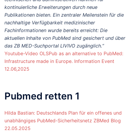
kontinuierliche Erweiterungen durch neue
Publikationen bieten. Ein zentraler Meilenstein für die
nachhaltige Verfügbarkeit medizinischer
Fachinformationen wurde bereits erreicht: Die
aktuellen Inhalte von PubMed sind gesichert und über
das ZB MED-Suchportal LIVIVO zugänglich.“
Youtube-Video OLSPub as an alternative to PubMed:
Infrastructure made in Europe. Information Event
12.06,2025
Pubmed retten 1
Hilda Bastian: Deutschlands Plan für ein offenes und
unabhängiges PubMed-Sicherheitsnetz ZBMed Blog
22.05.2025