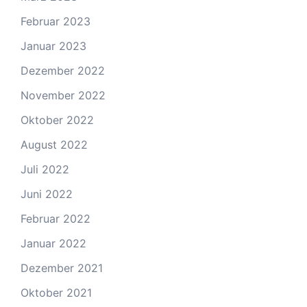
Februar 2023
Januar 2023
Dezember 2022
November 2022
Oktober 2022
August 2022
Juli 2022
Juni 2022
Februar 2022
Januar 2022
Dezember 2021
Oktober 2021