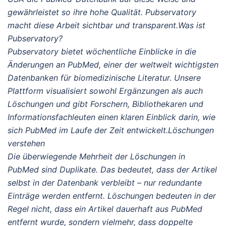
gewährleistet so ihre hohe Qualität. Pubservatory
macht diese Arbeit sichtbar und transparent.Was ist
Pubservatory?
Pubservatory bietet wöchentliche Einblicke in die
Änderungen an PubMed, einer der weltweit wichtigsten
Datenbanken für biomedizinische Literatur. Unsere
Plattform visualisiert sowohl Ergänzungen als auch
Löschungen und gibt Forschern, Bibliothekaren und
Informationsfachleuten einen klaren Einblick darin, wie
sich PubMed im Laufe der Zeit entwickelt.Löschungen
verstehen
Die überwiegende Mehrheit der Löschungen in
PubMed sind Duplikate. Das bedeutet, dass der Artikel
selbst in der Datenbank verbleibt – nur redundante
Einträge werden entfernt. Löschungen bedeuten in der
Regel nicht, dass ein Artikel dauerhaft aus PubMed
entfernt wurde, sondern vielmehr, dass doppelte