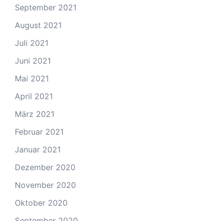
September 2021
August 2021
Juli 2021
Juni 2021
Mai 2021
April 2021
März 2021
Februar 2021
Januar 2021
Dezember 2020
November 2020
Oktober 2020
September 2020