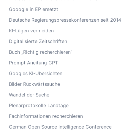
Gooogle in EP ersetzt
Deutsche Regierungspressekonferenzen seit 2014
KI-Lügen vermeiden
Digitalisierte Zeitschriften
Buch „Richtig recherchieren“
Prompt Aneitung GPT
Googles KI-Übersichten
Bilder Rückwärtssuche
Wandel der Suche
Plenarprotokolle Landtage
Fachinformationen recherchieren
German Open Source Intelligence Conference