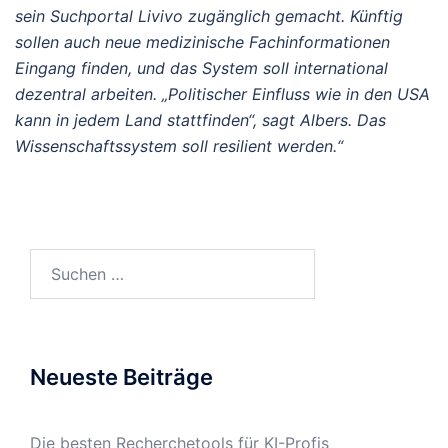
sein Suchportal Livivo zugänglich gemacht. Künftig
sollen auch neue medizinische Fachinformationen
Eingang finden, und das System soll international
dezentral arbeiten. „Politischer Einfluss wie in den USA
kann in jedem Land stattfinden“, sagt Albers. Das
Wissenschaftssystem soll resilient werden.“
Suchen
nach:
Neueste Beiträge
Die besten Recherchetools für KI-Profis