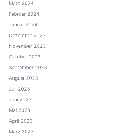
März 2024
Februar 2024
Januar 2024
Dezember 2023
November 2023
Oktober 2023
September 2023
August 2023
Juli 2023
Juni 2023
Mai 2023
April 2023
März 2023