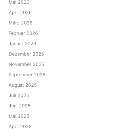
Mai 2026
April 2026
März 2026
Februar 2026
Januar 2026
Dezember 2025
November 2025
September 2025
August 2025
Juli 2025
Juni 2025
Mai 2025
April 2025