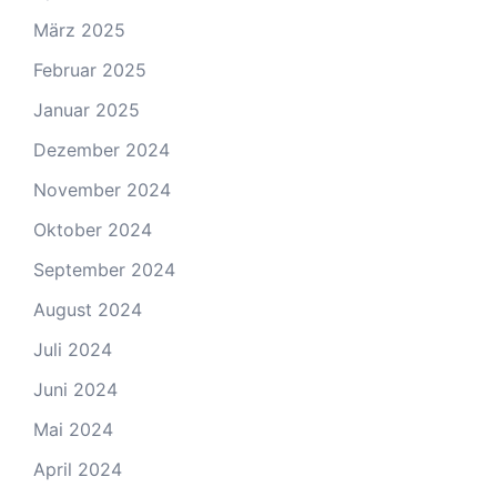
März 2025
Februar 2025
Januar 2025
Dezember 2024
November 2024
Oktober 2024
September 2024
August 2024
Juli 2024
Juni 2024
Mai 2024
April 2024