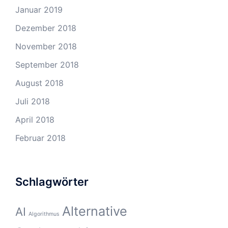
Januar 2019
Dezember 2018
November 2018
September 2018
August 2018
Juli 2018
April 2018
Februar 2018
Schlagwörter
Alternative
AI
Algorithmus