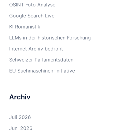
OSINT Foto Analyse
Google Search Live
KI Romanistik
LLMs in der historischen Forschung
Internet Archiv bedroht
Schweizer Parlamentsdaten
EU Suchmaschinen-Initiative
Archiv
Juli 2026
Juni 2026