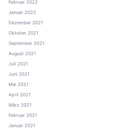
Februar 2022
Januar 2022
Dezember 2021
Oktober 2021
September 2021
August 2021
Juli 2021
Juni 2021
Mai 2021
April 2021
März 2021
Februar 2021
Januar 2021