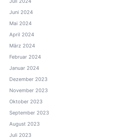
Juli 2024
Juni 2024
Mai 2024
April 2024
März 2024
Februar 2024
Januar 2024
Dezember 2023
November 2023
Oktober 2023
September 2023
August 2023
Juli 2023