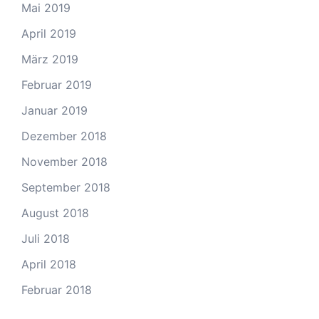
Mai 2019
April 2019
März 2019
Februar 2019
Januar 2019
Dezember 2018
November 2018
September 2018
August 2018
Juli 2018
April 2018
Februar 2018