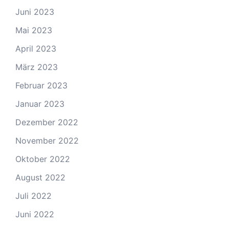
Juni 2023
Mai 2023
April 2023
März 2023
Februar 2023
Januar 2023
Dezember 2022
November 2022
Oktober 2022
August 2022
Juli 2022
Juni 2022