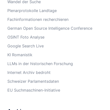
Wandel der Suche
Plenarprotokolle Landtage
Fachinformationen recherchieren
German Open Source Intelligence Conference
OSINT Foto Analyse
Google Search Live
KI Romanistik
LLMs in der historischen Forschung
Internet Archiv bedroht
Schweizer Parlamentsdaten
EU Suchmaschinen-Initiative