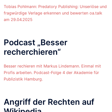
Tobias Pohlmann: Predatory Publishing: Unseriöse und
fragwürdige Verlage erkennen und bewerten oa.talk
am 29.04.2025
Podcast „Besser
recherchieren“
Besser rechieren mit Markus Lindemann. Einmal mit
Profis arbeiten. Podcast-Folge 4 der Akademie für
Publizistik Hamburg.
Angriff der Rechten auf
Wikipedia