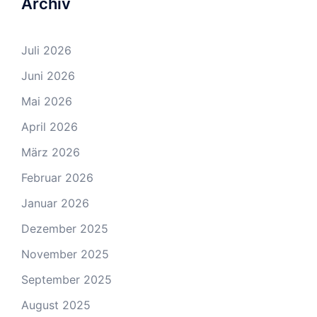
Archiv
Juli 2026
Juni 2026
Mai 2026
April 2026
März 2026
Februar 2026
Januar 2026
Dezember 2025
November 2025
September 2025
August 2025