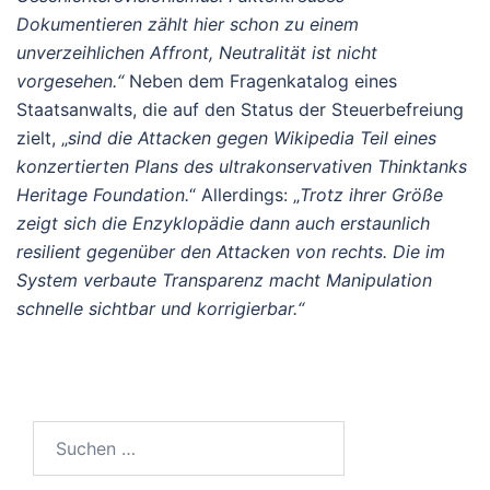
Dokumentieren zählt hier schon zu einem
unverzeihlichen Affront, Neutralität ist nicht
vorgesehen.“
Neben dem Fragenkatalog eines
Staatsanwalts, die auf den Status der Steuerbefreiung
zielt, „
sind die Attacken gegen Wikipedia Teil eines
konzertierten Plans des ultrakonservativen Thinktanks
Heritage Foundation.
“ Allerdings: „
Trotz ihrer Größe
zeigt sich die Enzyklopädie dann auch erstaunlich
resilient gegenüber den Attacken von rechts. Die im
System verbaute Transparenz macht Manipulation
schnelle sichtbar und korrigierbar.“
Suchen
nach: