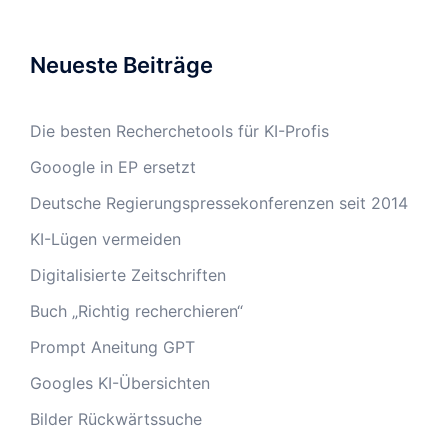
Neueste Beiträge
Die besten Recherchetools für KI-Profis
Gooogle in EP ersetzt
Deutsche Regierungspressekonferenzen seit 2014
KI-Lügen vermeiden
Digitalisierte Zeitschriften
Buch „Richtig recherchieren“
Prompt Aneitung GPT
Googles KI-Übersichten
Bilder Rückwärtssuche