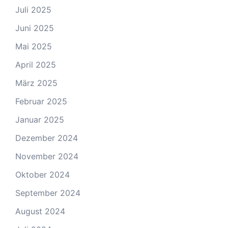
Juli 2025
Juni 2025
Mai 2025
April 2025
März 2025
Februar 2025
Januar 2025
Dezember 2024
November 2024
Oktober 2024
September 2024
August 2024