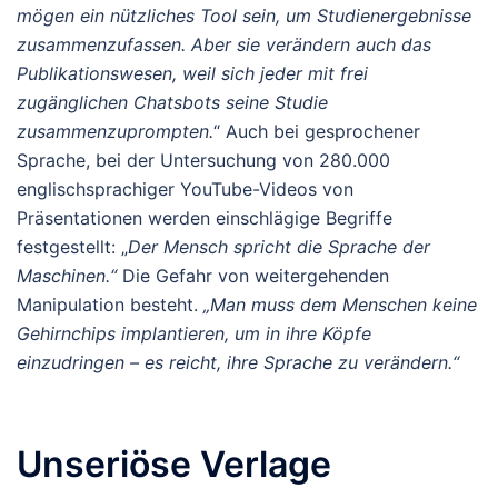
mögen ein nützliches Tool sein, um Studienergebnisse
zusammenzufassen. Aber sie verändern auch das
Publikationswesen, weil sich jeder mit frei
zugänglichen Chatsbots seine Studie
zusammenzuprompten.
“ Auch bei gesprochener
Sprache, bei der Untersuchung von 280.000
englischsprachiger YouTube-Videos von
Präsentationen werden einschlägige Begriffe
festgestellt: „
Der Mensch spricht die Sprache der
Maschinen.“
Die Gefahr von weitergehenden
Manipulation besteht.
„Man muss dem Menschen keine
Gehirnchips implantieren, um in ihre Köpfe
einzudringen – es reicht, ihre Sprache zu verändern.“
Unseriöse Verlage