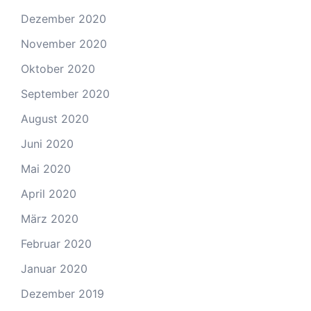
Dezember 2020
November 2020
Oktober 2020
September 2020
August 2020
Juni 2020
Mai 2020
April 2020
März 2020
Februar 2020
Januar 2020
Dezember 2019