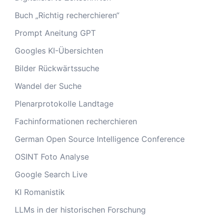
Buch „Richtig recherchieren“
Prompt Aneitung GPT
Googles KI-Übersichten
Bilder Rückwärtssuche
Wandel der Suche
Plenarprotokolle Landtage
Fachinformationen recherchieren
German Open Source Intelligence Conference
OSINT Foto Analyse
Google Search Live
KI Romanistik
LLMs in der historischen Forschung