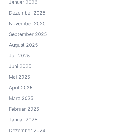
Januar 2026
Dezember 2025
November 2025
September 2025
August 2025
Juli 2025
Juni 2025
Mai 2025
April 2025
März 2025
Februar 2025
Januar 2025
Dezember 2024