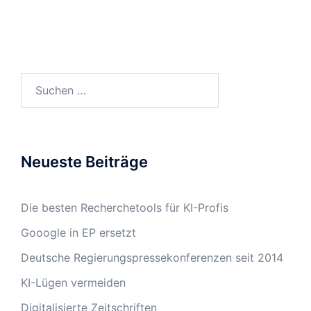
Suchen
nach:
Neueste Beiträge
Die besten Recherchetools für KI-Profis
Gooogle in EP ersetzt
Deutsche Regierungspressekonferenzen seit 2014
KI-Lügen vermeiden
Digitalisierte Zeitschriften