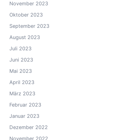
November 2023
Oktober 2023
September 2023
August 2023
Juli 2023
Juni 2023
Mai 2023
April 2023
März 2023
Februar 2023
Januar 2023
Dezember 2022
November 2022