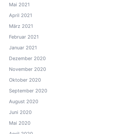
Mai 2021
April 2021
März 2021
Februar 2021
Januar 2021
Dezember 2020
November 2020
Oktober 2020
September 2020
August 2020
Juni 2020
Mai 2020
April 2020