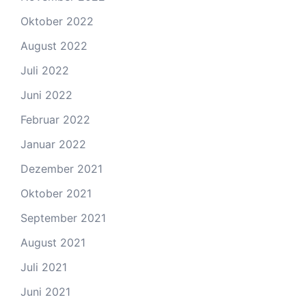
Oktober 2022
August 2022
Juli 2022
Juni 2022
Februar 2022
Januar 2022
Dezember 2021
Oktober 2021
September 2021
August 2021
Juli 2021
Juni 2021