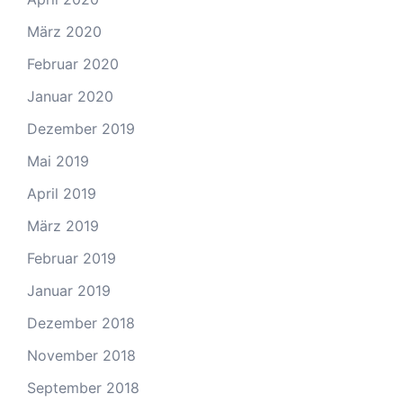
März 2020
Februar 2020
Januar 2020
Dezember 2019
Mai 2019
April 2019
März 2019
Februar 2019
Januar 2019
Dezember 2018
November 2018
September 2018