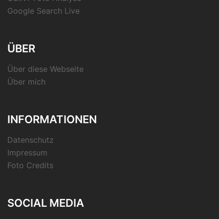
Google Search Live
ÜBER
Über diese Webseite
Über mich
INFORMATIONEN
Datenschutz
Impressum
Foto Credits
SOCIAL MEDIA