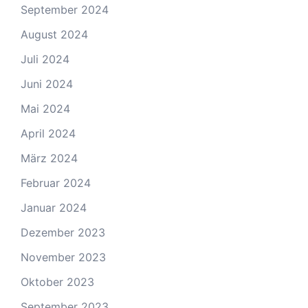
September 2024
August 2024
Juli 2024
Juni 2024
Mai 2024
April 2024
März 2024
Februar 2024
Januar 2024
Dezember 2023
November 2023
Oktober 2023
September 2023