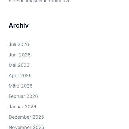
EU Suchmaschinen-Initiative
Archiv
Juli 2026
Juni 2026
Mai 2026
April 2026
März 2026
Februar 2026
Januar 2026
Dezember 2025
November 2025