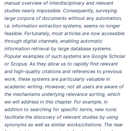
manual overview of interdisciplinary and relevant
studies nearly impossible. Consequently, surveying
large corpora of documents without any automation,
i.e. information extraction systems, seems no longer
feasible. Fortunately, most articles are now accessible
through digital channels, enabling automatic
information retrieval by large database systems.
Popular examples of such systems are Google Scholar
or Scopus. As they allow us to rapidly find relevant
and high-quality citations and references to previous
work, these systems are particularly valuable in
academic writing. However, not all users are aware of
the mechanisms underlying relevance sorting, which
we will address in this chapter. For example, in
addition to searching for specific terms, new tools
facilitate the discovery of relevant studies by using
synonyms as well as similar works/citations. The near