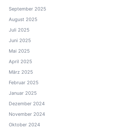
September 2025
August 2025
Juli 2025
Juni 2025
Mai 2025
April 2025
März 2025
Februar 2025
Januar 2025
Dezember 2024
November 2024
Oktober 2024