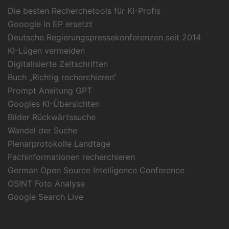
Die besten Recherchetools für KI-Profis
Gooogle in EP ersetzt
Deutsche Regierungspressekonferenzen seit 2014
KI-Lügen vermeiden
Digitalisierte Zeitschriften
Buch „Richtig recherchieren“
Prompt Aneitung GPT
Googles KI-Übersichten
Bilder Rückwärtssuche
Wandel der Suche
Plenarprotokolle Landtage
Fachinformationen recherchieren
German Open Source Intelligence Conference
OSINT Foto Analyse
Google Search Live