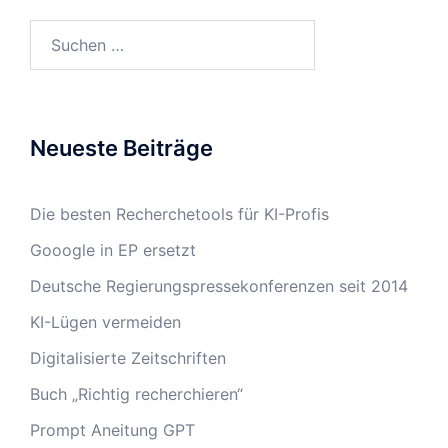
Suchen
nach:
Neueste Beiträge
Die besten Recherchetools für KI-Profis
Gooogle in EP ersetzt
Deutsche Regierungspressekonferenzen seit 2014
KI-Lügen vermeiden
Digitalisierte Zeitschriften
Buch „Richtig recherchieren“
Prompt Aneitung GPT