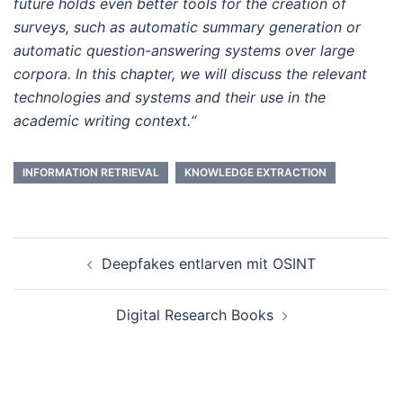
future holds even better tools for the creation of
surveys, such as automatic summary generation or
automatic question-answering systems over large
corpora. In this chapter, we will discuss the relevant
technologies and systems and their use in the
academic writing context.“
INFORMATION RETRIEVAL
KNOWLEDGE EXTRACTION
Beitrags-
Deepfakes entlarven mit OSINT
Navigation
Digital Research Books