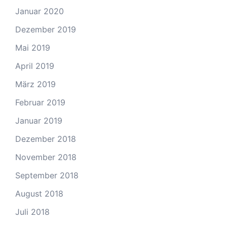
Januar 2020
Dezember 2019
Mai 2019
April 2019
März 2019
Februar 2019
Januar 2019
Dezember 2018
November 2018
September 2018
August 2018
Juli 2018