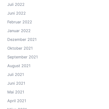
Juli 2022
Juni 2022
Februar 2022
Januar 2022
Dezember 2021
Oktober 2021
September 2021
August 2021
Juli 2021
Juni 2021
Mai 2021
April 2021