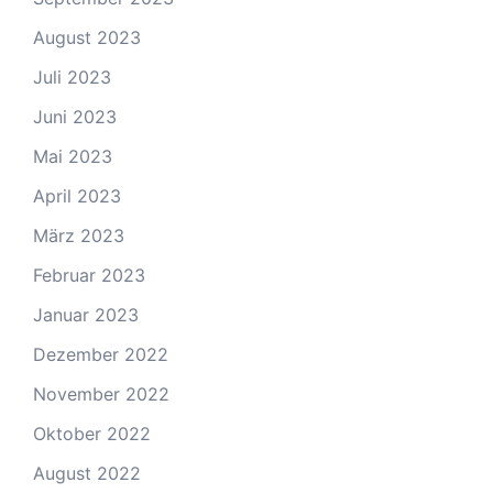
August 2023
Juli 2023
Juni 2023
Mai 2023
April 2023
März 2023
Februar 2023
Januar 2023
Dezember 2022
November 2022
Oktober 2022
August 2022