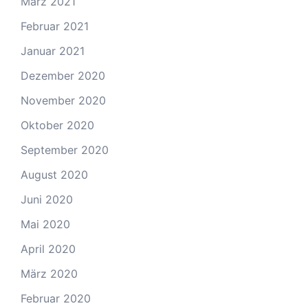
März 2021
Februar 2021
Januar 2021
Dezember 2020
November 2020
Oktober 2020
September 2020
August 2020
Juni 2020
Mai 2020
April 2020
März 2020
Februar 2020