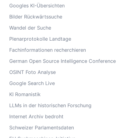
Googles KI-Übersichten
Bilder Rückwärtssuche
Wandel der Suche
Plenarprotokolle Landtage
Fachinformationen recherchieren
German Open Source Intelligence Conference
OSINT Foto Analyse
Google Search Live
KI Romanistik
LLMs in der historischen Forschung
Internet Archiv bedroht
Schweizer Parlamentsdaten