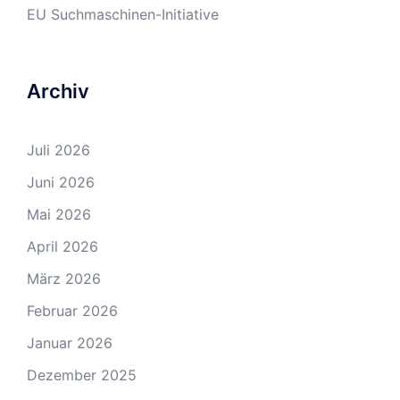
EU Suchmaschinen-Initiative
Archiv
Juli 2026
Juni 2026
Mai 2026
April 2026
März 2026
Februar 2026
Januar 2026
Dezember 2025