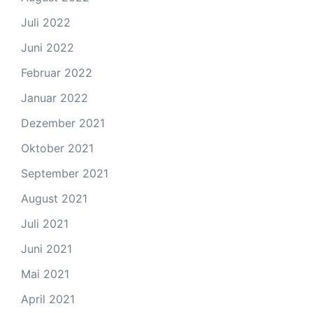
Juli 2022
Juni 2022
Februar 2022
Januar 2022
Dezember 2021
Oktober 2021
September 2021
August 2021
Juli 2021
Juni 2021
Mai 2021
April 2021