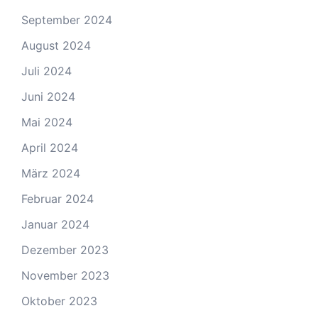
September 2024
August 2024
Juli 2024
Juni 2024
Mai 2024
April 2024
März 2024
Februar 2024
Januar 2024
Dezember 2023
November 2023
Oktober 2023