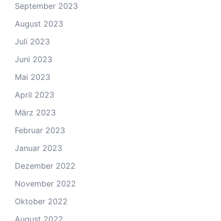
September 2023
August 2023
Juli 2023
Juni 2023
Mai 2023
April 2023
März 2023
Februar 2023
Januar 2023
Dezember 2022
November 2022
Oktober 2022
August 2022