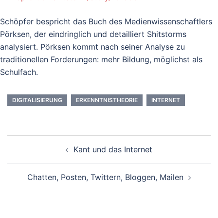
Schöpfer bespricht das Buch des Medienwissenschaftlers
Pörksen, der eindringlich und detailliert Shitstorms
analysiert. Pörksen kommt nach seiner Analyse zu
traditionellen Forderungen: mehr Bildung, möglichst als
Schulfach.
DIGITALISIERUNG
ERKENNTNISTHEORIE
INTERNET
Beitrags-
Kant und das Internet
Navigation
Chatten, Posten, Twittern, Bloggen, Mailen