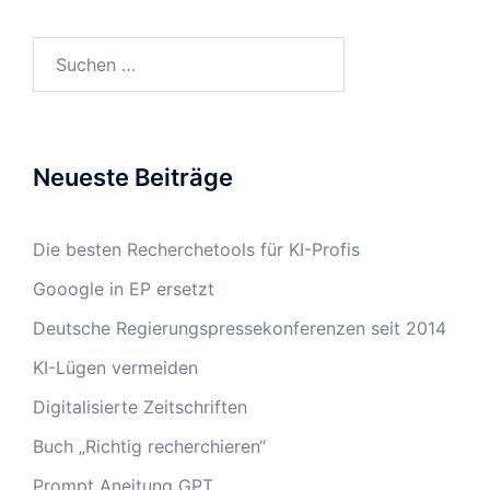
Suchen
nach:
Neueste Beiträge
Die besten Recherchetools für KI-Profis
Gooogle in EP ersetzt
Deutsche Regierungspressekonferenzen seit 2014
KI-Lügen vermeiden
Digitalisierte Zeitschriften
Buch „Richtig recherchieren“
Prompt Aneitung GPT