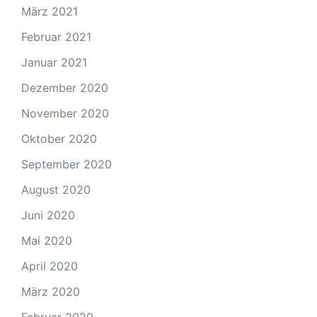
März 2021
Februar 2021
Januar 2021
Dezember 2020
November 2020
Oktober 2020
September 2020
August 2020
Juni 2020
Mai 2020
April 2020
März 2020