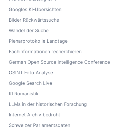
Googles KI-Übersichten
Bilder Rückwärtssuche
Wandel der Suche
Plenarprotokolle Landtage
Fachinformationen recherchieren
German Open Source Intelligence Conference
OSINT Foto Analyse
Google Search Live
KI Romanistik
LLMs in der historischen Forschung
Internet Archiv bedroht
Schweizer Parlamentsdaten