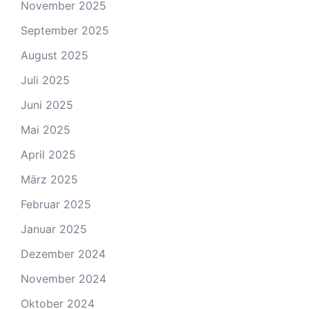
November 2025
September 2025
August 2025
Juli 2025
Juni 2025
Mai 2025
April 2025
März 2025
Februar 2025
Januar 2025
Dezember 2024
November 2024
Oktober 2024