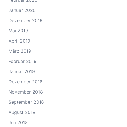
Februar 2020
Januar 2020
Dezember 2019
Mai 2019
April 2019
März 2019
Februar 2019
Januar 2019
Dezember 2018
November 2018
September 2018
August 2018
Juli 2018