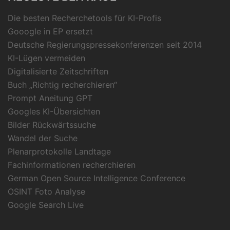
Die besten Recherchetools für KI-Profis
Gooogle in EP ersetzt
Deutsche Regierungspressekonferenzen seit 2014
KI-Lügen vermeiden
Digitalisierte Zeitschriften
Buch „Richtig recherchieren“
Prompt Aneitung GPT
Googles KI-Übersichten
Bilder Rückwärtssuche
Wandel der Suche
Plenarprotokolle Landtage
Fachinformationen recherchieren
German Open Source Intelligence Conference
OSINT Foto Analyse
Google Search Live