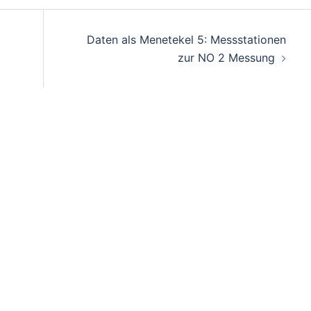
Daten als Menetekel 5: Messstationen
zur NO 2 Messung