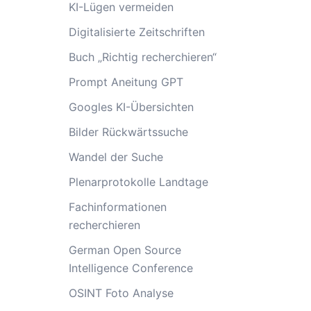
KI-Lügen vermeiden
Digitalisierte Zeitschriften
Buch „Richtig recherchieren“
Prompt Aneitung GPT
Googles KI-Übersichten
Bilder Rückwärtssuche
Wandel der Suche
Plenarprotokolle Landtage
Fachinformationen
recherchieren
German Open Source
Intelligence Conference
OSINT Foto Analyse