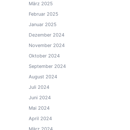
März 2025
Februar 2025
Januar 2025
Dezember 2024
November 2024
Oktober 2024
September 2024
August 2024
Juli 2024
Juni 2024
Mai 2024
April 2024
März 2024