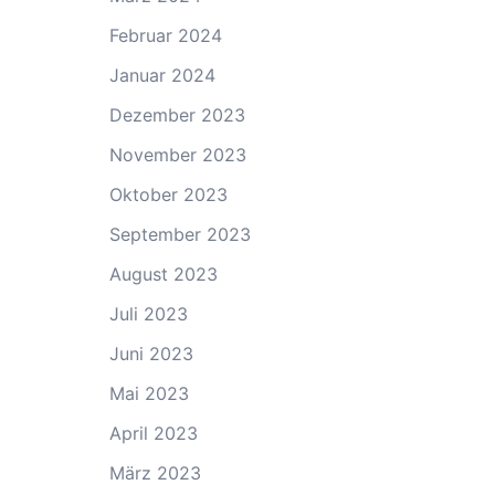
Februar 2024
Januar 2024
Dezember 2023
November 2023
Oktober 2023
September 2023
August 2023
Juli 2023
Juni 2023
Mai 2023
April 2023
März 2023