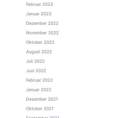
Februar 2023
Januar 2023
Dezember 2022
November 2022
Oktober 2022
August 2022
Juli 2022
Juni 2022
Februar 2022
Januar 2022
Dezember 2021
Oktober 2021