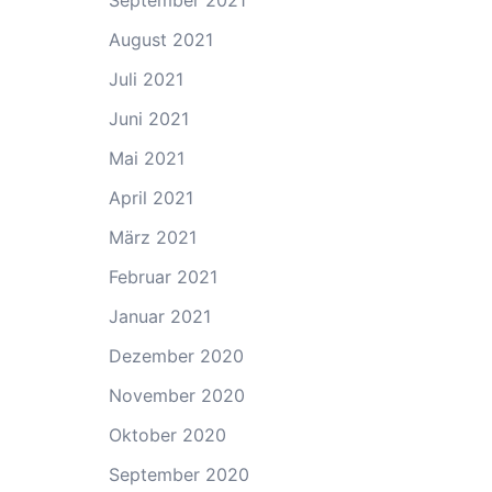
September 2021
August 2021
Juli 2021
Juni 2021
Mai 2021
April 2021
März 2021
Februar 2021
Januar 2021
Dezember 2020
November 2020
Oktober 2020
September 2020