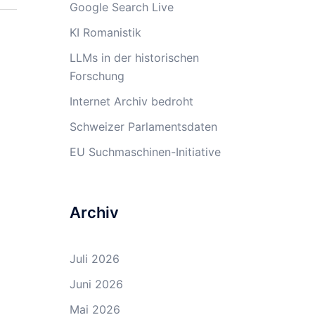
Google Search Live
KI Romanistik
LLMs in der historischen
Forschung
Internet Archiv bedroht
Schweizer Parlamentsdaten
EU Suchmaschinen-Initiative
Archiv
Juli 2026
Juni 2026
Mai 2026