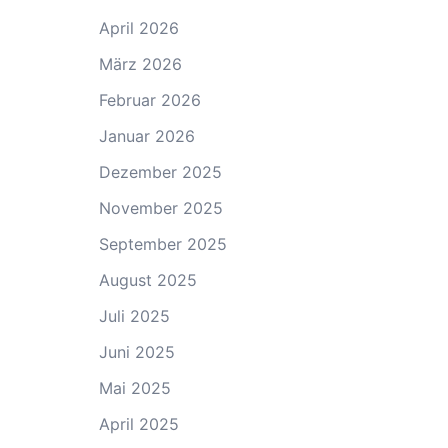
April 2026
März 2026
Februar 2026
Januar 2026
Dezember 2025
November 2025
September 2025
August 2025
Juli 2025
Juni 2025
Mai 2025
April 2025