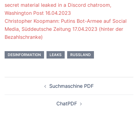
secret material leaked in a Discord chatroom,
Washington Post 16.04.2023
Christopher Koopmann: Putins Bot-Armee auf Social
Media, Süddeutsche Zeitung 17.04.2023 (hinter der
Bezahlschranke)
DESINFORMATION
LEAKS
RUSSLAND
Beitrags-
Suchmaschine PDF
Navigation
ChatPDF