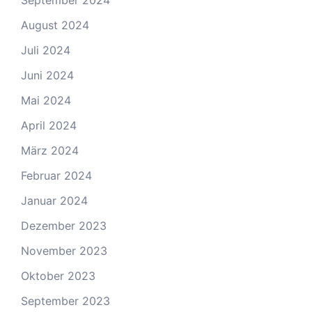
September 2024
August 2024
Juli 2024
Juni 2024
Mai 2024
April 2024
März 2024
Februar 2024
Januar 2024
Dezember 2023
November 2023
Oktober 2023
September 2023