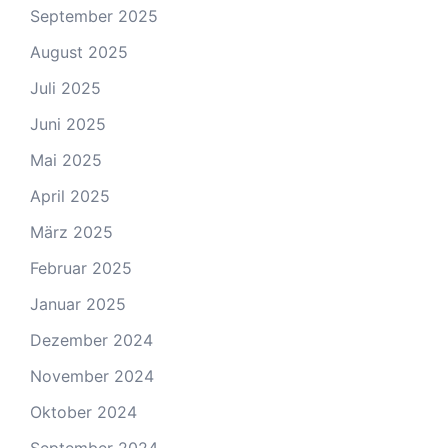
September 2025
August 2025
Juli 2025
Juni 2025
Mai 2025
April 2025
März 2025
Februar 2025
Januar 2025
Dezember 2024
November 2024
Oktober 2024