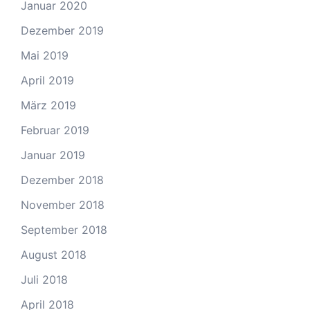
Januar 2020
Dezember 2019
Mai 2019
April 2019
März 2019
Februar 2019
Januar 2019
Dezember 2018
November 2018
September 2018
August 2018
Juli 2018
April 2018