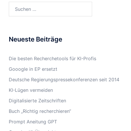
Suchen
nach:
Neueste Beiträge
Die besten Recherchetools für KI-Profis
Gooogle in EP ersetzt
Deutsche Regierungspressekonferenzen seit 2014
KI-Lügen vermeiden
Digitalisierte Zeitschriften
Buch „Richtig recherchieren“
Prompt Aneitung GPT