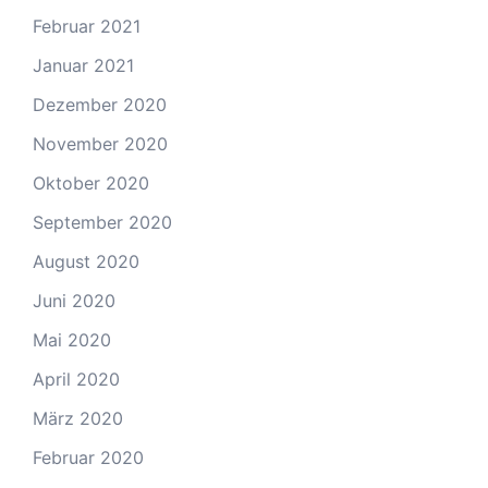
Februar 2021
Januar 2021
Dezember 2020
November 2020
Oktober 2020
September 2020
August 2020
Juni 2020
Mai 2020
April 2020
März 2020
Februar 2020