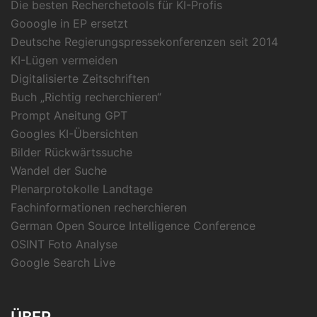
Die besten Recherchetools für KI-Profis
Gooogle in EP ersetzt
Deutsche Regierungspressekonferenzen seit 2014
KI-Lügen vermeiden
Digitalisierte Zeitschriften
Buch „Richtig recherchieren“
Prompt Aneitung GPT
Googles KI-Übersichten
Bilder Rückwärtssuche
Wandel der Suche
Plenarprotokolle Landtage
Fachinformationen recherchieren
German Open Source Intelligence Conference
OSINT Foto Analyse
Google Search Live