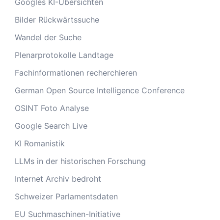
Googles KI-Übersichten
Bilder Rückwärtssuche
Wandel der Suche
Plenarprotokolle Landtage
Fachinformationen recherchieren
German Open Source Intelligence Conference
OSINT Foto Analyse
Google Search Live
KI Romanistik
LLMs in der historischen Forschung
Internet Archiv bedroht
Schweizer Parlamentsdaten
EU Suchmaschinen-Initiative