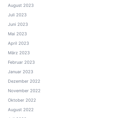
August 2023
Juli 2023
Juni 2023
Mai 2023
April 2023
März 2023
Februar 2023
Januar 2023
Dezember 2022
November 2022
Oktober 2022
August 2022