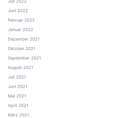
Juli 2022
Juni 2022
Februar 2022
Januar 2022
Dezember 2021
Oktober 2021
September 2021
August 2021
Juli 2021
Juni 2021
Mai 2021
April 2021
März 2021