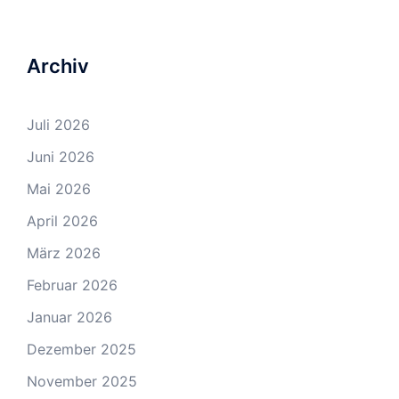
Archiv
Juli 2026
Juni 2026
Mai 2026
April 2026
März 2026
Februar 2026
Januar 2026
Dezember 2025
November 2025