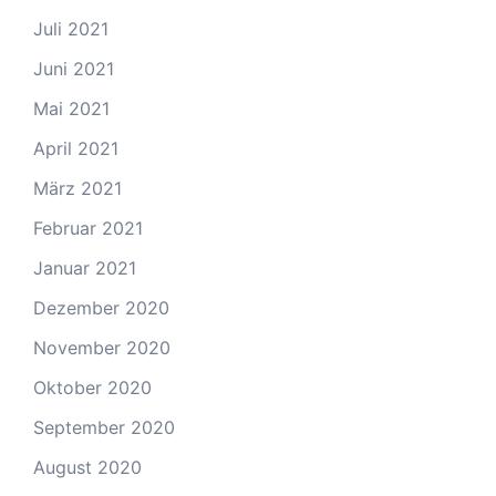
Juli 2021
Juni 2021
Mai 2021
April 2021
März 2021
Februar 2021
Januar 2021
Dezember 2020
November 2020
Oktober 2020
September 2020
August 2020