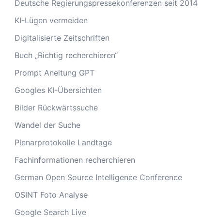
Deutsche Regierungspressekonferenzen seit 2014
KI-Lügen vermeiden
Digitalisierte Zeitschriften
Buch „Richtig recherchieren“
Prompt Aneitung GPT
Googles KI-Übersichten
Bilder Rückwärtssuche
Wandel der Suche
Plenarprotokolle Landtage
Fachinformationen recherchieren
German Open Source Intelligence Conference
OSINT Foto Analyse
Google Search Live