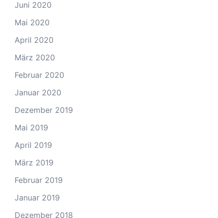
Juni 2020
Mai 2020
April 2020
März 2020
Februar 2020
Januar 2020
Dezember 2019
Mai 2019
April 2019
März 2019
Februar 2019
Januar 2019
Dezember 2018