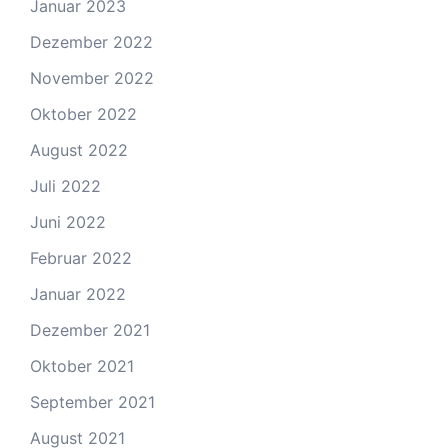
Januar 2023
Dezember 2022
November 2022
Oktober 2022
August 2022
Juli 2022
Juni 2022
Februar 2022
Januar 2022
Dezember 2021
Oktober 2021
September 2021
August 2021