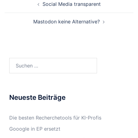
Social Media transparent
Navigation
Mastodon keine Alternative?
Suchen
nach:
Neueste Beiträge
Die besten Recherchetools für KI-Profis
Gooogle in EP ersetzt