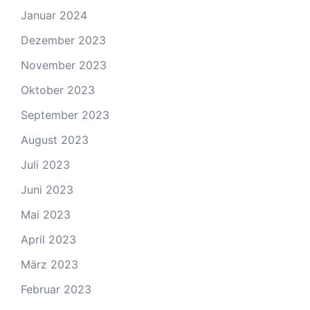
Januar 2024
Dezember 2023
November 2023
Oktober 2023
September 2023
August 2023
Juli 2023
Juni 2023
Mai 2023
April 2023
März 2023
Februar 2023