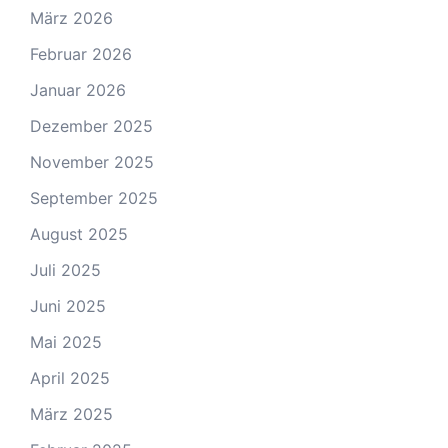
März 2026
Februar 2026
Januar 2026
Dezember 2025
November 2025
September 2025
August 2025
Juli 2025
Juni 2025
Mai 2025
April 2025
März 2025