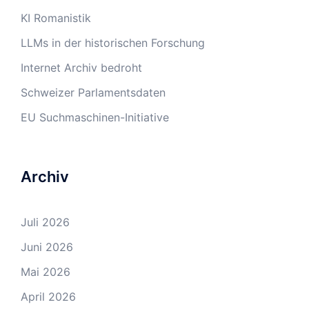
KI Romanistik
LLMs in der historischen Forschung
Internet Archiv bedroht
Schweizer Parlamentsdaten
EU Suchmaschinen-Initiative
Archiv
Juli 2026
Juni 2026
Mai 2026
April 2026