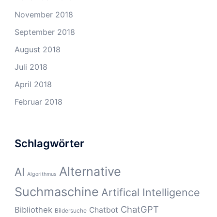
November 2018
September 2018
August 2018
Juli 2018
April 2018
Februar 2018
Schlagwörter
Alternative
AI
Algorithmus
Suchmaschine
Artifical Intelligence
ChatGPT
Bibliothek
Chatbot
Bildersuche