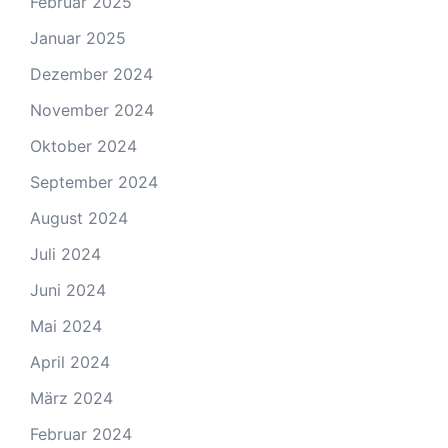
Februar 2025
Januar 2025
Dezember 2024
November 2024
Oktober 2024
September 2024
August 2024
Juli 2024
Juni 2024
Mai 2024
April 2024
März 2024
Februar 2024