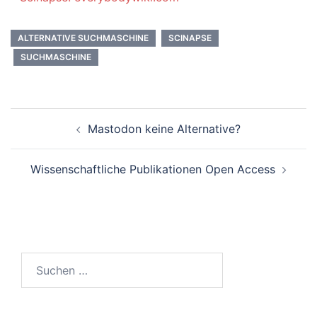
ALTERNATIVE SUCHMASCHINE
SCINAPSE
SUCHMASCHINE
Beitrags-
Mastodon keine Alternative?
Navigation
Wissenschaftliche Publikationen Open Access
Suchen
nach: