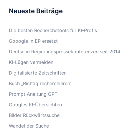
Neueste Beiträge
Die besten Recherchetools für KI-Profis
Gooogle in EP ersetzt
Deutsche Regierungspressekonferenzen seit 2014
KI-Lügen vermeiden
Digitalisierte Zeitschriften
Buch „Richtig recherchieren“
Prompt Aneitung GPT
Googles KI-Übersichten
Bilder Rückwärtssuche
Wandel der Suche