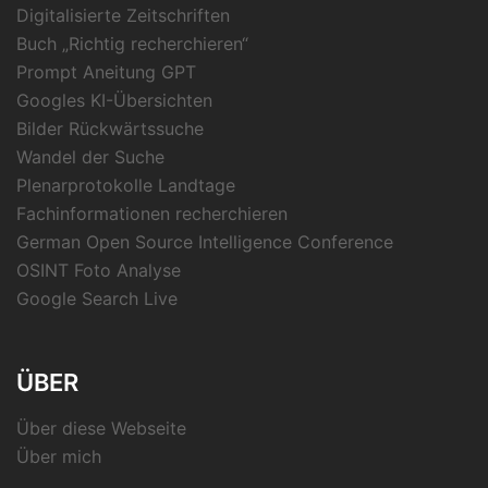
Digitalisierte Zeitschriften
Buch „Richtig recherchieren“
Prompt Aneitung GPT
Googles KI-Übersichten
Bilder Rückwärtssuche
Wandel der Suche
Plenarprotokolle Landtage
Fachinformationen recherchieren
German Open Source Intelligence Conference
OSINT Foto Analyse
Google Search Live
ÜBER
Über diese Webseite
Über mich