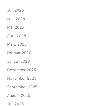
Juli 2026
Juni 2026
Mai 2026
April 2026
März 2026
Februar 2026
Januar 2026
Dezember 2025
November 2025
September 2025
August 2025
Juli 2025