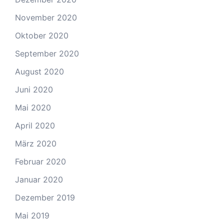
November 2020
Oktober 2020
September 2020
August 2020
Juni 2020
Mai 2020
April 2020
März 2020
Februar 2020
Januar 2020
Dezember 2019
Mai 2019