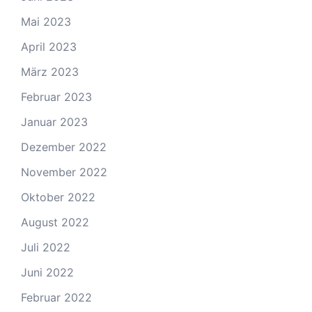
Mai 2023
April 2023
März 2023
Februar 2023
Januar 2023
Dezember 2022
November 2022
Oktober 2022
August 2022
Juli 2022
Juni 2022
Februar 2022