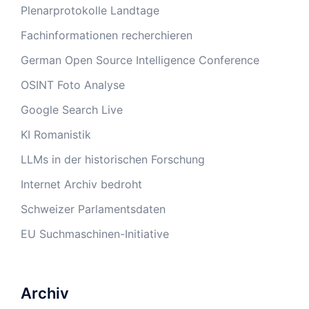
Plenarprotokolle Landtage
Fachinformationen recherchieren
German Open Source Intelligence Conference
OSINT Foto Analyse
Google Search Live
KI Romanistik
LLMs in der historischen Forschung
Internet Archiv bedroht
Schweizer Parlamentsdaten
EU Suchmaschinen-Initiative
Archiv