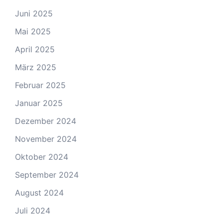
Juni 2025
Mai 2025
April 2025
März 2025
Februar 2025
Januar 2025
Dezember 2024
November 2024
Oktober 2024
September 2024
August 2024
Juli 2024