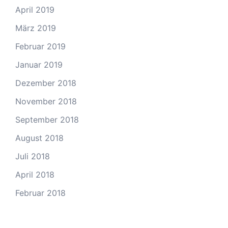
April 2019
März 2019
Februar 2019
Januar 2019
Dezember 2018
November 2018
September 2018
August 2018
Juli 2018
April 2018
Februar 2018