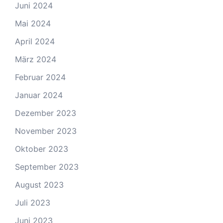
Juni 2024
Mai 2024
April 2024
März 2024
Februar 2024
Januar 2024
Dezember 2023
November 2023
Oktober 2023
September 2023
August 2023
Juli 2023
Juni 2023