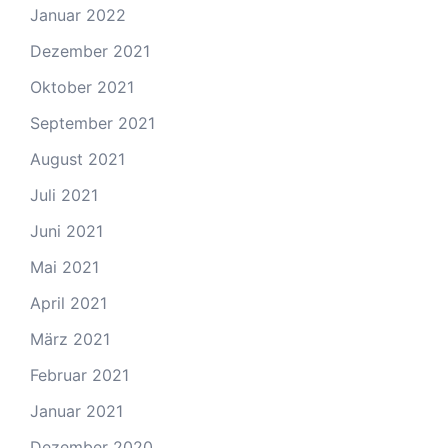
Januar 2022
Dezember 2021
Oktober 2021
September 2021
August 2021
Juli 2021
Juni 2021
Mai 2021
April 2021
März 2021
Februar 2021
Januar 2021
Dezember 2020