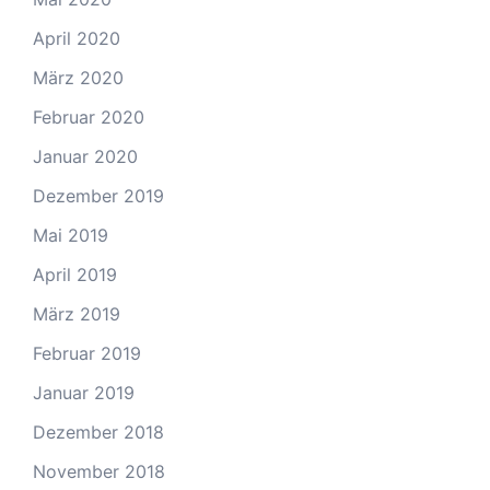
April 2020
März 2020
Februar 2020
Januar 2020
Dezember 2019
Mai 2019
April 2019
März 2019
Februar 2019
Januar 2019
Dezember 2018
November 2018