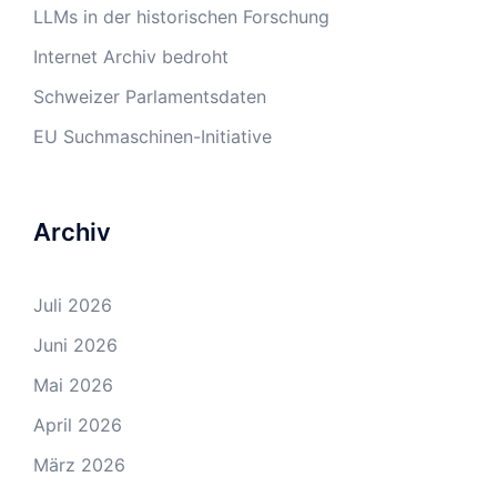
LLMs in der historischen Forschung
Internet Archiv bedroht
Schweizer Parlamentsdaten
EU Suchmaschinen-Initiative
Archiv
Juli 2026
Juni 2026
Mai 2026
April 2026
März 2026