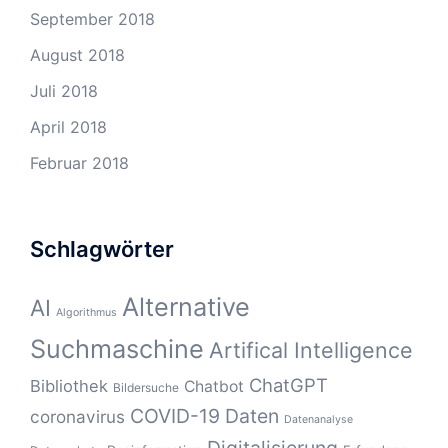
September 2018
August 2018
Juli 2018
April 2018
Februar 2018
Schlagwörter
Alternative
AI
Algorithmus
Suchmaschine
Artifical Intelligence
ChatGPT
Bibliothek
Chatbot
Bildersuche
COVID-19
Daten
coronavirus
Datenanalyse