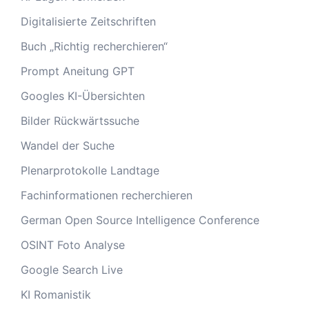
Digitalisierte Zeitschriften
Buch „Richtig recherchieren“
Prompt Aneitung GPT
Googles KI-Übersichten
Bilder Rückwärtssuche
Wandel der Suche
Plenarprotokolle Landtage
Fachinformationen recherchieren
German Open Source Intelligence Conference
OSINT Foto Analyse
Google Search Live
KI Romanistik