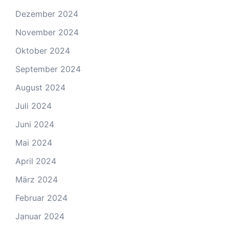
Dezember 2024
November 2024
Oktober 2024
September 2024
August 2024
Juli 2024
Juni 2024
Mai 2024
April 2024
März 2024
Februar 2024
Januar 2024