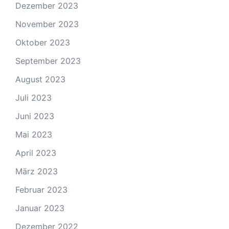
Dezember 2023
November 2023
Oktober 2023
September 2023
August 2023
Juli 2023
Juni 2023
Mai 2023
April 2023
März 2023
Februar 2023
Januar 2023
Dezember 2022