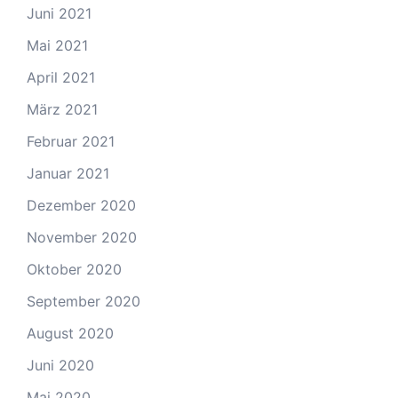
Juni 2021
Mai 2021
April 2021
März 2021
Februar 2021
Januar 2021
Dezember 2020
November 2020
Oktober 2020
September 2020
August 2020
Juni 2020
Mai 2020