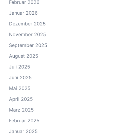
Februar 2026
Januar 2026
Dezember 2025
November 2025
September 2025
August 2025
Juli 2025
Juni 2025
Mai 2025
April 2025
März 2025
Februar 2025
Januar 2025