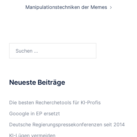
Manipulationstechniken der Memes
Suchen
nach:
Neueste Beiträge
Die besten Recherchetools für KI-Profis
Gooogle in EP ersetzt
Deutsche Regierungspressekonferenzen seit 2014
KI-Lügen vermeiden