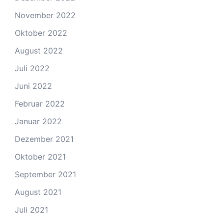
November 2022
Oktober 2022
August 2022
Juli 2022
Juni 2022
Februar 2022
Januar 2022
Dezember 2021
Oktober 2021
September 2021
August 2021
Juli 2021