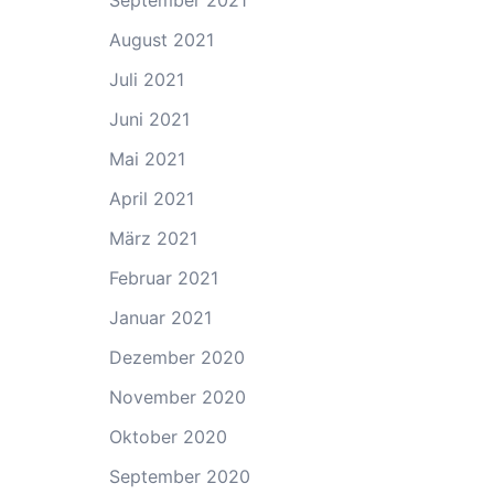
September 2021
August 2021
Juli 2021
Juni 2021
Mai 2021
April 2021
März 2021
Februar 2021
Januar 2021
Dezember 2020
November 2020
Oktober 2020
September 2020