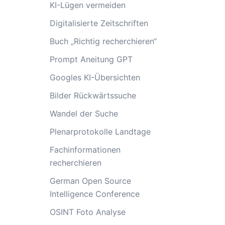
KI-Lügen vermeiden
Digitalisierte Zeitschriften
Buch „Richtig recherchieren“
Prompt Aneitung GPT
Googles KI-Übersichten
Bilder Rückwärtssuche
Wandel der Suche
Plenarprotokolle Landtage
Fachinformationen
recherchieren
German Open Source
Intelligence Conference
OSINT Foto Analyse