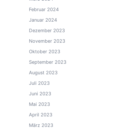
Februar 2024
Januar 2024
Dezember 2023
November 2023
Oktober 2023
September 2023
August 2023
Juli 2023
Juni 2023
Mai 2023
April 2023
März 2023