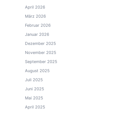
April 2026
März 2026
Februar 2026
Januar 2026
Dezember 2025
November 2025
September 2025
August 2025
Juli 2025
Juni 2025
Mai 2025
April 2025