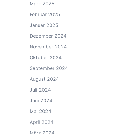
März 2025
Februar 2025
Januar 2025
Dezember 2024
November 2024
Oktober 2024
September 2024
August 2024
Juli 2024
Juni 2024
Mai 2024
April 2024
März 2024