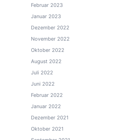
Februar 2023
Januar 2023
Dezember 2022
November 2022
Oktober 2022
August 2022
Juli 2022
Juni 2022
Februar 2022
Januar 2022
Dezember 2021
Oktober 2021