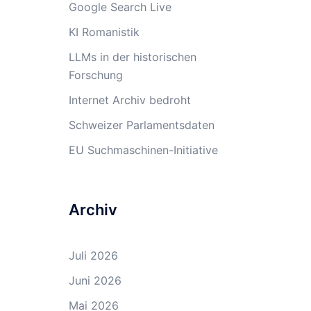
Google Search Live
KI Romanistik
LLMs in der historischen
Forschung
Internet Archiv bedroht
Schweizer Parlamentsdaten
EU Suchmaschinen-Initiative
Archiv
Juli 2026
Juni 2026
Mai 2026