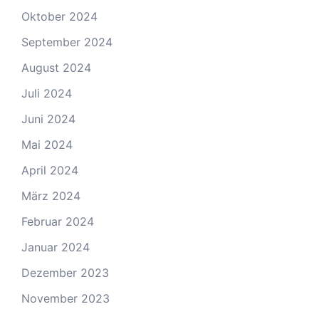
Oktober 2024
September 2024
August 2024
Juli 2024
Juni 2024
Mai 2024
April 2024
März 2024
Februar 2024
Januar 2024
Dezember 2023
November 2023