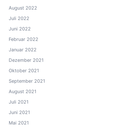
August 2022
Juli 2022
Juni 2022
Februar 2022
Januar 2022
Dezember 2021
Oktober 2021
September 2021
August 2021
Juli 2021
Juni 2021
Mai 2021