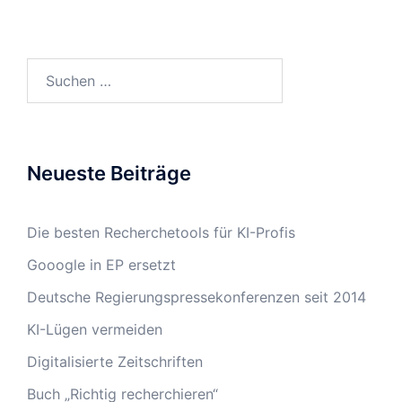
Suchen
nach:
Neueste Beiträge
Die besten Recherchetools für KI-Profis
Gooogle in EP ersetzt
Deutsche Regierungspressekonferenzen seit 2014
KI-Lügen vermeiden
Digitalisierte Zeitschriften
Buch „Richtig recherchieren“