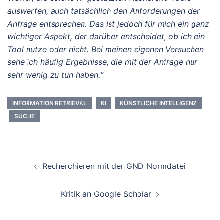
auswerfen, auch tatsächlich den Anforderungen der
Anfrage entsprechen. Das ist jedoch für mich ein ganz
wichtiger Aspekt, der darüber entscheidet, ob ich ein
Tool nutze oder nicht. Bei meinen eigenen Versuchen
sehe ich häufig Ergebnisse, die mit der Anfrage nur
sehr wenig zu tun haben.“
INFORMATION RETRIEVAL
KI
KÜNSTLICHE INTELLIGENZ
SUCHE
Beitrags-
Recherchieren mit der GND Normdatei
Navigation
Kritik an Google Scholar