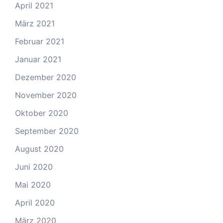
April 2021
März 2021
Februar 2021
Januar 2021
Dezember 2020
November 2020
Oktober 2020
September 2020
August 2020
Juni 2020
Mai 2020
April 2020
März 2020