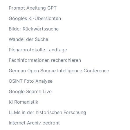
Prompt Aneitung GPT
Googles KI-Übersichten
Bilder Rückwärtssuche
Wandel der Suche
Plenarprotokolle Landtage
Fachinformationen recherchieren
German Open Source Intelligence Conference
OSINT Foto Analyse
Google Search Live
KI Romanistik
LLMs in der historischen Forschung
Internet Archiv bedroht