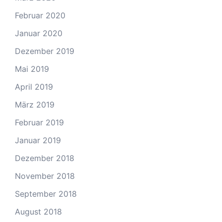
Februar 2020
Januar 2020
Dezember 2019
Mai 2019
April 2019
März 2019
Februar 2019
Januar 2019
Dezember 2018
November 2018
September 2018
August 2018