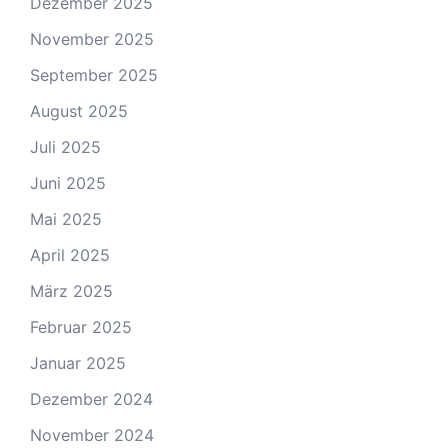
Dezember 2025
November 2025
September 2025
August 2025
Juli 2025
Juni 2025
Mai 2025
April 2025
März 2025
Februar 2025
Januar 2025
Dezember 2024
November 2024