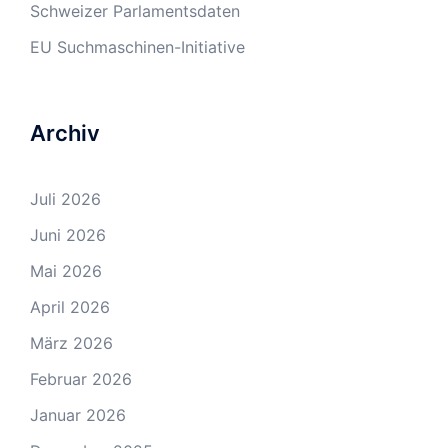
Schweizer Parlamentsdaten
EU Suchmaschinen-Initiative
Archiv
Juli 2026
Juni 2026
Mai 2026
April 2026
März 2026
Februar 2026
Januar 2026