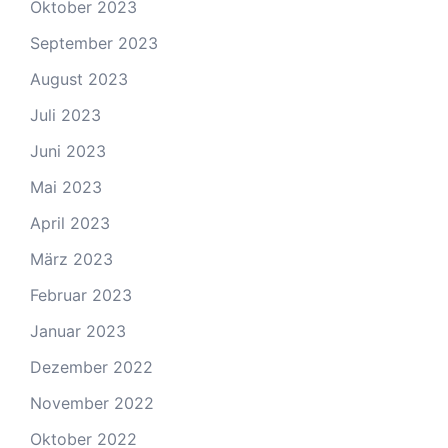
Oktober 2023
September 2023
August 2023
Juli 2023
Juni 2023
Mai 2023
April 2023
März 2023
Februar 2023
Januar 2023
Dezember 2022
November 2022
Oktober 2022