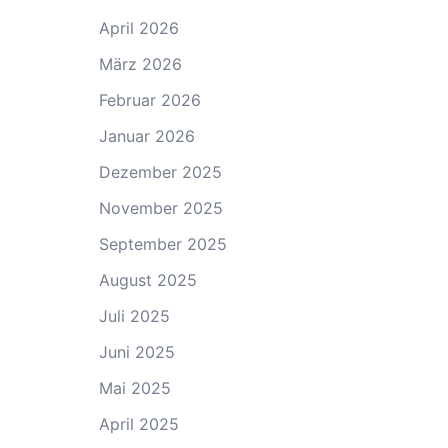
April 2026
März 2026
Februar 2026
Januar 2026
Dezember 2025
November 2025
September 2025
August 2025
Juli 2025
Juni 2025
Mai 2025
April 2025