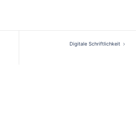
Digitale Schriftlichkeit