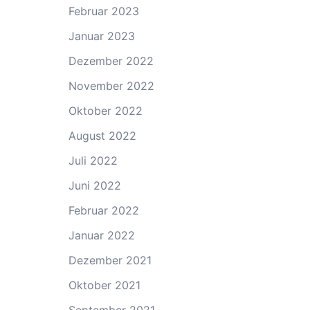
Februar 2023
Januar 2023
Dezember 2022
November 2022
Oktober 2022
August 2022
Juli 2022
Juni 2022
Februar 2022
Januar 2022
Dezember 2021
Oktober 2021