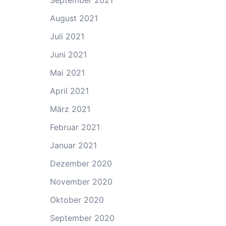
September 2021
August 2021
Juli 2021
Juni 2021
Mai 2021
April 2021
März 2021
Februar 2021
Januar 2021
Dezember 2020
November 2020
Oktober 2020
September 2020