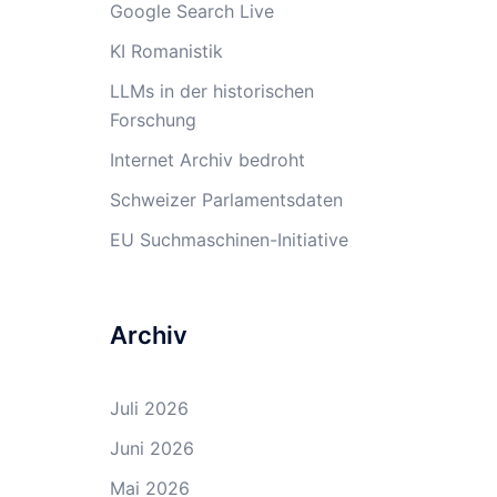
Google Search Live
KI Romanistik
LLMs in der historischen
Forschung
Internet Archiv bedroht
Schweizer Parlamentsdaten
EU Suchmaschinen-Initiative
Archiv
Juli 2026
Juni 2026
Mai 2026