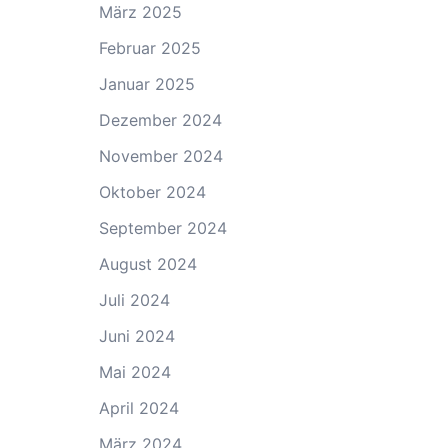
März 2025
Februar 2025
Januar 2025
Dezember 2024
November 2024
Oktober 2024
September 2024
August 2024
Juli 2024
Juni 2024
Mai 2024
April 2024
März 2024