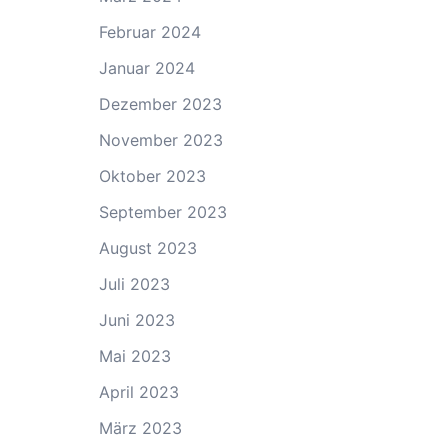
Februar 2024
Januar 2024
Dezember 2023
November 2023
Oktober 2023
September 2023
August 2023
Juli 2023
Juni 2023
Mai 2023
April 2023
März 2023