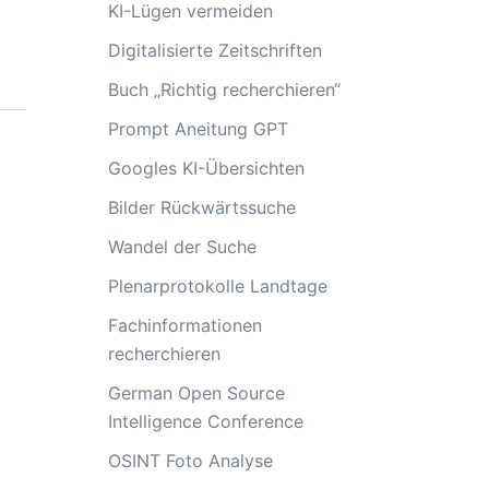
KI-Lügen vermeiden
Digitalisierte Zeitschriften
Buch „Richtig recherchieren“
Prompt Aneitung GPT
Googles KI-Übersichten
Bilder Rückwärtssuche
Wandel der Suche
Plenarprotokolle Landtage
Fachinformationen
recherchieren
German Open Source
Intelligence Conference
OSINT Foto Analyse