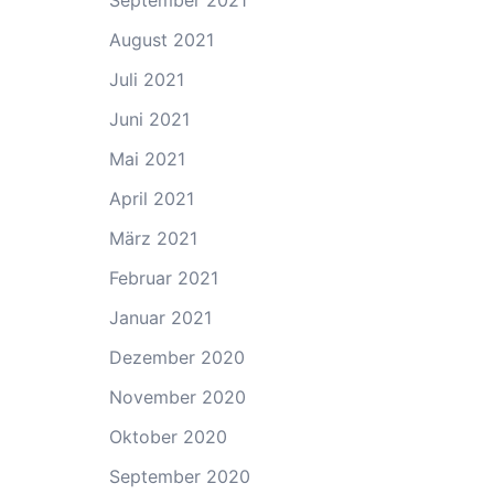
September 2021
August 2021
Juli 2021
Juni 2021
Mai 2021
April 2021
März 2021
Februar 2021
Januar 2021
Dezember 2020
November 2020
Oktober 2020
September 2020