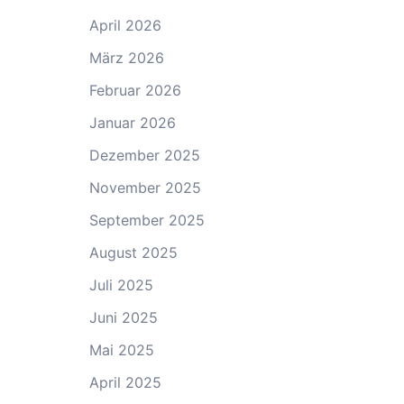
April 2026
März 2026
Februar 2026
Januar 2026
Dezember 2025
November 2025
September 2025
August 2025
Juli 2025
Juni 2025
Mai 2025
April 2025