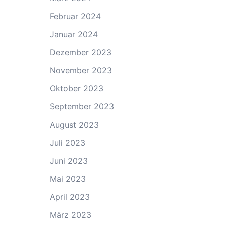
Februar 2024
Januar 2024
Dezember 2023
November 2023
Oktober 2023
September 2023
August 2023
Juli 2023
Juni 2023
Mai 2023
April 2023
März 2023