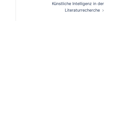
Künstliche Intelligenz in der
Literaturrecherche