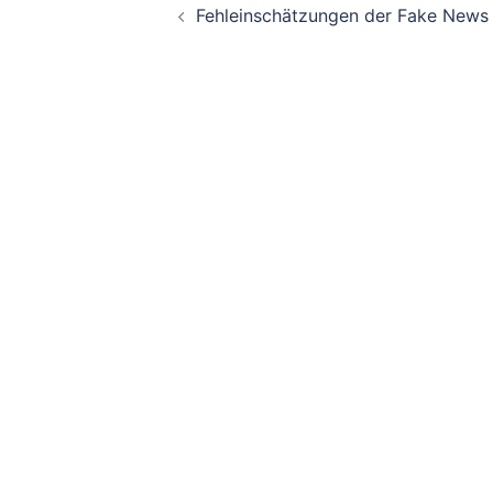
Fehleinschätzungen der Fake News
Navigation