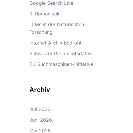
Google Search Live
KI Romanistik
LLMs in der historischen
Forschung
Internet Archiv bedroht
Schweizer Parlamentsdaten
EU Suchmaschinen-Initiative
Archiv
Juli 2026
Juni 2026
Mai 2026