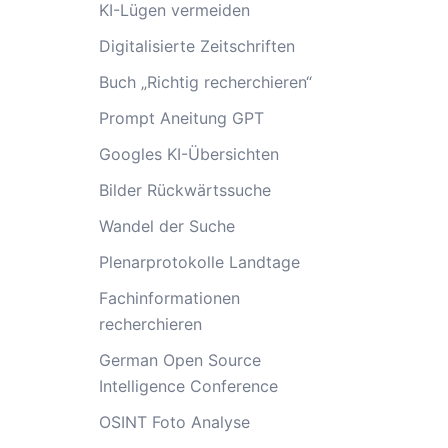
KI-Lügen vermeiden
Digitalisierte Zeitschriften
Buch „Richtig recherchieren“
Prompt Aneitung GPT
Googles KI-Übersichten
Bilder Rückwärtssuche
Wandel der Suche
Plenarprotokolle Landtage
Fachinformationen
recherchieren
German Open Source
Intelligence Conference
OSINT Foto Analyse