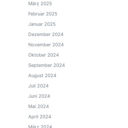
März 2025
Februar 2025
Januar 2025
Dezember 2024
November 2024
Oktober 2024
September 2024
August 2024
Juli 2024
Juni 2024
Mai 2024
April 2024
März 2024