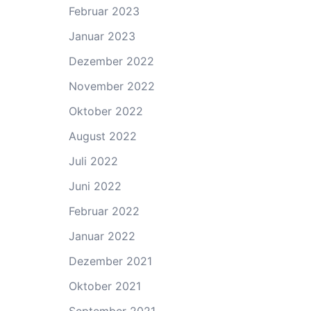
Februar 2023
Januar 2023
Dezember 2022
November 2022
Oktober 2022
August 2022
Juli 2022
Juni 2022
Februar 2022
Januar 2022
Dezember 2021
Oktober 2021