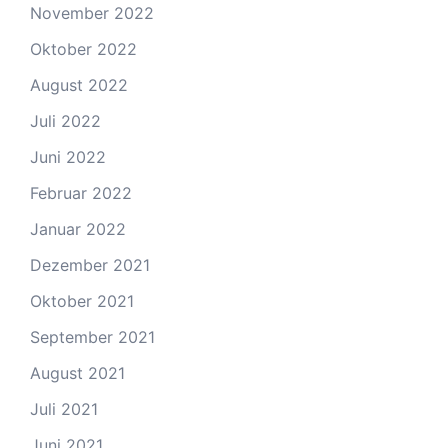
November 2022
Oktober 2022
August 2022
Juli 2022
Juni 2022
Februar 2022
Januar 2022
Dezember 2021
Oktober 2021
September 2021
August 2021
Juli 2021
Juni 2021