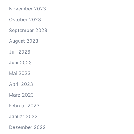
November 2023
Oktober 2023
September 2023
August 2023
Juli 2023
Juni 2023
Mai 2023
April 2023
März 2023
Februar 2023
Januar 2023
Dezember 2022