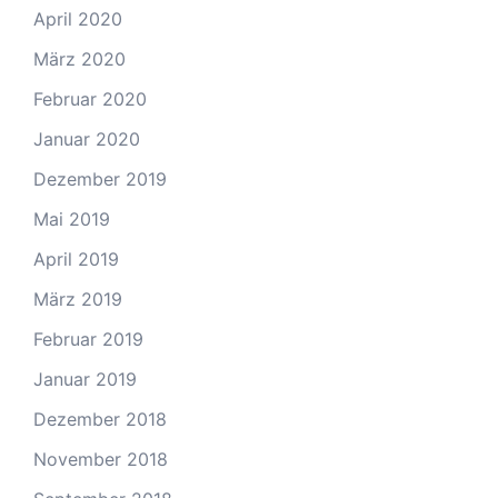
April 2020
März 2020
Februar 2020
Januar 2020
Dezember 2019
Mai 2019
April 2019
März 2019
Februar 2019
Januar 2019
Dezember 2018
November 2018