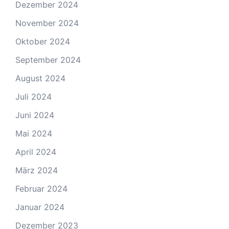
Dezember 2024
November 2024
Oktober 2024
September 2024
August 2024
Juli 2024
Juni 2024
Mai 2024
April 2024
März 2024
Februar 2024
Januar 2024
Dezember 2023