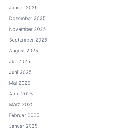
Januar 2026
Dezember 2025
November 2025
September 2025
August 2025
Juli 2025
Juni 2025
Mai 2025
April 2025
März 2025
Februar 2025
Januar 2025