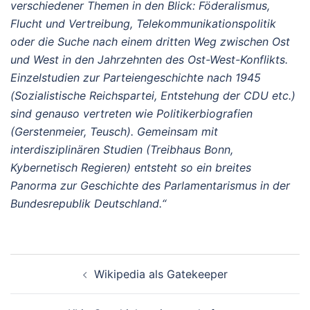
verschiedener Themen in den Blick: Föderalismus,
Flucht und Vertreibung, Telekommunikationspolitik
oder die Suche nach einem dritten Weg zwischen Ost
und West in den Jahrzehnten des Ost-West-Konflikts.
Einzelstudien zur Parteiengeschichte nach 1945
(Sozialistische Reichspartei, Entstehung der CDU etc.)
sind genauso vertreten wie Politikerbiografien
(Gerstenmeier, Teusch). Gemeinsam mit
interdisziplinären Studien (Treibhaus Bonn,
Kybernetisch Regieren) entsteht so ein breites
Panorma zur Geschichte des Parlamentarismus in der
Bundesrepublik Deutschland.“
Beitrags-
Wikipedia als Gatekeeper
Navigation