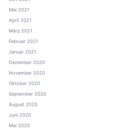
Mai 2021
April 2021
März 2021
Februar 2021
Januar 2021
Dezember 2020
November 2020
Oktober 2020
September 2020
August 2020
Juni 2020
Mai 2020