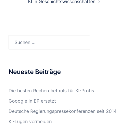
KI in Geschichtswissenschaften
Suchen
nach:
Neueste Beiträge
Die besten Recherchetools für KI-Profis
Gooogle in EP ersetzt
Deutsche Regierungspressekonferenzen seit 2014
KI-Lügen vermeiden