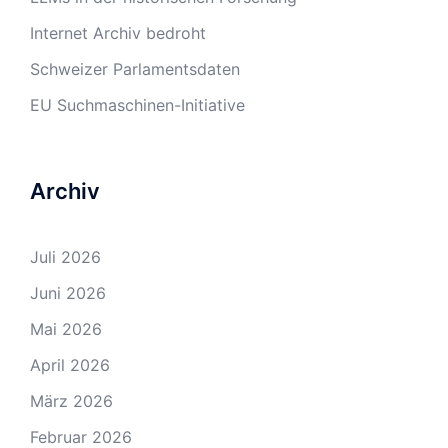
Internet Archiv bedroht
Schweizer Parlamentsdaten
EU Suchmaschinen-Initiative
Archiv
Juli 2026
Juni 2026
Mai 2026
April 2026
März 2026
Februar 2026