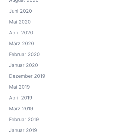
August 2020
Juni 2020
Mai 2020
April 2020
März 2020
Februar 2020
Januar 2020
Dezember 2019
Mai 2019
April 2019
März 2019
Februar 2019
Januar 2019