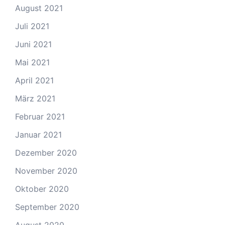
August 2021
Juli 2021
Juni 2021
Mai 2021
April 2021
März 2021
Februar 2021
Januar 2021
Dezember 2020
November 2020
Oktober 2020
September 2020