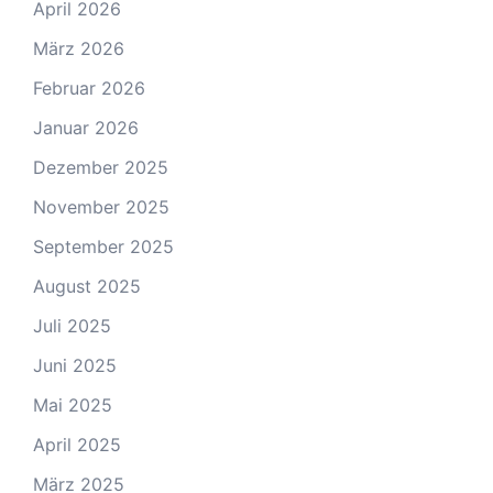
April 2026
März 2026
Februar 2026
Januar 2026
Dezember 2025
November 2025
September 2025
August 2025
Juli 2025
Juni 2025
Mai 2025
April 2025
März 2025