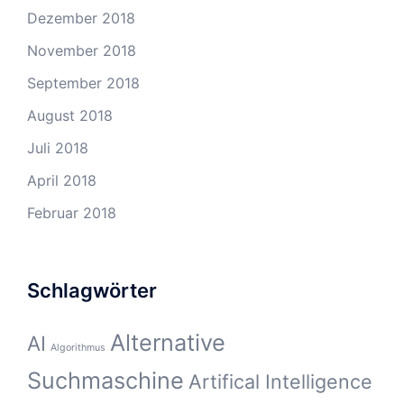
Dezember 2018
November 2018
September 2018
August 2018
Juli 2018
April 2018
Februar 2018
Schlagwörter
Alternative
AI
Algorithmus
Suchmaschine
Artifical Intelligence