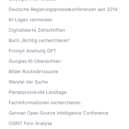
Deutsche Regierungspressekonferenzen seit 2014
KI-Lügen vermeiden
Digitalisierte Zeitschriften
Buch „Richtig recherchieren“
Prompt Aneitung GPT
Googles KI-Übersichten
Bilder Rückwärtssuche
Wandel der Suche
Plenarprotokolle Landtage
Fachinformationen recherchieren
German Open Source Intelligence Conference
OSINT Foto Analyse