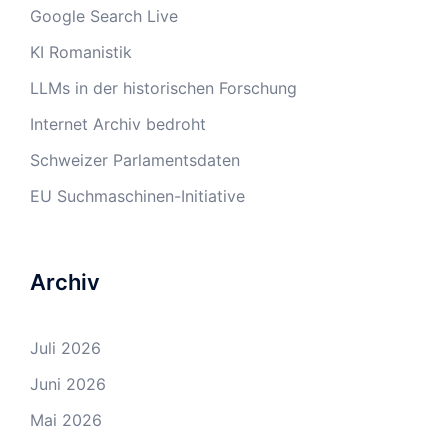
Google Search Live
KI Romanistik
LLMs in der historischen Forschung
Internet Archiv bedroht
Schweizer Parlamentsdaten
EU Suchmaschinen-Initiative
Archiv
Juli 2026
Juni 2026
Mai 2026