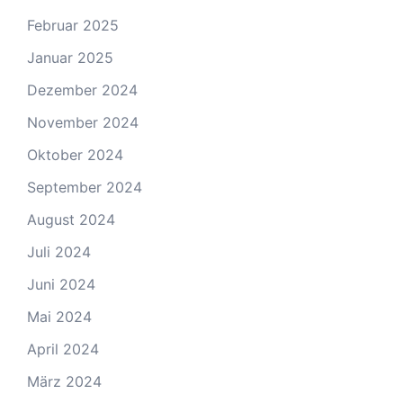
Februar 2025
Januar 2025
Dezember 2024
November 2024
Oktober 2024
September 2024
August 2024
Juli 2024
Juni 2024
Mai 2024
April 2024
März 2024