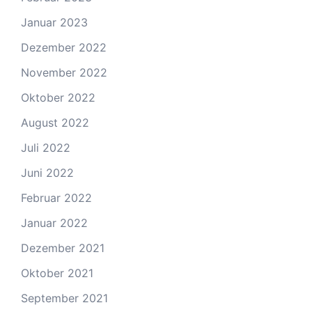
Januar 2023
Dezember 2022
November 2022
Oktober 2022
August 2022
Juli 2022
Juni 2022
Februar 2022
Januar 2022
Dezember 2021
Oktober 2021
September 2021