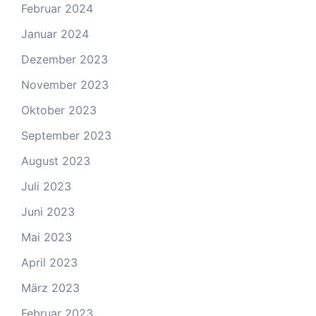
Februar 2024
Januar 2024
Dezember 2023
November 2023
Oktober 2023
September 2023
August 2023
Juli 2023
Juni 2023
Mai 2023
April 2023
März 2023
Februar 2023