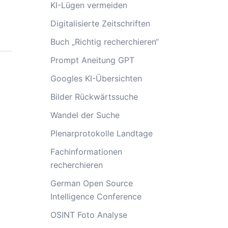
KI-Lügen vermeiden
Digitalisierte Zeitschriften
Buch „Richtig recherchieren“
Prompt Aneitung GPT
Googles KI-Übersichten
Bilder Rückwärtssuche
Wandel der Suche
Plenarprotokolle Landtage
Fachinformationen
recherchieren
German Open Source
Intelligence Conference
OSINT Foto Analyse