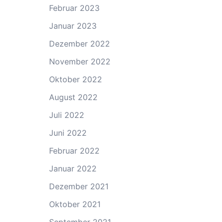
Februar 2023
Januar 2023
Dezember 2022
November 2022
Oktober 2022
August 2022
Juli 2022
Juni 2022
Februar 2022
Januar 2022
Dezember 2021
Oktober 2021