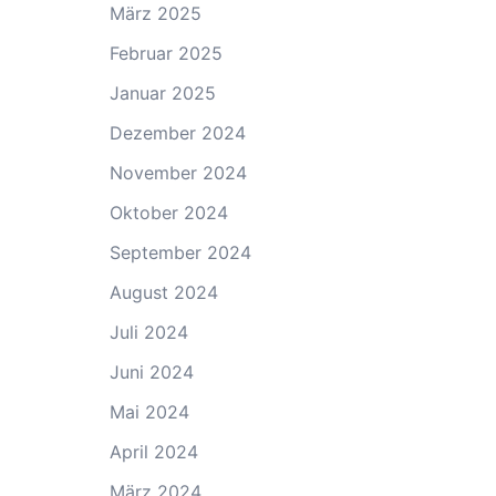
März 2025
Februar 2025
Januar 2025
Dezember 2024
November 2024
Oktober 2024
September 2024
August 2024
Juli 2024
Juni 2024
Mai 2024
April 2024
März 2024