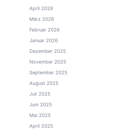
April 2026
März 2026
Februar 2026
Januar 2026
Dezember 2025
November 2025
September 2025
August 2025
Juli 2025
Juni 2025
Mai 2025
April 2025