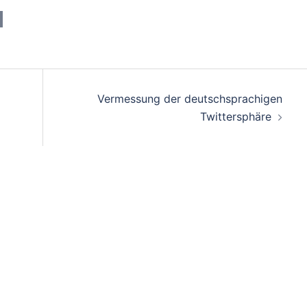
Vermessung der deutschsprachigen
Twittersphäre