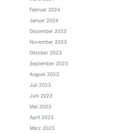
Februar 2024
Januar 2024
Dezember 2023
November 2023
Oktober 2023
September 2023
August 2023
Juli 2023
Juni 2023
Mai 2023
April 2023
März 2023