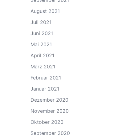
September 2021
August 2021
Juli 2021
Juni 2021
Mai 2021
April 2021
März 2021
Februar 2021
Januar 2021
Dezember 2020
November 2020
Oktober 2020
September 2020