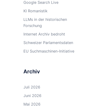
Google Search Live
KI Romanistik
LLMs in der historischen
Forschung
Internet Archiv bedroht
Schweizer Parlamentsdaten
EU Suchmaschinen-Initiative
Archiv
Juli 2026
Juni 2026
Mai 2026