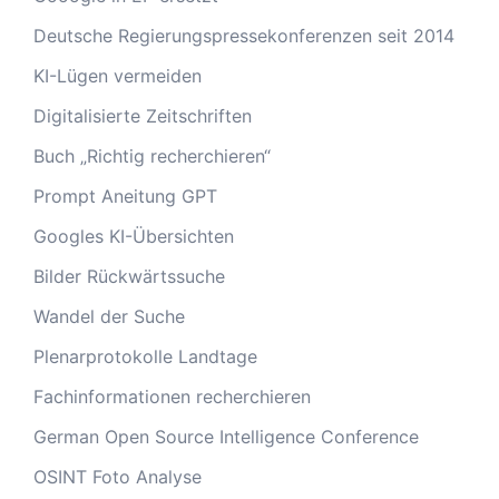
Deutsche Regierungspressekonferenzen seit 2014
KI-Lügen vermeiden
Digitalisierte Zeitschriften
Buch „Richtig recherchieren“
Prompt Aneitung GPT
Googles KI-Übersichten
Bilder Rückwärtssuche
Wandel der Suche
Plenarprotokolle Landtage
Fachinformationen recherchieren
German Open Source Intelligence Conference
OSINT Foto Analyse