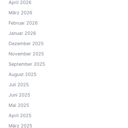
April 2026
März 2026
Februar 2026
Januar 2026
Dezember 2025
November 2025
September 2025
August 2025
Juli 2025
Juni 2025
Mai 2025
April 2025
März 2025