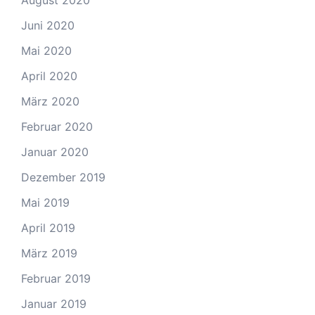
August 2020
Juni 2020
Mai 2020
April 2020
März 2020
Februar 2020
Januar 2020
Dezember 2019
Mai 2019
April 2019
März 2019
Februar 2019
Januar 2019