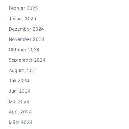
Februar 2025
Januar 2025
Dezember 2024
November 2024
Oktober 2024
September 2024
August 2024
Juli 2024
Juni 2024
Mai 2024
April 2024
März 2024