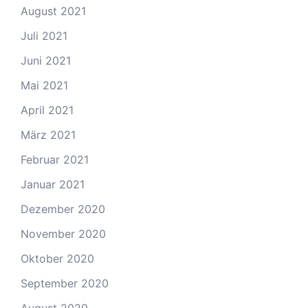
August 2021
Juli 2021
Juni 2021
Mai 2021
April 2021
März 2021
Februar 2021
Januar 2021
Dezember 2020
November 2020
Oktober 2020
September 2020