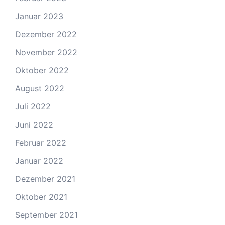
Januar 2023
Dezember 2022
November 2022
Oktober 2022
August 2022
Juli 2022
Juni 2022
Februar 2022
Januar 2022
Dezember 2021
Oktober 2021
September 2021