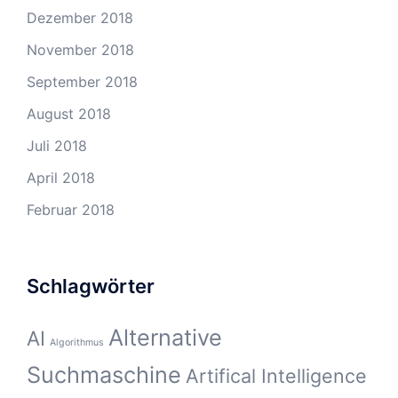
Dezember 2018
November 2018
September 2018
August 2018
Juli 2018
April 2018
Februar 2018
Schlagwörter
Alternative
AI
Algorithmus
Suchmaschine
Artifical Intelligence