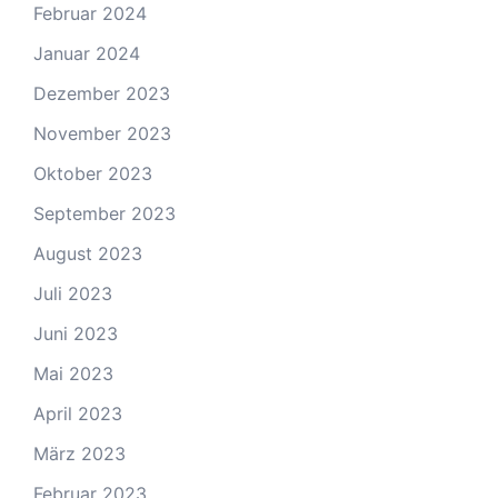
Februar 2024
Januar 2024
Dezember 2023
November 2023
Oktober 2023
September 2023
August 2023
Juli 2023
Juni 2023
Mai 2023
April 2023
März 2023
Februar 2023