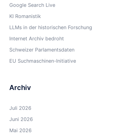
Google Search Live
KI Romanistik
LLMs in der historischen Forschung
Internet Archiv bedroht
Schweizer Parlamentsdaten
EU Suchmaschinen-Initiative
Archiv
Juli 2026
Juni 2026
Mai 2026