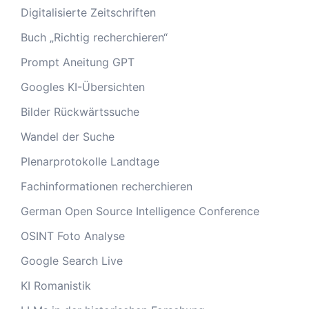
Digitalisierte Zeitschriften
Buch „Richtig recherchieren“
Prompt Aneitung GPT
Googles KI-Übersichten
Bilder Rückwärtssuche
Wandel der Suche
Plenarprotokolle Landtage
Fachinformationen recherchieren
German Open Source Intelligence Conference
OSINT Foto Analyse
Google Search Live
KI Romanistik