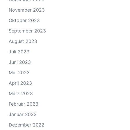
November 2023
Oktober 2023
September 2023
August 2023
Juli 2023
Juni 2023
Mai 2023
April 2023
März 2023
Februar 2023
Januar 2023
Dezember 2022