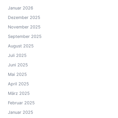
Januar 2026
Dezember 2025
November 2025
September 2025
August 2025
Juli 2025
Juni 2025
Mai 2025
April 2025
März 2025
Februar 2025
Januar 2025