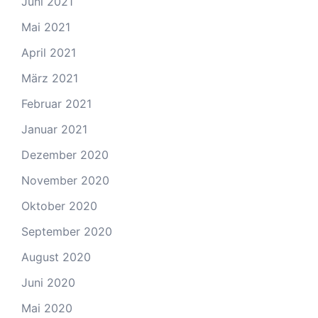
Juni 2021
Mai 2021
April 2021
März 2021
Februar 2021
Januar 2021
Dezember 2020
November 2020
Oktober 2020
September 2020
August 2020
Juni 2020
Mai 2020