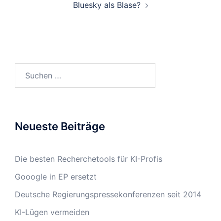
Bluesky als Blase?
Suchen
nach:
Neueste Beiträge
Die besten Recherchetools für KI-Profis
Gooogle in EP ersetzt
Deutsche Regierungspressekonferenzen seit 2014
KI-Lügen vermeiden