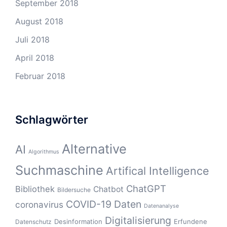
September 2018
August 2018
Juli 2018
April 2018
Februar 2018
Schlagwörter
Alternative
AI
Algorithmus
Suchmaschine
Artifical Intelligence
ChatGPT
Bibliothek
Chatbot
Bildersuche
COVID-19
Daten
coronavirus
Datenanalyse
Digitalisierung
Desinformation
Erfundene
Datenschutz