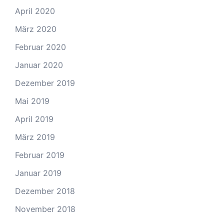
April 2020
März 2020
Februar 2020
Januar 2020
Dezember 2019
Mai 2019
April 2019
März 2019
Februar 2019
Januar 2019
Dezember 2018
November 2018