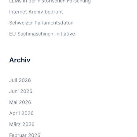
LLMs in der historischen Forschung
Internet Archiv bedroht
Schweizer Parlamentsdaten
EU Suchmaschinen-Initiative
Archiv
Juli 2026
Juni 2026
Mai 2026
April 2026
März 2026
Februar 2026