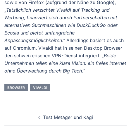
sowie von Firefox (aufgrund der Nähe zu Google),
„
Tatsächlich verzichtet Vivaldi auf Tracking und
Werbung, finanziert sich durch Partnerschaften mit
alternativen Suchmaschinen wie DuckDuckGo oder
Ecosia und bietet umfangreiche
Anpassungsmöglichkeiten.“
Allerdings basiert es auch
auf Chromium. Vivaldi hat in seinen Desktop Browser
den schweizerischen VPN-Dienst integriert.
„Beide
Unternehmen teilen eine klare Vision: ein freies Internet
ohne Überwachung durch Big Tech.“
BROWSER
VIVALDI
Beitrags-
Test Metager und Kagi
Navigation