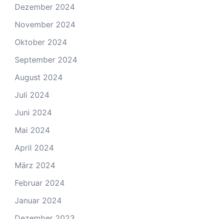
Dezember 2024
November 2024
Oktober 2024
September 2024
August 2024
Juli 2024
Juni 2024
Mai 2024
April 2024
März 2024
Februar 2024
Januar 2024
Dezember 2023