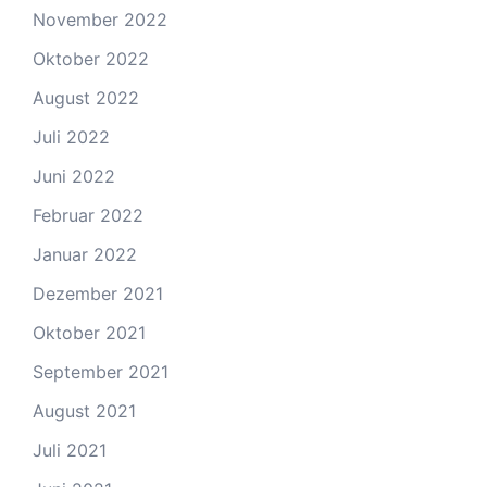
November 2022
Oktober 2022
August 2022
Juli 2022
Juni 2022
Februar 2022
Januar 2022
Dezember 2021
Oktober 2021
September 2021
August 2021
Juli 2021