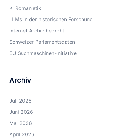
KI Romanistik
LLMs in der historischen Forschung
Internet Archiv bedroht
Schweizer Parlamentsdaten
EU Suchmaschinen-Initiative
Archiv
Juli 2026
Juni 2026
Mai 2026
April 2026