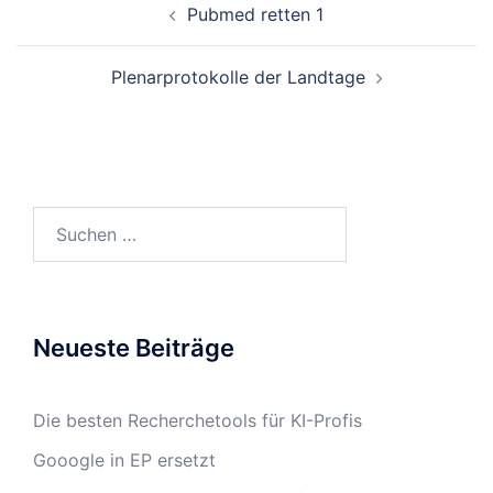
Pubmed retten 1
Navigation
Plenarprotokolle der Landtage
Suchen
nach:
Neueste Beiträge
Die besten Recherchetools für KI-Profis
Gooogle in EP ersetzt