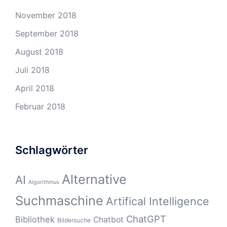
November 2018
September 2018
August 2018
Juli 2018
April 2018
Februar 2018
Schlagwörter
Alternative
AI
Algorithmus
Suchmaschine
Artifical Intelligence
ChatGPT
Bibliothek
Chatbot
Bildersuche