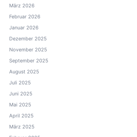
März 2026
Februar 2026
Januar 2026
Dezember 2025
November 2025
September 2025
August 2025
Juli 2025
Juni 2025
Mai 2025
April 2025
März 2025