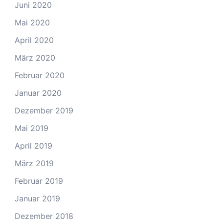
Juni 2020
Mai 2020
April 2020
März 2020
Februar 2020
Januar 2020
Dezember 2019
Mai 2019
April 2019
März 2019
Februar 2019
Januar 2019
Dezember 2018