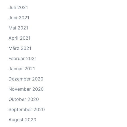
Juli 2021
Juni 2021
Mai 2021
April 2021
März 2021
Februar 2021
Januar 2021
Dezember 2020
November 2020
Oktober 2020
September 2020
August 2020