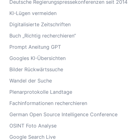
Deutsche Regierungspressekonferenzen seit 2014
KI-Lügen vermeiden
Digitalisierte Zeitschriften
Buch „Richtig recherchieren“
Prompt Aneitung GPT
Googles KI-Übersichten
Bilder Rückwärtssuche
Wandel der Suche
Plenarprotokolle Landtage
Fachinformationen recherchieren
German Open Source Intelligence Conference
OSINT Foto Analyse
Google Search Live