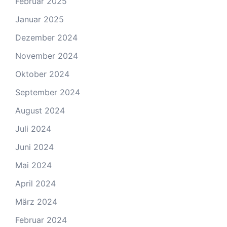
Februar 2025
Januar 2025
Dezember 2024
November 2024
Oktober 2024
September 2024
August 2024
Juli 2024
Juni 2024
Mai 2024
April 2024
März 2024
Februar 2024