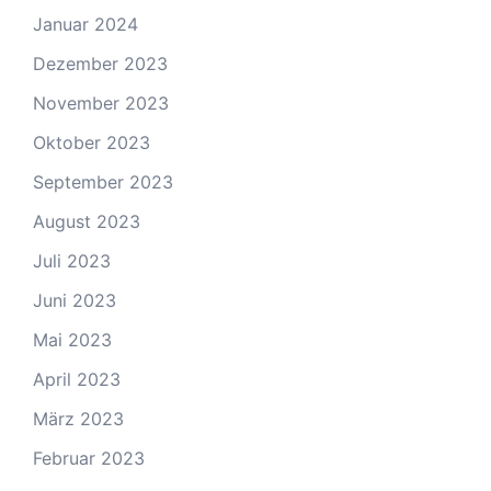
Januar 2024
Dezember 2023
November 2023
Oktober 2023
September 2023
August 2023
Juli 2023
Juni 2023
Mai 2023
April 2023
März 2023
Februar 2023