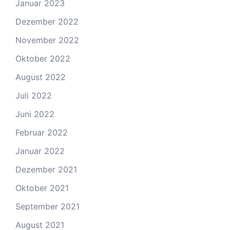
Januar 2023
Dezember 2022
November 2022
Oktober 2022
August 2022
Juli 2022
Juni 2022
Februar 2022
Januar 2022
Dezember 2021
Oktober 2021
September 2021
August 2021