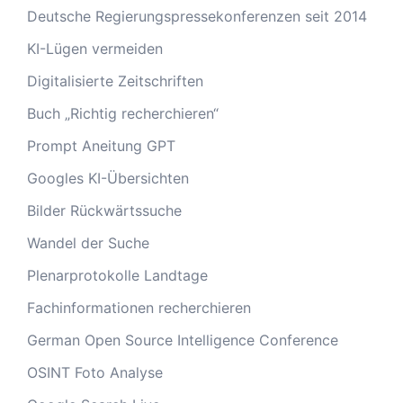
Deutsche Regierungspressekonferenzen seit 2014
KI-Lügen vermeiden
Digitalisierte Zeitschriften
Buch „Richtig recherchieren“
Prompt Aneitung GPT
Googles KI-Übersichten
Bilder Rückwärtssuche
Wandel der Suche
Plenarprotokolle Landtage
Fachinformationen recherchieren
German Open Source Intelligence Conference
OSINT Foto Analyse