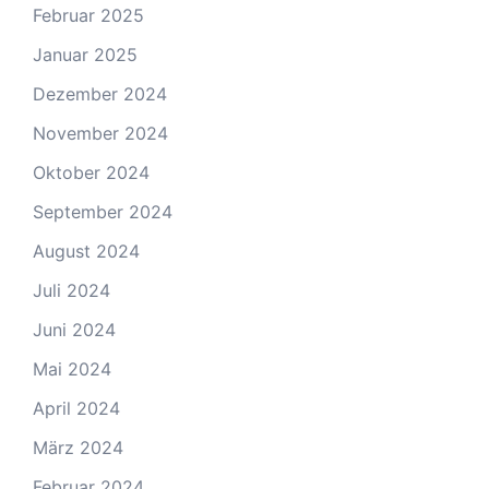
Februar 2025
Januar 2025
Dezember 2024
November 2024
Oktober 2024
September 2024
August 2024
Juli 2024
Juni 2024
Mai 2024
April 2024
März 2024
Februar 2024