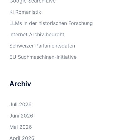
Google Search Live
KI Romanistik
LLMs in der historischen Forschung
Internet Archiv bedroht
Schweizer Parlamentsdaten
EU Suchmaschinen-Initiative
Archiv
Juli 2026
Juni 2026
Mai 2026
April 2026