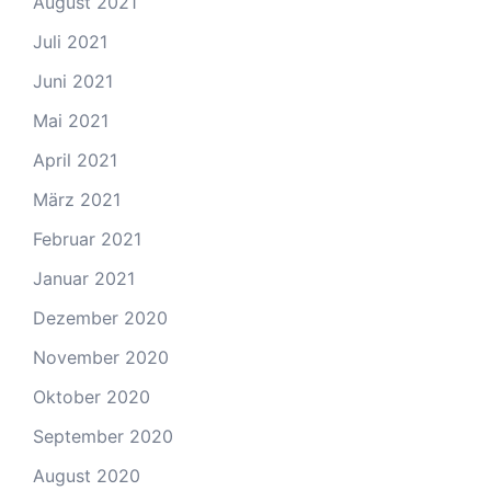
August 2021
Juli 2021
Juni 2021
Mai 2021
April 2021
März 2021
Februar 2021
Januar 2021
Dezember 2020
November 2020
Oktober 2020
September 2020
August 2020