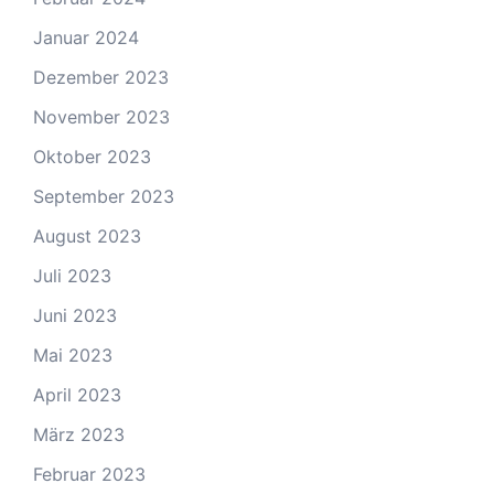
Januar 2024
Dezember 2023
November 2023
Oktober 2023
September 2023
August 2023
Juli 2023
Juni 2023
Mai 2023
April 2023
März 2023
Februar 2023