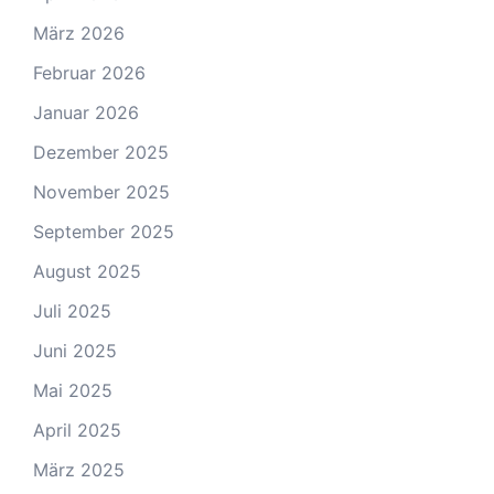
März 2026
Februar 2026
Januar 2026
Dezember 2025
November 2025
September 2025
August 2025
Juli 2025
Juni 2025
Mai 2025
April 2025
März 2025