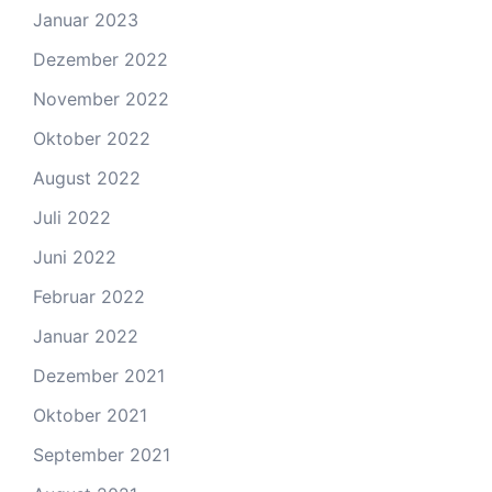
Januar 2023
Dezember 2022
November 2022
Oktober 2022
August 2022
Juli 2022
Juni 2022
Februar 2022
Januar 2022
Dezember 2021
Oktober 2021
September 2021