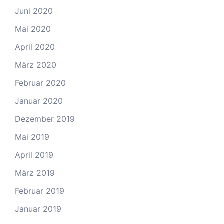
Juni 2020
Mai 2020
April 2020
März 2020
Februar 2020
Januar 2020
Dezember 2019
Mai 2019
April 2019
März 2019
Februar 2019
Januar 2019