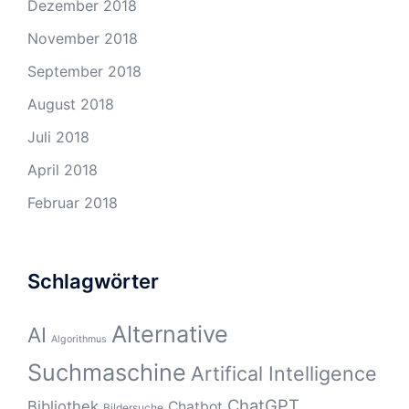
Dezember 2018
November 2018
September 2018
August 2018
Juli 2018
April 2018
Februar 2018
Schlagwörter
Alternative
AI
Algorithmus
Suchmaschine
Artifical Intelligence
ChatGPT
Bibliothek
Chatbot
Bildersuche