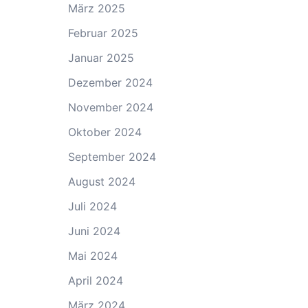
März 2025
Februar 2025
Januar 2025
Dezember 2024
November 2024
Oktober 2024
September 2024
August 2024
Juli 2024
Juni 2024
Mai 2024
April 2024
März 2024