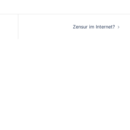
Zensur im Internet?