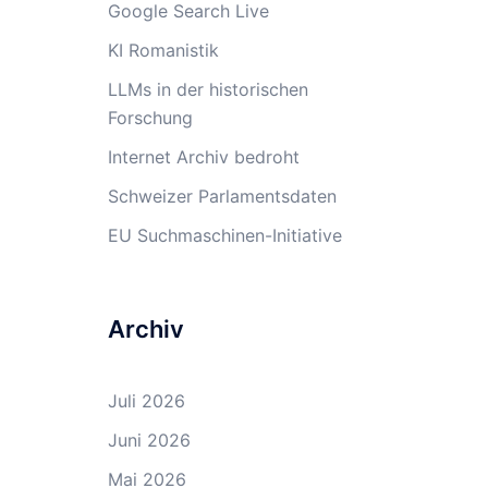
Google Search Live
KI Romanistik
LLMs in der historischen
Forschung
Internet Archiv bedroht
Schweizer Parlamentsdaten
EU Suchmaschinen-Initiative
Archiv
Juli 2026
Juni 2026
Mai 2026