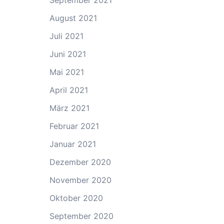
September 2021
August 2021
Juli 2021
Juni 2021
Mai 2021
April 2021
März 2021
Februar 2021
Januar 2021
Dezember 2020
November 2020
Oktober 2020
September 2020