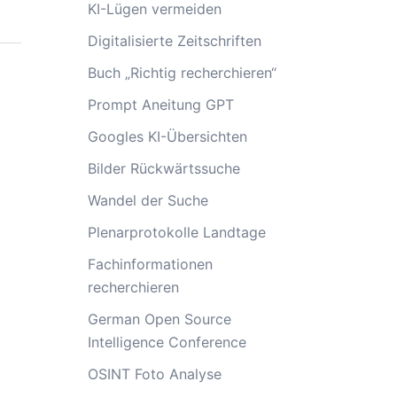
KI-Lügen vermeiden
Digitalisierte Zeitschriften
Buch „Richtig recherchieren“
Prompt Aneitung GPT
Googles KI-Übersichten
Bilder Rückwärtssuche
Wandel der Suche
Plenarprotokolle Landtage
Fachinformationen
recherchieren
German Open Source
Intelligence Conference
OSINT Foto Analyse