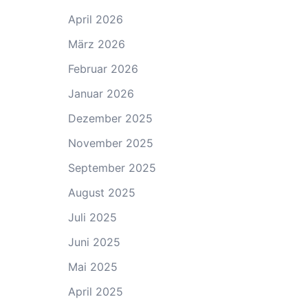
April 2026
März 2026
Februar 2026
Januar 2026
Dezember 2025
November 2025
September 2025
August 2025
Juli 2025
Juni 2025
Mai 2025
April 2025