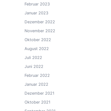
Februar 2023
Januar 2023
Dezember 2022
November 2022
Oktober 2022
August 2022
Juli 2022
Juni 2022
Februar 2022
Januar 2022
Dezember 2021
Oktober 2021