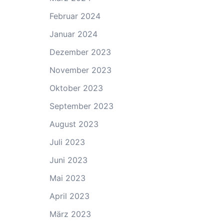
Februar 2024
Januar 2024
Dezember 2023
November 2023
Oktober 2023
September 2023
August 2023
Juli 2023
Juni 2023
Mai 2023
April 2023
März 2023