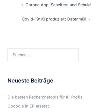
Beitrags-
Corona App: Scheitern und Schuld
Navigation
Covid-19: KI produziert Datenmüll
Suchen
nach:
Neueste Beiträge
Die besten Recherchetools für KI-Profis
Gooogle in EP ersetzt