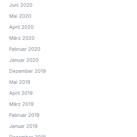
Juni 2020
Mai 2020
April 2020
März 2020
Februar 2020
Januar 2020
Dezember 2019
Mai 2019
April 2019
März 2019
Februar 2019
Januar 2019