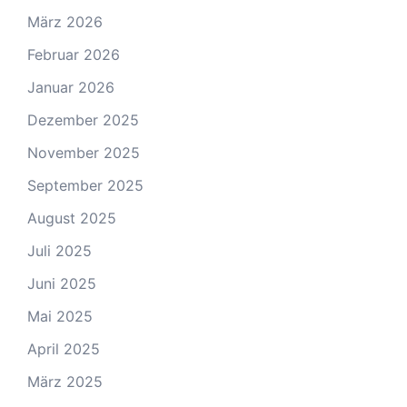
März 2026
Februar 2026
Januar 2026
Dezember 2025
November 2025
September 2025
August 2025
Juli 2025
Juni 2025
Mai 2025
April 2025
März 2025