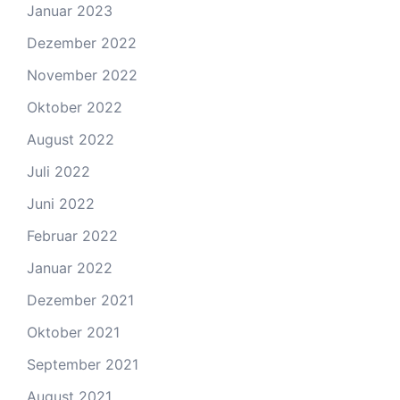
Januar 2023
Dezember 2022
November 2022
Oktober 2022
August 2022
Juli 2022
Juni 2022
Februar 2022
Januar 2022
Dezember 2021
Oktober 2021
September 2021
August 2021