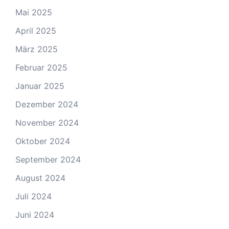
Mai 2025
April 2025
März 2025
Februar 2025
Januar 2025
Dezember 2024
November 2024
Oktober 2024
September 2024
August 2024
Juli 2024
Juni 2024