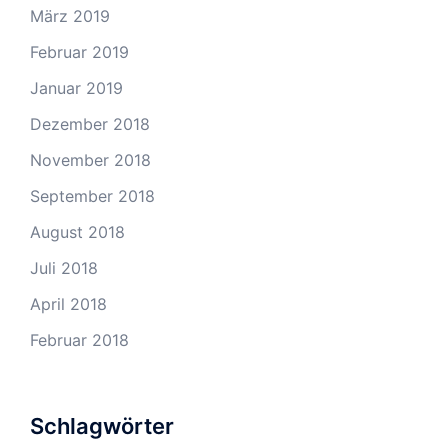
März 2019
Februar 2019
Januar 2019
Dezember 2018
November 2018
September 2018
August 2018
Juli 2018
April 2018
Februar 2018
Schlagwörter