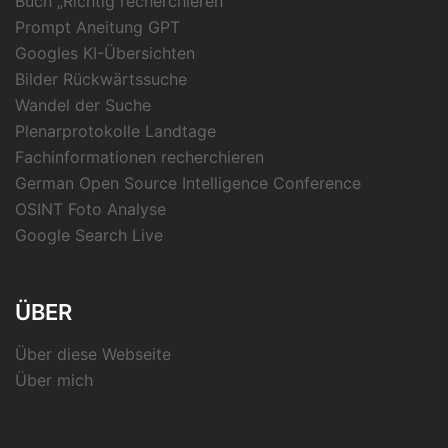
Buch „Richtig recherchieren“
Prompt Aneitung GPT
Googles KI-Übersichten
Bilder Rückwärtssuche
Wandel der Suche
Plenarprotokolle Landtage
Fachinformationen recherchieren
German Open Source Intelligence Conference
OSINT Foto Analyse
Google Search Live
ÜBER
Über diese Webseite
Über mich