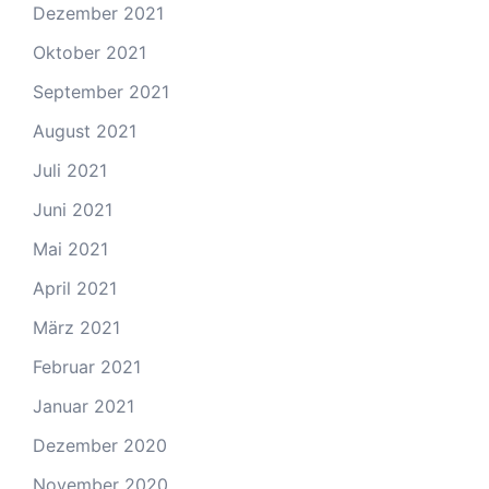
Dezember 2021
Oktober 2021
September 2021
August 2021
Juli 2021
Juni 2021
Mai 2021
April 2021
März 2021
Februar 2021
Januar 2021
Dezember 2020
November 2020