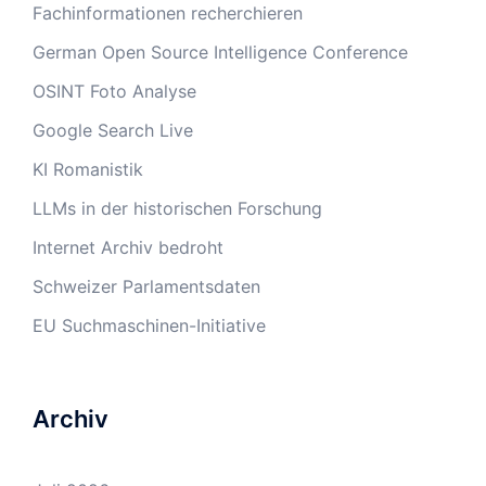
Fachinformationen recherchieren
German Open Source Intelligence Conference
OSINT Foto Analyse
Google Search Live
KI Romanistik
LLMs in der historischen Forschung
Internet Archiv bedroht
Schweizer Parlamentsdaten
EU Suchmaschinen-Initiative
Archiv