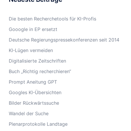
Die besten Recherchetools für KI-Profis
Gooogle in EP ersetzt
Deutsche Regierungspressekonferenzen seit 2014
KI-Lügen vermeiden
Digitalisierte Zeitschriften
Buch „Richtig recherchieren“
Prompt Aneitung GPT
Googles KI-Übersichten
Bilder Rückwärtssuche
Wandel der Suche
Plenarprotokolle Landtage