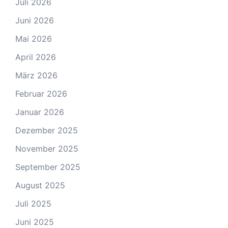
Juli 2026
Juni 2026
Mai 2026
April 2026
März 2026
Februar 2026
Januar 2026
Dezember 2025
November 2025
September 2025
August 2025
Juli 2025
Juni 2025