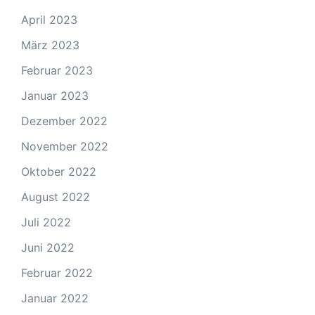
April 2023
März 2023
Februar 2023
Januar 2023
Dezember 2022
November 2022
Oktober 2022
August 2022
Juli 2022
Juni 2022
Februar 2022
Januar 2022