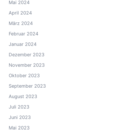
Mai 2024
April 2024
März 2024
Februar 2024
Januar 2024
Dezember 2023
November 2023
Oktober 2023
September 2023
August 2023
Juli 2023
Juni 2023
Mai 2023