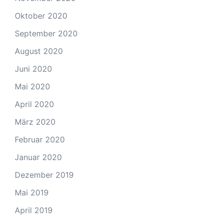
Oktober 2020
September 2020
August 2020
Juni 2020
Mai 2020
April 2020
März 2020
Februar 2020
Januar 2020
Dezember 2019
Mai 2019
April 2019