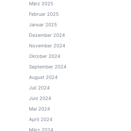
März 2025
Februar 2025
Januar 2025
Dezember 2024
November 2024
Oktober 2024
September 2024
August 2024
Juli 2024
Juni 2024
Mai 2024
April 2024
März 2024