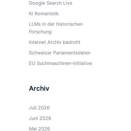
Google Search Live
KI Romanistik
LLMs in der historischen
Forschung
Internet Archiv bedroht
Schweizer Parlamentsdaten
EU Suchmaschinen-Initiative
Archiv
Juli 2026
Juni 2026
Mai 2026