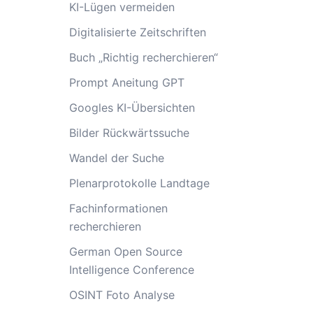
KI-Lügen vermeiden
Digitalisierte Zeitschriften
Buch „Richtig recherchieren“
Prompt Aneitung GPT
Googles KI-Übersichten
Bilder Rückwärtssuche
Wandel der Suche
Plenarprotokolle Landtage
Fachinformationen
recherchieren
German Open Source
Intelligence Conference
OSINT Foto Analyse