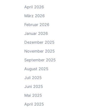
April 2026
März 2026
Februar 2026
Januar 2026
Dezember 2025
November 2025
September 2025
August 2025
Juli 2025
Juni 2025
Mai 2025
April 2025