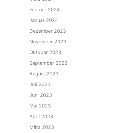
Februar 2024
Januar 2024
Dezember 2023
November 2023
Oktober 2023
September 2023
August 2023
Juli 2023
Juni 2023
Mai 2023
April 2023
März 2023