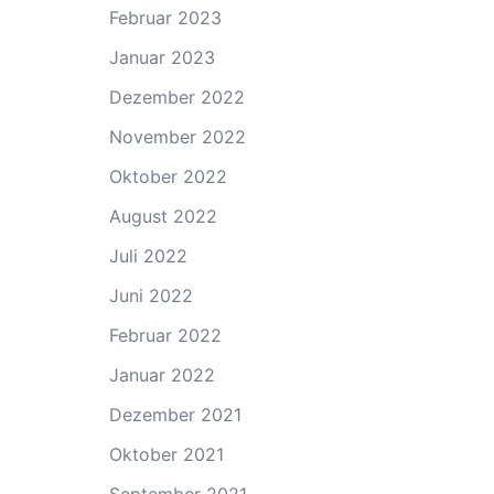
Februar 2023
Januar 2023
Dezember 2022
November 2022
Oktober 2022
August 2022
Juli 2022
Juni 2022
Februar 2022
Januar 2022
Dezember 2021
Oktober 2021