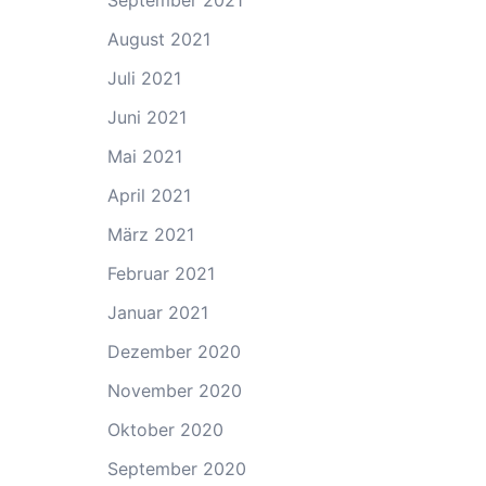
September 2021
August 2021
Juli 2021
Juni 2021
Mai 2021
April 2021
März 2021
Februar 2021
Januar 2021
Dezember 2020
November 2020
Oktober 2020
September 2020